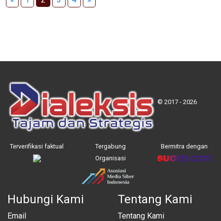
© 2017 - 2026
Terverifikasi faktual
Tergabung
Bermitra dengan
Organisasi
Hubungi Kami
Tentang Kami
Email
Tentang Kami