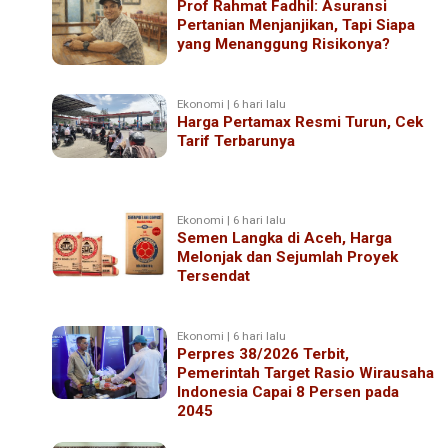
Prof Rahmat Fadhil: Asuransi
Pertanian Menjanjikan, Tapi Siapa
yang Menanggung Risikonya?
Ekonomi | 6 hari lalu
Harga Pertamax Resmi Turun, Cek
Tarif Terbarunya
Ekonomi | 6 hari lalu
Semen Langka di Aceh, Harga
Melonjak dan Sejumlah Proyek
Tersendat
Ekonomi | 6 hari lalu
Perpres 38/2026 Terbit,
Pemerintah Target Rasio Wirausaha
Indonesia Capai 8 Persen pada
2045