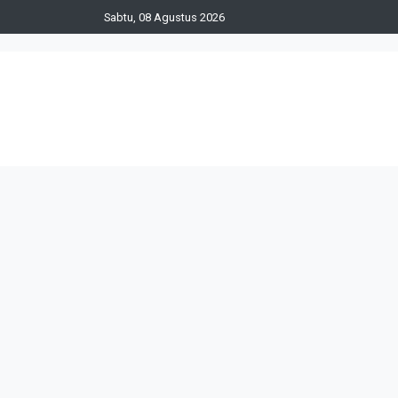
Sabtu, 08 Agustus 2026