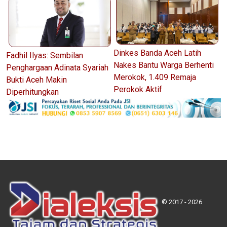
Dinkes Banda Aceh Latih
Fadhil Ilyas: Sembilan
Nakes Bantu Warga Berhenti
Penghargaan Adinata Syariah
Merokok, 1.409 Remaja
Bukti Aceh Makin
Perokok Aktif
Diperhitungkan
© 2017 - 2026