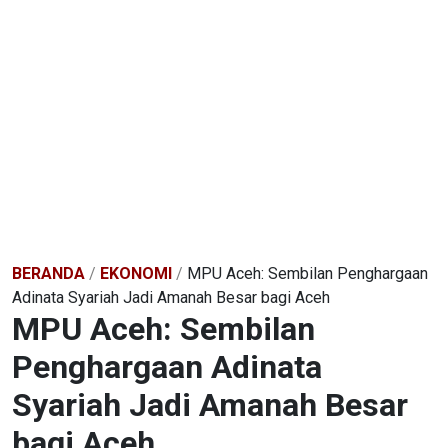
BERANDA
/
EKONOMI
/
MPU Aceh: Sembilan Penghargaan
Adinata Syariah Jadi Amanah Besar bagi Aceh
MPU Aceh: Sembilan
Penghargaan Adinata
Syariah Jadi Amanah Besar
bagi Aceh