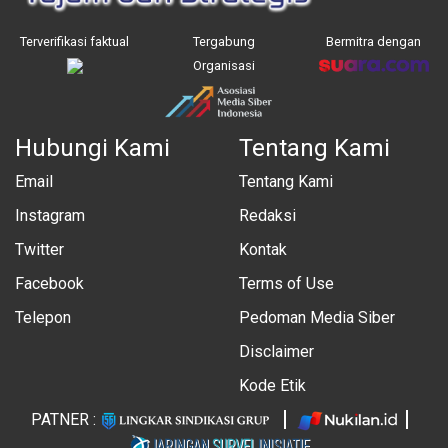
Terverifikasi faktual
Tergabung
Bermitra dengan
Organisasi
Hubungi Kami
Tentang Kami
Email
Tentang Kami
Instagram
Redaksi
Twitter
Kontak
Facebook
Terms of Use
Telepon
Pedoman Media Siber
Disclaimer
Kode Etik
PATNER :