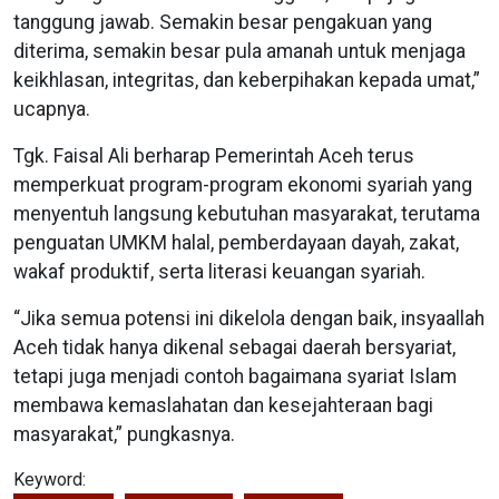
tanggung jawab. Semakin besar pengakuan yang
diterima, semakin besar pula amanah untuk menjaga
keikhlasan, integritas, dan keberpihakan kepada umat,”
ucapnya.
Tgk. Faisal Ali berharap Pemerintah Aceh terus
memperkuat program-program ekonomi syariah yang
menyentuh langsung kebutuhan masyarakat, terutama
penguatan UMKM halal, pemberdayaan dayah, zakat,
wakaf produktif, serta literasi keuangan syariah.
“Jika semua potensi ini dikelola dengan baik, insyaallah
Aceh tidak hanya dikenal sebagai daerah bersyariat,
tetapi juga menjadi contoh bagaimana syariat Islam
membawa kemaslahatan dan kesejahteraan bagi
masyarakat,” pungkasnya.
Keyword: