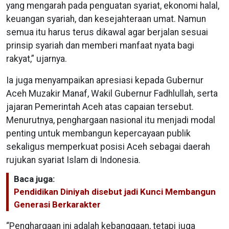
yang mengarah pada penguatan syariat, ekonomi halal,
keuangan syariah, dan kesejahteraan umat. Namun
semua itu harus terus dikawal agar berjalan sesuai
prinsip syariah dan memberi manfaat nyata bagi
rakyat,” ujarnya.
Ia juga menyampaikan apresiasi kepada Gubernur
Aceh Muzakir Manaf, Wakil Gubernur Fadhlullah, serta
jajaran Pemerintah Aceh atas capaian tersebut.
Menurutnya, penghargaan nasional itu menjadi modal
penting untuk membangun kepercayaan publik
sekaligus memperkuat posisi Aceh sebagai daerah
rujukan syariat Islam di Indonesia.
Baca juga:
Pendidikan Diniyah disebut jadi Kunci Membangun
Generasi Berkarakter
“Penghargaan ini adalah kebanggaan, tetapi juga