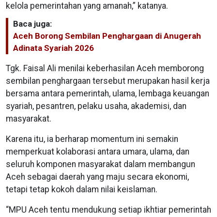
kelola pemerintahan yang amanah,” katanya.
Baca juga:
Aceh Borong Sembilan Penghargaan di Anugerah
Adinata Syariah 2026
Tgk. Faisal Ali menilai keberhasilan Aceh memborong
sembilan penghargaan tersebut merupakan hasil kerja
bersama antara pemerintah, ulama, lembaga keuangan
syariah, pesantren, pelaku usaha, akademisi, dan
masyarakat.
Karena itu, ia berharap momentum ini semakin
memperkuat kolaborasi antara umara, ulama, dan
seluruh komponen masyarakat dalam membangun
Aceh sebagai daerah yang maju secara ekonomi,
tetapi tetap kokoh dalam nilai keislaman.
“MPU Aceh tentu mendukung setiap ikhtiar pemerintah