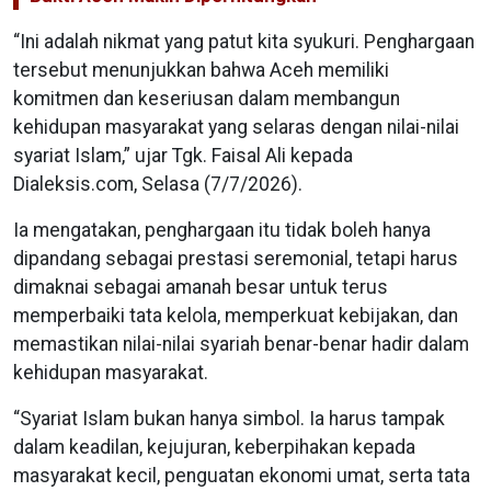
“Ini adalah nikmat yang patut kita syukuri. Penghargaan
tersebut menunjukkan bahwa Aceh memiliki
komitmen dan keseriusan dalam membangun
kehidupan masyarakat yang selaras dengan nilai-nilai
syariat Islam,” ujar Tgk. Faisal Ali kepada
Dialeksis.com, Selasa (7/7/2026).
Ia mengatakan, penghargaan itu tidak boleh hanya
dipandang sebagai prestasi seremonial, tetapi harus
dimaknai sebagai amanah besar untuk terus
memperbaiki tata kelola, memperkuat kebijakan, dan
memastikan nilai-nilai syariah benar-benar hadir dalam
kehidupan masyarakat.
“Syariat Islam bukan hanya simbol. Ia harus tampak
dalam keadilan, kejujuran, keberpihakan kepada
masyarakat kecil, penguatan ekonomi umat, serta tata