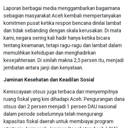
Laporan berbagai media menggambarkan bagaimana
sebagian masyarakat Aceh kembali mempertanyakan
komitmen pusat ketika respon bencana dinilai lambat
dan tidak sebanding dengan skala kerusakan. Di mata
kami, negara sering kali hadir hanya ketika bicara
tentang keamanan, tetapi ragu-ragu dan lambat dalam
memulihkan kehidupan dan menghadirkan
kesejahteraan. Di sinilah makna 2,5 persen itu, menjadi
jembatan antara janji dan kenyataan.
Jaminan Kesehatan dan Keadilan Sosial
Keniscayaan otsus juga terbaca dari menyempitnya
ruang fiskal yang kini dihadapi Aceh. Pengurangan dana
otsus dari 2 persen menjadi 1 persen DAU nasional
dalam periode sebelumnya telah mengurangi
kapasitas fiskal daerah untuk membiayai program