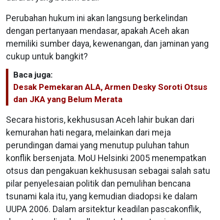
Perubahan hukum ini akan langsung berkelindan
dengan pertanyaan mendasar, apakah Aceh akan
memiliki sumber daya, kewenangan, dan jaminan yang
cukup untuk bangkit?
Baca juga:
Desak Pemekaran ALA, Armen Desky Soroti Otsus
dan JKA yang Belum Merata
Secara historis, kekhususan Aceh lahir bukan dari
kemurahan hati negara, melainkan dari meja
perundingan damai yang menutup puluhan tahun
konflik bersenjata. MoU Helsinki 2005 menempatkan
otsus dan pengakuan kekhususan sebagai salah satu
pilar penyelesaian politik dan pemulihan bencana
tsunami kala itu, yang kemudian diadopsi ke dalam
UUPA 2006. Dalam arsitektur keadilan pascakonflik,