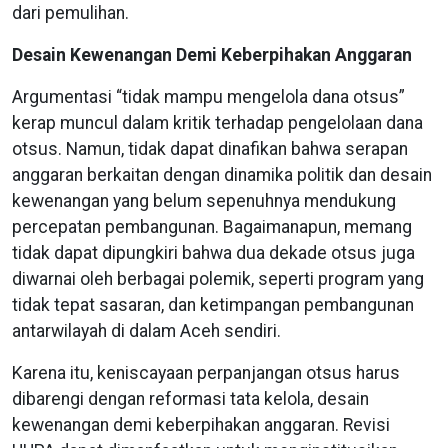
dari pemulihan.
Desain Kewenangan Demi Keberpihakan Anggaran
Argumentasi “tidak mampu mengelola dana otsus”
kerap muncul dalam kritik terhadap pengelolaan dana
otsus. Namun, tidak dapat dinafikan bahwa serapan
anggaran berkaitan dengan dinamika politik dan desain
kewenangan yang belum sepenuhnya mendukung
percepatan pembangunan. Bagaimanapun, memang
tidak dapat dipungkiri bahwa dua dekade otsus juga
diwarnai oleh berbagai polemik, seperti program yang
tidak tepat sasaran, dan ketimpangan pembangunan
antarwilayah di dalam Aceh sendiri.
Karena itu, keniscayaan perpanjangan otsus harus
dibarengi dengan reformasi tata kelola, desain
kewenangan demi keberpihakan anggaran. Revisi