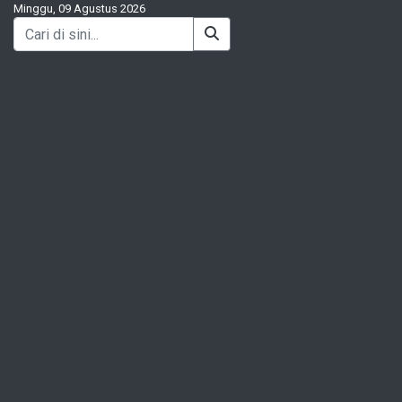
Minggu, 09 Agustus 2026