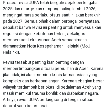
Proses revisi UUPA telah bergulir sejak pertengahan
2025 dan ditargetkan rampung paling lambat 2026,
mengingat masa berlaku otsus saat ini akan berakhir
pada 2027. Semua pihak dalam berbagai pernyataan,
sepakat bahwa revisi ini penting untuk menyesuaikan
regulasi dengan kebutuhan terkini, sekaligus
memperkuat kekhususan Aceh sebagaimana
diamanatkan Nota Kesepahaman Helsinki (MoU
Helsinki).
Revisi tersebut penting kian penting dengan
mempertimbangkan situasi pemulihan di Aceh. Karena
jika tidak, ini akan memicu krisis kemanusiaan yang
kompleks dan berkepanjangan. Karena sebagian besar
wilayah terdampak berlokasi di pedalaman Aceh yang
masih memikul trauma konflik dan diabaikan negara.
Artinya, revisi UUPA berlangsung di tengah situasi
darurat yang belum usai.