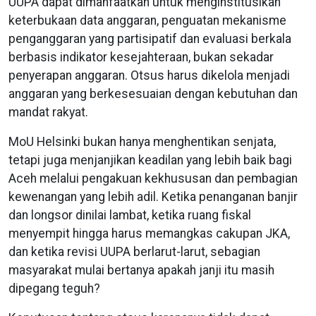
UUPA dapat dimanfaatkan untuk menginstitusikan
keterbukaan data anggaran, penguatan mekanisme
penganggaran yang partisipatif dan evaluasi berkala
berbasis indikator kesejahteraan, bukan sekadar
penyerapan anggaran. Otsus harus dikelola menjadi
anggaran yang berkesesuaian dengan kebutuhan dan
mandat rakyat.
MoU Helsinki bukan hanya menghentikan senjata,
tetapi juga menjanjikan keadilan yang lebih baik bagi
Aceh melalui pengakuan kekhususan dan pembagian
kewenangan yang lebih adil. Ketika penanganan banjir
dan longsor dinilai lambat, ketika ruang fiskal
menyempit hingga harus memangkas cakupan JKA,
dan ketika revisi UUPA berlarut-larut, sebagian
masyarakat mulai bertanya apakah janji itu masih
dipegang teguh?