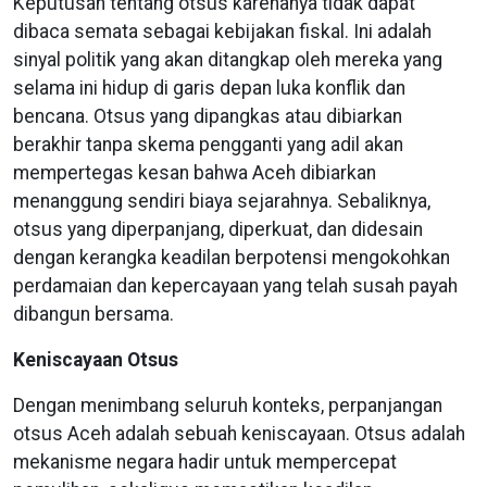
Keputusan tentang otsus karenanya tidak dapat
dibaca semata sebagai kebijakan fiskal. Ini adalah
sinyal politik yang akan ditangkap oleh mereka yang
selama ini hidup di garis depan luka konflik dan
bencana. Otsus yang dipangkas atau dibiarkan
berakhir tanpa skema pengganti yang adil akan
mempertegas kesan bahwa Aceh dibiarkan
menanggung sendiri biaya sejarahnya. Sebaliknya,
otsus yang diperpanjang, diperkuat, dan didesain
dengan kerangka keadilan berpotensi mengokohkan
perdamaian dan kepercayaan yang telah susah payah
dibangun bersama.
Keniscayaan Otsus
Dengan menimbang seluruh konteks, perpanjangan
otsus Aceh adalah sebuah keniscayaan. Otsus adalah
mekanisme negara hadir untuk mempercepat