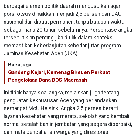
berbagai elemen politik daerah mengusulkan agar
porsi otsus dinaikkan menjadi 2,5 persen dari DAU
nasional dan dibuat permanen, tanpa batasan waktu
sebagaimana 20 tahun sebelumnya. Persentase angka
tersebut kian penting jika ditilik dalam konteks
memastikan keberlanjutan keberlanjutan program
Jaminan Kesehatan Aceh (JKA).
Baca juga:
Gandeng Kejari, Kemenag Bireuen Perkuat
Pengelolaan Dana BOS Madrasah
Ini tidak hanya soal angka, melainkan juga tentang
penguatan kekhususan Aceh yang berlandaskan
semangat MoU Helsinki.Angka 2,5 persen berarti
layanan kesehatan yang merata, sekolah yang kembali
normal setelah banjir, jembatan yang segera diperbaiki,
dan mata pencaharian warga yang direstorasi