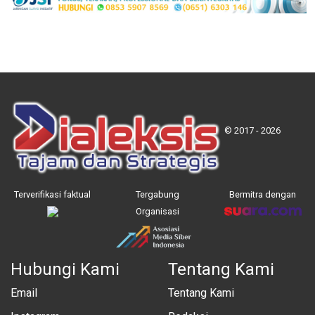
© 2017 - 2026
Terverifikasi faktual
Tergabung
Bermitra dengan
Organisasi
Hubungi Kami
Tentang Kami
Email
Tentang Kami