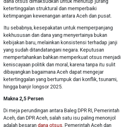
dana otsus dimaksudkan untuk menutup jurang
ketertinggalan struktural dan memperbaiki
ketimpangan kewenangan antara Aceh dan pusat.
Itu sebabnya, kesepakatan untuk memperpanjang
kekhususan dan dana yang menyertainya bukan
kebijakan baru, melainkan konsistensi terhadap janji
yang sudah ditandatangani negara. Keputusan
mempertahankan bahkan memperkuat otsus menjadi
keniscayaan politik dan moral, karena tanpa itu sulit
dibayangkan bagaimana Aceh dapat mengejar
ketertinggalan yang bertumpuk dari konflik, tsunami,
hingga banjir longsor 2025.
Makna 2,5 Persen
Di meja perundingan antara Baleg DPR RI, Pemerintah
Aceh, dan DPR Aceh, salah satu isu paling menonjol
adalah besaran
dana otsus
. Pemerintah Aceh dan