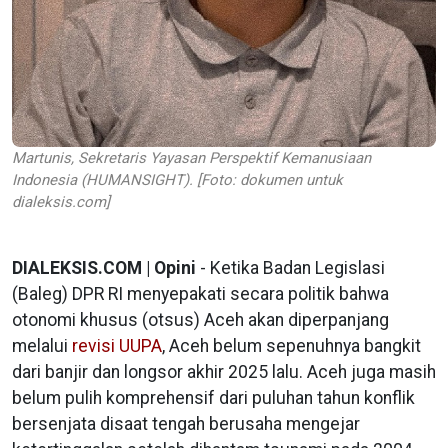
Martunis, Sekretaris Yayasan Perspektif Kemanusiaan
Indonesia (HUMANSIGHT). [Foto: dokumen untuk
dialeksis.com]
DIALEKSIS.COM | Opini
- Ketika Badan Legislasi
(Baleg) DPR RI menyepakati secara politik bahwa
otonomi khusus (otsus) Aceh akan diperpanjang
melalui
revisi UUPA
, Aceh belum sepenuhnya bangkit
dari banjir dan longsor akhir 2025 lalu. Aceh juga masih
belum pulih komprehensif dari puluhan tahun konflik
bersenjata disaat tengah berusaha mengejar