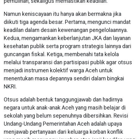
pemulihan, sekaligus memastikan keadilan.
Namun keniscayaan itu hanya akan bermakna jika
diikuti tiga agenda besar. Pertama, mengunci mandat
keadilan dalam desain kewenangan pengelolaannya.
Kedua, mengamankan keberlanjutan JKA dan layanan
kesehatan publik serta program strategis lainnya dari
guncangan fiskal. Ketiga, membenahi tata kelola
melalui transparansi dan partisipasi publik agar otsus
menjadi instrumen kolektif warga Aceh untuk
menentukan masa depannya sendiri dalam bingkai
NKRI.
Otsus adalah bentuk tanggungjawab dan hadirnya
negara untuk anak-anak Aceh yang masih belajar di
sekolah yang belum sepenuhnya dibersihkan. Revisi
Undang-Undang Pemerintahan Aceh adalah upaya
menjawab pertanyaan dari keluarga korban konflik