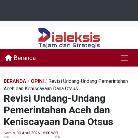
Beranda
BERANDA
/
OPINI
/
Revisi Undang-Undang Pemerintahan
Aceh dan Keniscayaan Dana Otsus
Revisi Undang-Undang
Pemerintahan Aceh dan
Keniscayaan Dana Otsus
Kamis, 30 April 2026 16:00 WIB