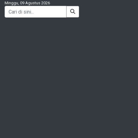
Minggu, 09 Agustus 2026