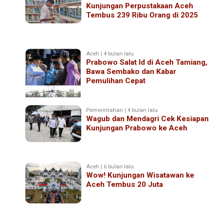
Kunjungan Perpustakaan Aceh
Tembus 239 Ribu Orang di 2025
Aceh | 4 bulan lalu
Prabowo Salat Id di Aceh Tamiang,
Bawa Sembako dan Kabar
Pemulihan Cepat
Pemerintahan | 4 bulan lalu
Wagub dan Mendagri Cek Kesiapan
Kunjungan Prabowo ke Aceh
Aceh | 6 bulan lalu
Wow! Kunjungan Wisatawan ke
Aceh Tembus 20 Juta