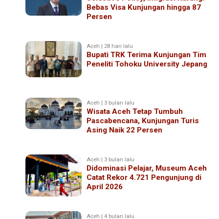
Bebas Visa Kunjungan hingga 87
Persen
Aceh | 28 hari lalu
Bupati TRK Terima Kunjungan Tim
Peneliti Tohoku University Jepang
Aceh | 3 bulan lalu
Wisata Aceh Tetap Tumbuh
Pascabencana, Kunjungan Turis
Asing Naik 22 Persen
Aceh | 3 bulan lalu
Didominasi Pelajar, Museum Aceh
Catat Rekor 4.721 Pengunjung di
April 2026
Aceh | 4 bulan lalu