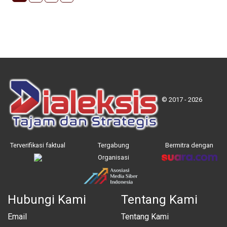
© 2017 - 2026
Terverifikasi faktual
Tergabung
Bermitra dengan
Organisasi
Hubungi Kami
Tentang Kami
Email
Tentang Kami