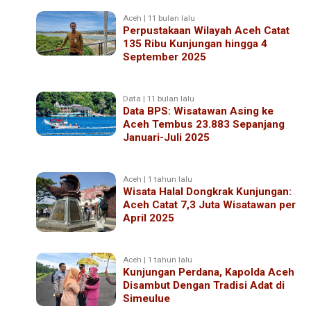
Aceh | 11 bulan lalu
Perpustakaan Wilayah Aceh Catat
135 Ribu Kunjungan hingga 4
September 2025
Data | 11 bulan lalu
Data BPS: Wisatawan Asing ke
Aceh Tembus 23.883 Sepanjang
Januari-Juli 2025
Aceh | 1 tahun lalu
Wisata Halal Dongkrak Kunjungan:
Aceh Catat 7,3 Juta Wisatawan per
April 2025
Aceh | 1 tahun lalu
Kunjungan Perdana, Kapolda Aceh
Disambut Dengan Tradisi Adat di
Simeulue