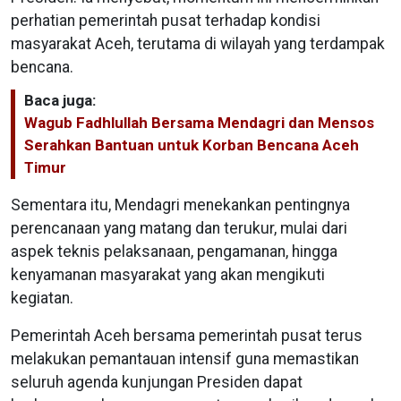
perhatian pemerintah pusat terhadap kondisi
masyarakat Aceh, terutama di wilayah yang terdampak
bencana.
Baca juga:
‎Wagub Fadhlullah Bersama Mendagri dan Mensos
Serahkan Bantuan untuk Korban Bencana Aceh
Timur
Sementara itu, Mendagri menekankan pentingnya
perencanaan yang matang dan terukur, mulai dari
aspek teknis pelaksanaan, pengamanan, hingga
kenyamanan masyarakat yang akan mengikuti
kegiatan.
Pemerintah Aceh bersama pemerintah pusat terus
melakukan pemantauan intensif guna memastikan
seluruh agenda kunjungan Presiden dapat