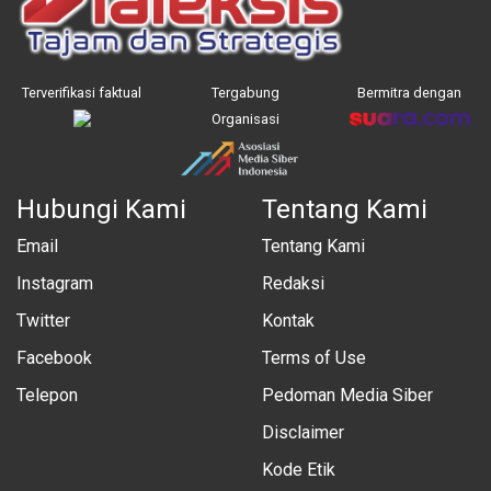
Terverifikasi faktual
Tergabung
Bermitra dengan
Organisasi
Hubungi Kami
Tentang Kami
Email
Tentang Kami
Instagram
Redaksi
Twitter
Kontak
Facebook
Terms of Use
Telepon
Pedoman Media Siber
Disclaimer
Kode Etik