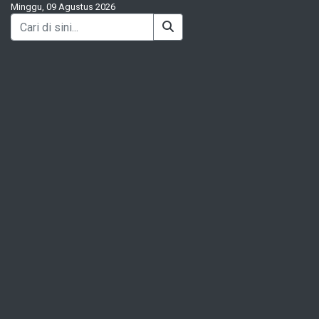
Minggu, 09 Agustus 2026