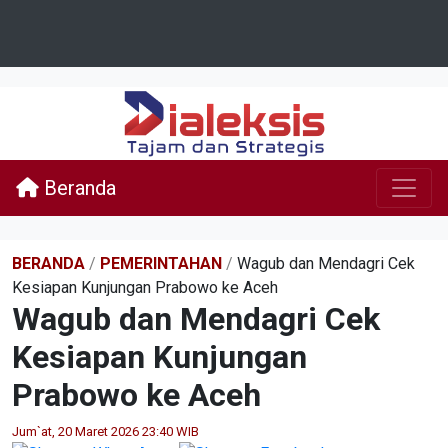
Beranda
BERANDA
/
PEMERINTAHAN
/
Wagub dan Mendagri Cek
Kesiapan Kunjungan Prabowo ke Aceh
Wagub dan Mendagri Cek
Kesiapan Kunjungan
Prabowo ke Aceh
Jum`at, 20 Maret 2026 23:40 WIB