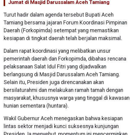
Jumat di Masjid Darussalam Aceh Tamiang
Turut hadir dalam agenda tersebut Bupati Aceh
Tamiang bersama jajaran Forum Koordinasi Pimpinan
Daerah (Forkopimda) setempat yang memastikan
kesiapan di tingkat daerah telah berjalan maksimal.
Dalam rapat koordinasi yang melibatkan unsur
pemerintah daerah dan Forkopimda, dibahas rencana
pelaksanaan Salat Idul Fitri yang dijadwalkan
berlangsung di Masjid Darussalam Aceh Tamiang.
Selain itu, Presiden juga direncanakan akan
bersilaturahmi dan melakukan ramah tamah dengan
masyarakat, khususnya warga yang tinggal di kawasan
hunian sementara (huntara).
Wakil Gubernur Aceh menegaskan bahwa kesiapan
lintas sektor menjadi kunci suksesnya kunjungan
Presiden. Ia menyebut, momentum ini mencerminkan