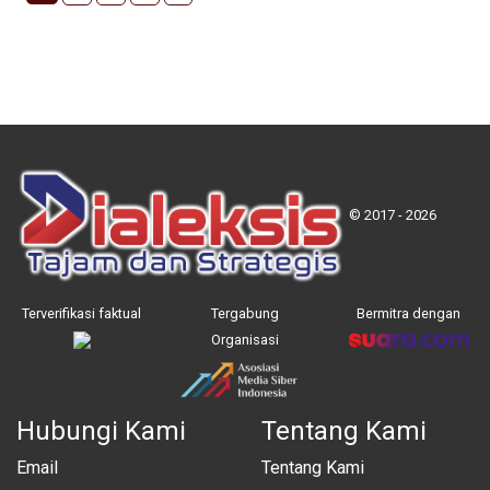
© 2017 - 2026
Terverifikasi faktual
Tergabung
Bermitra dengan
Organisasi
Hubungi Kami
Tentang Kami
Email
Tentang Kami