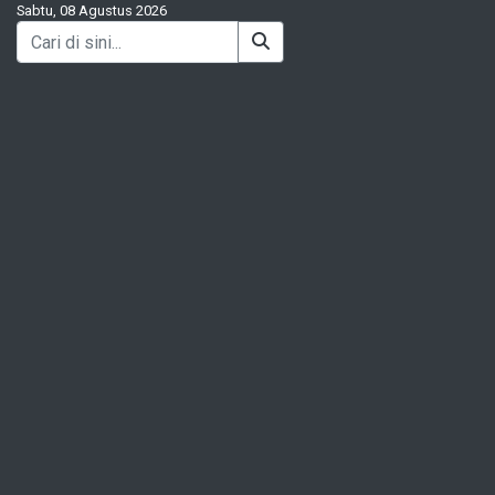
Sabtu, 08 Agustus 2026