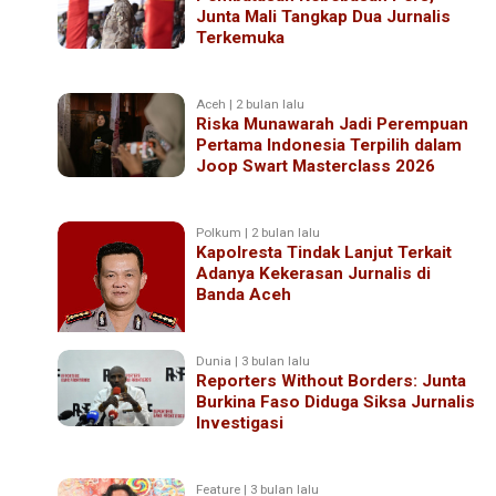
Junta Mali Tangkap Dua Jurnalis
Terkemuka
Aceh | 2 bulan lalu
Riska Munawarah Jadi Perempuan
Pertama Indonesia Terpilih dalam
Joop Swart Masterclass 2026
Polkum | 2 bulan lalu
Kapolresta Tindak Lanjut Terkait
Adanya Kekerasan Jurnalis di
Banda Aceh
Dunia | 3 bulan lalu
Reporters Without Borders: Junta
Burkina Faso Diduga Siksa Jurnalis
Investigasi
Feature | 3 bulan lalu