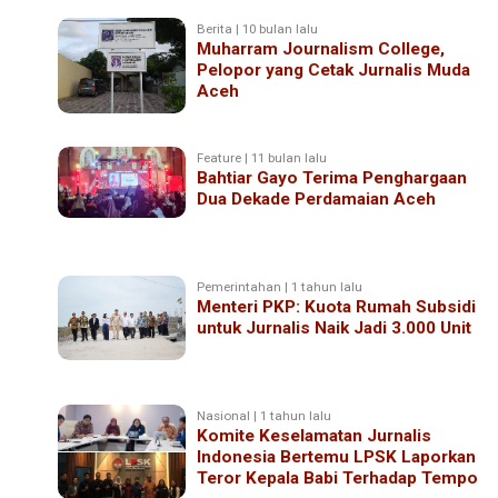
Berita | 10 bulan lalu
Muharram Journalism College,
Pelopor yang Cetak Jurnalis Muda
Aceh
Feature | 11 bulan lalu
Bahtiar Gayo Terima Penghargaan
Dua Dekade Perdamaian Aceh
Pemerintahan | 1 tahun lalu
Menteri PKP: Kuota Rumah Subsidi
untuk Jurnalis Naik Jadi 3.000 Unit
Nasional | 1 tahun lalu
Komite Keselamatan Jurnalis
Indonesia Bertemu LPSK Laporkan
Teror Kepala Babi Terhadap Tempo