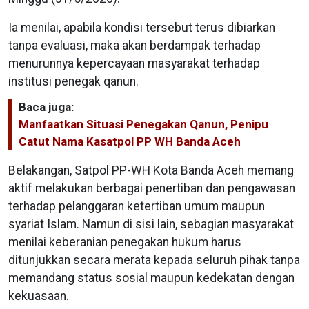
Ia menilai, apabila kondisi tersebut terus dibiarkan
tanpa evaluasi, maka akan berdampak terhadap
menurunnya kepercayaan masyarakat terhadap
institusi penegak qanun.
Baca juga:
Manfaatkan Situasi Penegakan Qanun, Penipu
Catut Nama Kasatpol PP WH Banda Aceh
Belakangan, Satpol PP-WH Kota Banda Aceh memang
aktif melakukan berbagai penertiban dan pengawasan
terhadap pelanggaran ketertiban umum maupun
syariat Islam. Namun di sisi lain, sebagian masyarakat
menilai keberanian penegakan hukum harus
ditunjukkan secara merata kepada seluruh pihak tanpa
memandang status sosial maupun kedekatan dengan
kekuasaan.