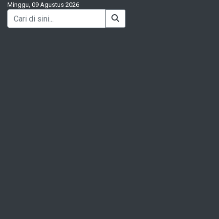
Minggu, 09 Agustus 2026