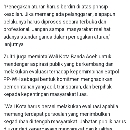
“Penegakan aturan harus berdiri di atas prinsip
keadilan. Jika memang ada pelanggaran, siapapun
pelakunya harus diproses secara terbuka dan
profesional. Jangan sampai masyarakat melihat
adanya standar ganda dalam penegakan aturan,”
lanjutnya.
Zultri juga meminta Wali Kota Banda Aceh untuk
mendengar aspirasi publik yang berkembang dan
melakukan evaluasi terhadap kepemimpinan Satpol
PP-WH sebagai bentuk komitmen menghadirkan
pemerintahan yang adil, transparan, dan berpihak
kepada kepentingan masyarakat luas.
“Wali Kota harus berani melakukan evaluasi apabila
memang terdapat persoalan yang menimbulkan
kegaduhan di tengah masyarakat. Jabatan publik harus
diukur dari kepercayaan masyarakat dan kualitas