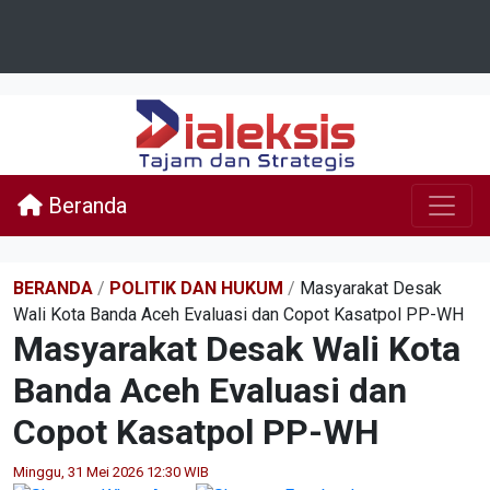
Beranda
BERANDA
/
POLITIK DAN HUKUM
/
Masyarakat Desak
Wali Kota Banda Aceh Evaluasi dan Copot Kasatpol PP-WH
Masyarakat Desak Wali Kota
Banda Aceh Evaluasi dan
Copot Kasatpol PP-WH
Minggu, 31 Mei 2026 12:30 WIB