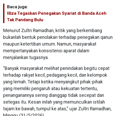
Baca juga:
Illiza Tegaskan Penegakan Syariat di Banda Aceh
Tak Pandang Bulu
Menurut Zultri Ramadhan, kritik yang berkembang
bukanlah bentuk penolakan terhadap penegakan qanun
maupun ketertiban umum. Namun, masyarakat
mempertanyakan konsistensi aparat dalam
menjalankan tugasnya.
“Banyak masyarakat melihat penindakan begitu cepat
terhadap rakyat kecil, pedagang kecil, dan kelompok
yang lemah. Tetapi ketika menyangkut pihak-pihak
yang memiliki pengaruh atau kekuatan tertentu,
penanganannya sering dianggap tidak secepat dan
setegas itu. Kesan inilah yang memunculkan istilah
tajam ke bawah, tumpul ke atas,” ujar Zultri Ramadhan,
Minggu (31/5/2026).