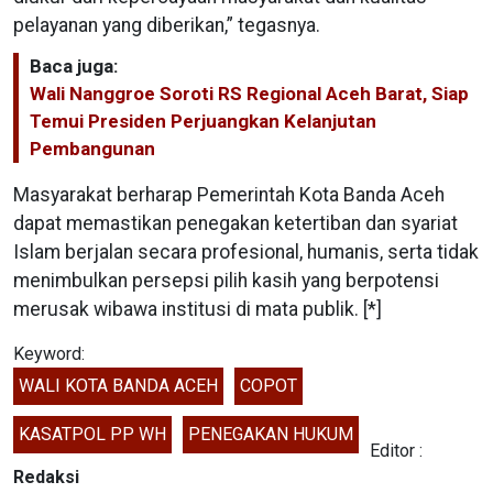
pelayanan yang diberikan,” tegasnya.
Baca juga:
Wali Nanggroe Soroti RS Regional Aceh Barat, Siap
Temui Presiden Perjuangkan Kelanjutan
Pembangunan
Masyarakat berharap Pemerintah Kota Banda Aceh
dapat memastikan penegakan ketertiban dan syariat
Islam berjalan secara profesional, humanis, serta tidak
menimbulkan persepsi pilih kasih yang berpotensi
merusak wibawa institusi di mata publik. [*]
Keyword:
WALI KOTA BANDA ACEH
COPOT
KASATPOL PP WH
PENEGAKAN HUKUM
Editor :
Redaksi