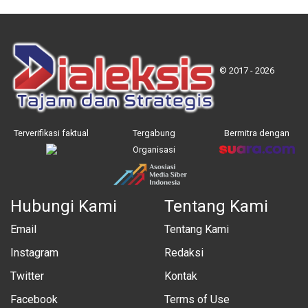
© 2017 - 2026
Terverifikasi faktual
Tergabung
Bermitra dengan
Organisasi
Hubungi Kami
Tentang Kami
Email
Tentang Kami
Instagram
Redaksi
Twitter
Kontak
Facebook
Terms of Use