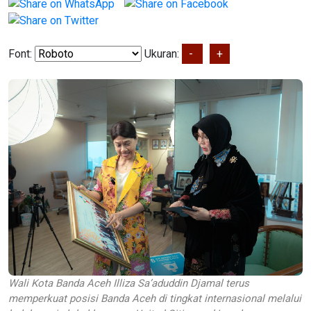
Font:
Ukuran:
-
+
Wali Kota Banda Aceh Illiza Sa’aduddin Djamal terus
memperkuat posisi Banda Aceh di tingkat internasional melalui