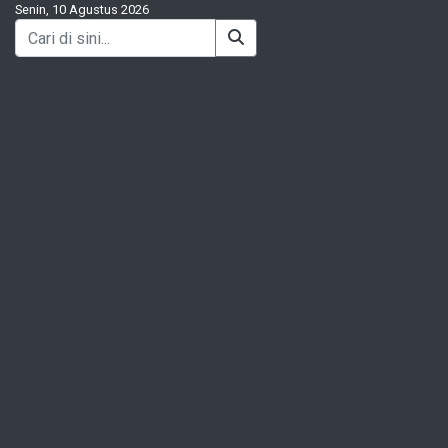
Senin, 10 Agustus 2026