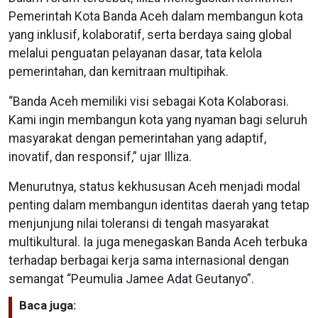
Pemerintah Kota Banda Aceh dalam membangun kota
yang inklusif, kolaboratif, serta berdaya saing global
melalui penguatan pelayanan dasar, tata kelola
pemerintahan, dan kemitraan multipihak.
“Banda Aceh memiliki visi sebagai Kota Kolaborasi.
Kami ingin membangun kota yang nyaman bagi seluruh
masyarakat dengan pemerintahan yang adaptif,
inovatif, dan responsif,” ujar Illiza.
Menurutnya, status kekhususan Aceh menjadi modal
penting dalam membangun identitas daerah yang tetap
menjunjung nilai toleransi di tengah masyarakat
multikultural. Ia juga menegaskan Banda Aceh terbuka
terhadap berbagai kerja sama internasional dengan
semangat “Peumulia Jamee Adat Geutanyo”.
Baca juga: