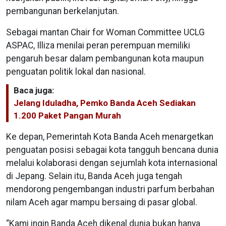
pembangunan berkelanjutan.
Sebagai mantan Chair for Woman Committee UCLG
ASPAC, Illiza menilai peran perempuan memiliki
pengaruh besar dalam pembangunan kota maupun
penguatan politik lokal dan nasional.
Baca juga:
Jelang Iduladha, Pemko Banda Aceh Sediakan
1.200 Paket Pangan Murah
Ke depan, Pemerintah Kota Banda Aceh menargetkan
penguatan posisi sebagai kota tangguh bencana dunia
melalui kolaborasi dengan sejumlah kota internasional
di Jepang. Selain itu, Banda Aceh juga tengah
mendorong pengembangan industri parfum berbahan
nilam Aceh agar mampu bersaing di pasar global.
“Kami ingin Banda Aceh dikenal dunia bukan hanya