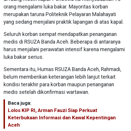
orang mengalami luka bakar. Mayoritas korban
merupakan taruna Politeknik Pelayaran Malahayati
yang sedang menjalani praktik lapangan di atas kapal.
Seluruh korban sempat mendapatkan penanganan
medis di RSUZA Banda Aceh. Beberapa di antaranya
harus menjalani perawatan intensif karena mengalami
luka bakar serius.
Sementara itu, Humas RSUZA Banda Aceh, Rahmadi,
belum memberikan keterangan lebih lanjut terkait
kondisi terakhir para korban maupun penanganan
medis setelah dikonfirmasi wartawan.
Baca juga:
Lolos KIP RI, Arman Fauzi Siap Perkuat
Keterbukaan Informasi dan Kawal Kepentingan
Aceh