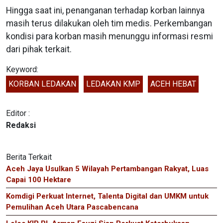
Hingga saat ini, penanganan terhadap korban lainnya
masih terus dilakukan oleh tim medis. Perkembangan
kondisi para korban masih menunggu informasi resmi
dari pihak terkait.
Keyword:
KORBAN LEDAKAN
LEDAKAN KMP
ACEH HEBAT
Editor :
Redaksi
Berita Terkait
Aceh Jaya Usulkan 5 Wilayah Pertambangan Rakyat, Luas
Capai 100 Hektare
Komdigi Perkuat Internet, Talenta Digital dan UMKM untuk
Pemulihan Aceh Utara Pascabencana