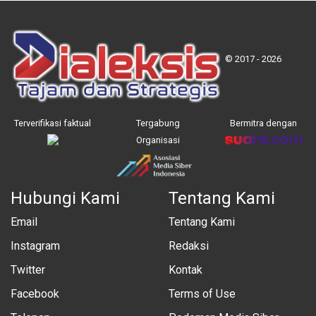
© 2017 - 2026
Terverifikasi faktual
Tergabung
Bermitra dengan
Organisasi
Hubungi Kami
Tentang Kami
Email
Tentang Kami
Instagram
Redaksi
Twitter
Kontak
Facebook
Terms of Use