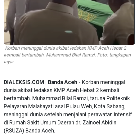
Korban meninggal dunia akibat ledakan KMP Aceh Hebat 2
kembali bertambah. Muhammad Bilal Ramzi. Foto: tangkapan
layar
DIALEKSIS.COM | Banda Aceh -
Korban meninggal
dunia akibat ledakan KMP Aceh Hebat 2 kembali
bertambah. Muhammad Bilal Ramzi, taruna Politeknik
Pelayaran Malahayati asal Pulau Weh, Kota Sabang,
meninggal dunia setelah menjalani perawatan intensif
di Rumah Sakit Umum Daerah dr. Zainoel Abidin
(RSUZA) Banda Aceh.