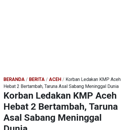
BERANDA
/
BERITA
/
ACEH
/
Korban Ledakan KMP Aceh
Hebat 2 Bertambah, Taruna Asal Sabang Meninggal Dunia
Korban Ledakan KMP Aceh
Hebat 2 Bertambah, Taruna
Asal Sabang Meninggal
Dunia