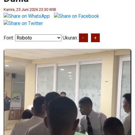
Kamis, 25 Juni 2026 23:30 WIB
Font:
Ukuran:
-
+