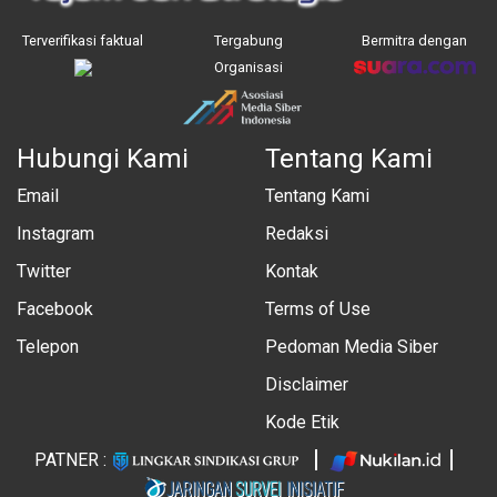
Terverifikasi faktual
Tergabung
Bermitra dengan
Organisasi
Hubungi Kami
Tentang Kami
Email
Tentang Kami
Instagram
Redaksi
Twitter
Kontak
Facebook
Terms of Use
Telepon
Pedoman Media Siber
Disclaimer
Kode Etik
PATNER :