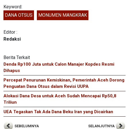
Keyword:
DANA OTSUS
MONUMEN MANGKRAK
Editor :
Redaksi
Berita Terkait
Denda Rp100 Juta untuk Calon Manajer Kopdes Resmi
Dihapus
Percepat Penurunan Kemiskinan, Pemerintah Aceh Dorong
Penguatan Dana Otsus dalam Revisi UUPA
Alokasi Dana Desa untuk Aceh Sudah Mencapai Rp50,8
Triliun
UEA Tegaskan Tak Ada Dana Beku Iran yang Dicairkan
SEBELUMNYA
SELANJUTNYA