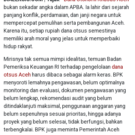
bukan sekadar angka dalam APBA. Ia lahir dari sejarah
panjang konflik, perdamaian, dan janji negara untuk
mempercepat pemulihan serta pembangunan Aceh.
Karena itu, setiap rupiah dana otsus semestinya
memiliki arah moral yang jelas untuk memperbaiki
hidup rakyat.
Mirisnya tak semua mimpi idealitas, temuan Badan
Pemeriksa Keuangan RI terhadap pengelolaan
dana
otsus Aceh
harus dibaca sebagai alarm keras. BPK
menyoroti lemahnya pengawasan, belum optimalnya
monitoring dan evaluasi, dokumen pengawasan yang
belum lengkap, rekomendasi audit yang belum
ditindaklanjuti maksimal, penggunaan anggaran yang
belum sepenuhnya sesuai prioritas, hingga adanya
proyek yang belum selesai, tidak berfungsi, bahkan
terbengkalai. BPK juga meminta Pemerintah Aceh