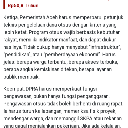
Rp50,8 Triliun
Ketiga, Pemerintah Aceh harus memperbarui petunjuk
teknis pengelolaan dana otsus dengan kriteria yang
lebih ketat. Program otsus wajib berbasis kebutuhan
rakyat, memiliki indikator manfaat, dan dapat diukur
hasilnya. Tidak cukup hanya menyebut “infrastruktur”,
“pendidikan”, atau “pemberdayaan ekonomi”. Harus
jelas: berapa warga terbantu, berapa akses terbuka,
berapa angka kemiskinan ditekan, berapa layanan
publik membaik.
Keempat, DPRA harus memperkuat fungsi
pengawasan, bukan hanya fungsi penganggaran.
Pengawasan otsus tidak boleh berhenti di ruang rapat.
Ia harus turun ke lapangan, memeriksa fisik proyek,
mendengar warga, dan memanggil SKPA atau rekanan
yang gagal menjalankan pekerjaan. Jika ada kelalaian,