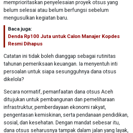
memprioritaskan penyelesaian proyek otsus yang
belum selesai atau belum berfungsi sebelum
mengusulkan kegiatan baru.
Baca juga:
Denda Rp100 Juta untuk Calon Manajer Kopdes
Resmi Dihapus
Catatan ini tidak boleh dianggap sebagai rutinitas
tahunan pemeriksaan keuangan. Ia menyentuh inti
persoalan untuk siapa sesungguhnya dana otsus
dikelola?
Secara normatif, pemanfaatan dana otsus Aceh
ditujukan untuk pembangunan dan pemeliharaan
infrastruktur, pemberdayaan ekonomi rakyat,
pengentasan kemiskinan, serta pendanaan pendidikan,
sosial, dan kesehatan. Dengan mandat sebesar itu,
dana otsus seharusnya tampak dalam jalan yang layak,