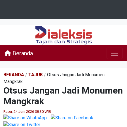
Beranda
BERANDA
/
TAJUK
/
Otsus Jangan Jadi Monumen
Mangkrak
Otsus Jangan Jadi Monumen
Mangkrak
Rabu, 24 Juni 2026 08:30 WIB