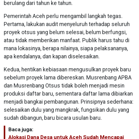
berulang dari tahun ke tahun.
Pemerintah Aceh perlu mengambil langkah tegas.
Pertama, lakukan audit menyeluruh terhadap seluruh
proyek otsus yang belum selesai, belum berfungsi,
atau tidak memberikan manfaat. Publik harus tahu di
mana lokasinya, berapa nilainya, siapa pelaksananya,
apa kendalanya, dan kapan diselesaikan.
Kedua, hentikan kebiasaan mengusulkan proyek baru
sebelum proyek lama dibereskan. Musrenbang APBA
dan Musrenbang Otsus tidak boleh menjadi mesin
produksi daftar baru, sementara daftar lama dibiarkan
menjadi bangkai pembangunan. Prinsipnya sederhana:
selesaikan dulu yang mangkrak, fungsikan dulu yang
sudah dibangun, baru bicara usulan baru.
Baca juga:
Alokasi Dana Desa untuk Aceh Sudah Mencapai