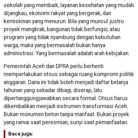
sekolah yang membaik, layanan kesehatan yang mudah
dijangkau, ekonomi rakyat yang bergerak, dan
kemiskinan yang menurun. Bila yang muncul justru
proyek mangkrak, bangunan tidak berfungsi, atau
program yang tidak nyambung dengan kebutuhan
warga, maka yang bermasalah bukan hanya
administrasi. Yang bermasalah adalah arah kebijakan.
Pemerintah Aceh dan DPRA perlu berhenti
memperlakukan otsus sebagai ruang kompromi politik
anggaran. Dana ini tidak boleh menjadi daftar belanja
tahunan yang sekadar dibagi, diserap, lalu
dipertanggungjawabkan secara formal. Otsus harus
dikembalikan menjadi instrumen transformasi Aceh.
Bukan monumen beton tanpa manfaat. Bukan proyek
yang ramai saat peresmian, sunyi saat pemanfaatan.
Baca juga: