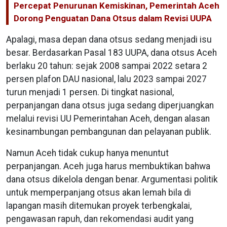
Percepat Penurunan Kemiskinan, Pemerintah Aceh
Dorong Penguatan Dana Otsus dalam Revisi UUPA
Apalagi, masa depan dana otsus sedang menjadi isu
besar. Berdasarkan Pasal 183 UUPA, dana otsus Aceh
berlaku 20 tahun: sejak 2008 sampai 2022 setara 2
persen plafon DAU nasional, lalu 2023 sampai 2027
turun menjadi 1 persen. Di tingkat nasional,
perpanjangan dana otsus juga sedang diperjuangkan
melalui revisi UU Pemerintahan Aceh, dengan alasan
kesinambungan pembangunan dan pelayanan publik.
Namun Aceh tidak cukup hanya menuntut
perpanjangan. Aceh juga harus membuktikan bahwa
dana otsus dikelola dengan benar. Argumentasi politik
untuk memperpanjang otsus akan lemah bila di
lapangan masih ditemukan proyek terbengkalai,
pengawasan rapuh, dan rekomendasi audit yang