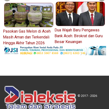
Dua Wajah Baru Pengawas
Pasokan Gas Melon di Aceh
Bank Aceh: Birokrat dan Guru
Masih Aman dan Terkendali
Besar Keuangan
Hingga Akhir Tahun 2026
© 2017 - 2026