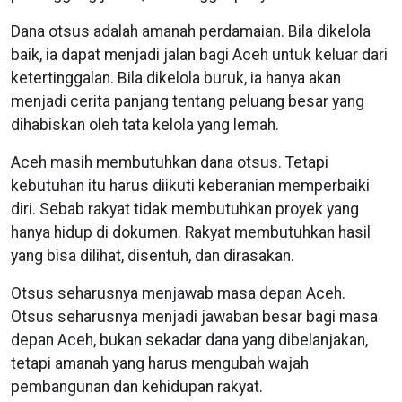
Dana otsus adalah amanah perdamaian. Bila dikelola
baik, ia dapat menjadi jalan bagi Aceh untuk keluar dari
ketertinggalan. Bila dikelola buruk, ia hanya akan
menjadi cerita panjang tentang peluang besar yang
dihabiskan oleh tata kelola yang lemah.
Aceh masih membutuhkan dana otsus. Tetapi
kebutuhan itu harus diikuti keberanian memperbaiki
diri. Sebab rakyat tidak membutuhkan proyek yang
hanya hidup di dokumen. Rakyat membutuhkan hasil
yang bisa dilihat, disentuh, dan dirasakan.
Otsus seharusnya menjawab masa depan Aceh.
Otsus seharusnya menjadi jawaban besar bagi masa
depan Aceh, bukan sekadar dana yang dibelanjakan,
tetapi amanah yang harus mengubah wajah
pembangunan dan kehidupan rakyat.