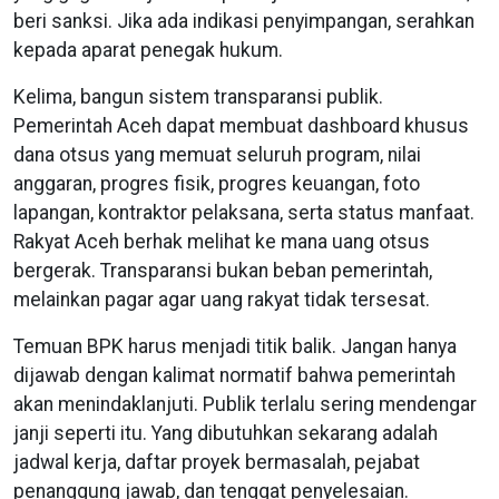
beri sanksi. Jika ada indikasi penyimpangan, serahkan
kepada aparat penegak hukum.
Kelima, bangun sistem transparansi publik.
Pemerintah Aceh dapat membuat dashboard khusus
dana otsus yang memuat seluruh program, nilai
anggaran, progres fisik, progres keuangan, foto
lapangan, kontraktor pelaksana, serta status manfaat.
Rakyat Aceh berhak melihat ke mana uang otsus
bergerak. Transparansi bukan beban pemerintah,
melainkan pagar agar uang rakyat tidak tersesat.
Temuan BPK harus menjadi titik balik. Jangan hanya
dijawab dengan kalimat normatif bahwa pemerintah
akan menindaklanjuti. Publik terlalu sering mendengar
janji seperti itu. Yang dibutuhkan sekarang adalah
jadwal kerja, daftar proyek bermasalah, pejabat
penanggung jawab, dan tenggat penyelesaian.