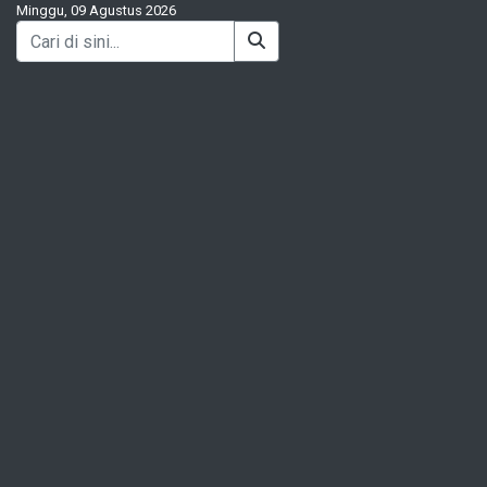
Minggu, 09 Agustus 2026