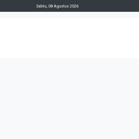
Sabtu, 08 Agustus 2026