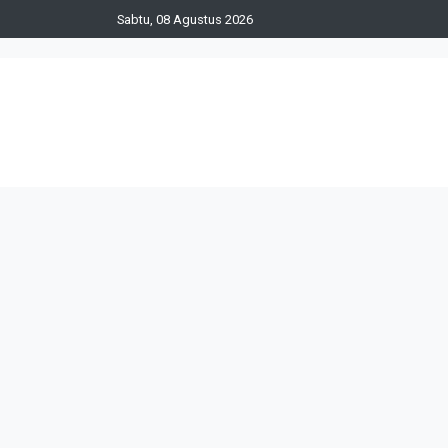
Sabtu, 08 Agustus 2026