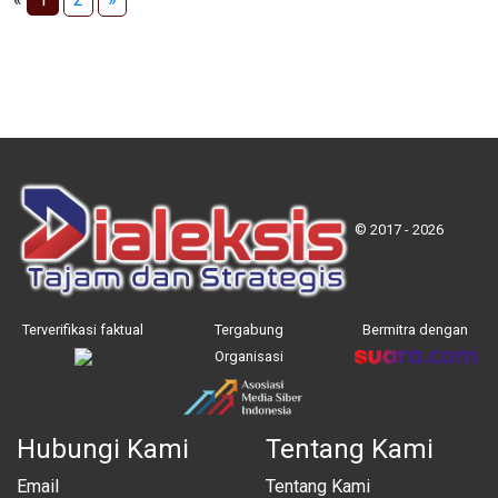
© 2017 - 2026
Terverifikasi faktual
Tergabung
Bermitra dengan
Organisasi
Hubungi Kami
Tentang Kami
Email
Tentang Kami