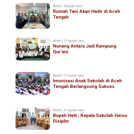
Aceh | 9 bulan lalu
Rumah Tani Akan Hadir di Aceh
Tengah
Aceh | 11 bulan lalu
Nunang Antara Jadi Kampung
Qur’ani
Aceh | 11 bulan lalu
Imunisasi Anak Sekolah di Aceh
Tengah Berlangsung Sukses
Aceh | 11 bulan lalu
Bupati Haili ; Kepala Sekolah Harus
Disiplin