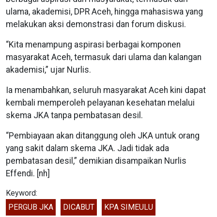
ulama, akademisi, DPR Aceh, hingga mahasiswa yang
melakukan aksi demonstrasi dan forum diskusi.
“Kita menampung aspirasi berbagai komponen
masyarakat Aceh, termasuk dari ulama dan kalangan
akademisi,” ujar Nurlis.
Ia menambahkan, seluruh masyarakat Aceh kini dapat
kembali memperoleh pelayanan kesehatan melalui
skema JKA tanpa pembatasan desil.
“Pembiayaan akan ditanggung oleh JKA untuk orang
yang sakit dalam skema JKA. Jadi tidak ada
pembatasan desil,” demikian disampaikan Nurlis
Effendi. [nh]
Keyword:
PERGUB JKA
DICABUT
KPA SIMEULU