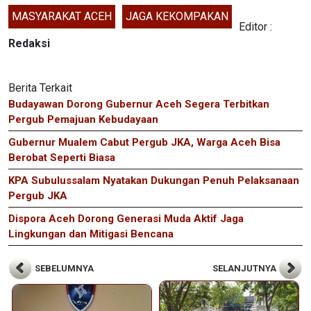
MASYARAKAT ACEH
JAGA KEKOMPAKAN
Editor :
Redaksi
Berita Terkait
Budayawan Dorong Gubernur Aceh Segera Terbitkan
Pergub Pemajuan Kebudayaan
Gubernur Mualem Cabut Pergub JKA, Warga Aceh Bisa
Berobat Seperti Biasa
KPA Subulussalam Nyatakan Dukungan Penuh Pelaksanaan
Pergub JKA
Dispora Aceh Dorong Generasi Muda Aktif Jaga
Lingkungan dan Mitigasi Bencana
SEBELUMNYA
SELANJUTNYA