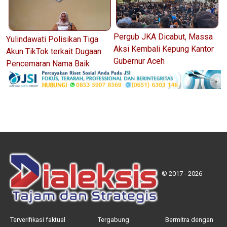
Pergub JKA Dicabut, Massa
Yulindawati Polisikan Tiga
Aksi Kembali Kepung Kantor
Akun TikTok terkait Dugaan
Gubernur Aceh
Pencemaran Nama Baik
© 2017 - 2026
Terverifikasi faktual
Tergabung
Bermitra dengan