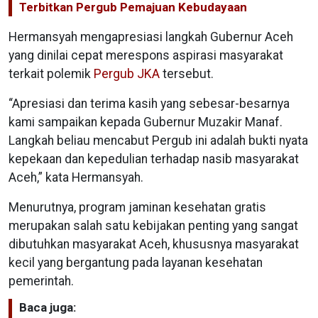
Terbitkan Pergub Pemajuan Kebudayaan
Hermansyah mengapresiasi langkah Gubernur Aceh
yang dinilai cepat merespons aspirasi masyarakat
terkait polemik
Pergub JKA
tersebut.
“Apresiasi dan terima kasih yang sebesar-besarnya
kami sampaikan kepada Gubernur Muzakir Manaf.
Langkah beliau mencabut Pergub ini adalah bukti nyata
kepekaan dan kepedulian terhadap nasib masyarakat
Aceh,” kata Hermansyah.
Menurutnya, program jaminan kesehatan gratis
merupakan salah satu kebijakan penting yang sangat
dibutuhkan masyarakat Aceh, khususnya masyarakat
kecil yang bergantung pada layanan kesehatan
pemerintah.
Baca juga: