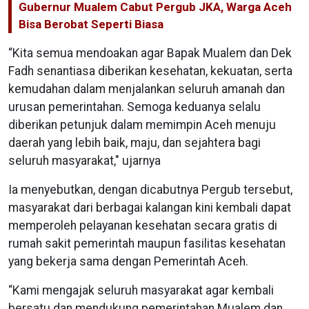
Gubernur Mualem Cabut Pergub JKA, Warga Aceh
Bisa Berobat Seperti Biasa
“Kita semua mendoakan agar Bapak Mualem dan Dek
Fadh senantiasa diberikan kesehatan, kekuatan, serta
kemudahan dalam menjalankan seluruh amanah dan
urusan pemerintahan. Semoga keduanya selalu
diberikan petunjuk dalam memimpin Aceh menuju
daerah yang lebih baik, maju, dan sejahtera bagi
seluruh masyarakat," ujarnya
Ia menyebutkan, dengan dicabutnya Pergub tersebut,
masyarakat dari berbagai kalangan kini kembali dapat
memperoleh pelayanan kesehatan secara gratis di
rumah sakit pemerintah maupun fasilitas kesehatan
yang bekerja sama dengan Pemerintah Aceh.
“Kami mengajak seluruh masyarakat agar kembali
bersatu dan mendukung pemerintahan Mualem dan