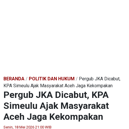
BERANDA
/
POLITIK DAN HUKUM
/
Pergub JKA Dicabut,
KPA Simeulu Ajak Masyarakat Aceh Jaga Kekompakan
Pergub JKA Dicabut, KPA
Simeulu Ajak Masyarakat
Aceh Jaga Kekompakan
Senin, 18 Mei 2026 21:00 WIB