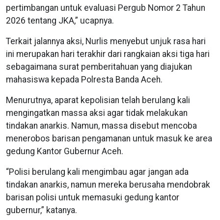
pertimbangan untuk evaluasi Pergub Nomor 2 Tahun
2026 tentang JKA,” ucapnya.
Terkait jalannya aksi, Nurlis menyebut unjuk rasa hari
ini merupakan hari terakhir dari rangkaian aksi tiga hari
sebagaimana surat pemberitahuan yang diajukan
mahasiswa kepada Polresta Banda Aceh.
Menurutnya, aparat kepolisian telah berulang kali
mengingatkan massa aksi agar tidak melakukan
tindakan anarkis. Namun, massa disebut mencoba
menerobos barisan pengamanan untuk masuk ke area
gedung Kantor Gubernur Aceh.
“Polisi berulang kali mengimbau agar jangan ada
tindakan anarkis, namun mereka berusaha mendobrak
barisan polisi untuk memasuki gedung kantor
gubernur,” katanya.