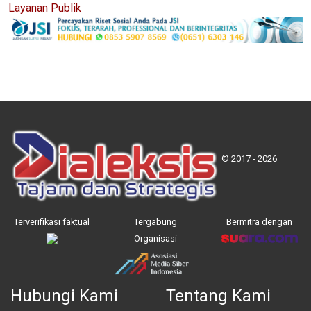
Layanan Publik
© 2017 - 2026
Terverifikasi faktual
Tergabung
Bermitra dengan
Organisasi
Hubungi Kami
Tentang Kami