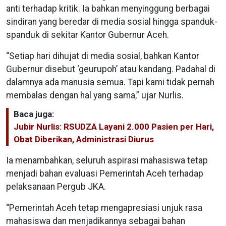
anti terhadap kritik. Ia bahkan menyinggung berbagai
sindiran yang beredar di media sosial hingga spanduk-
spanduk di sekitar Kantor Gubernur Aceh.
“Setiap hari dihujat di media sosial, bahkan Kantor
Gubernur disebut ‘geurupoh’ atau kandang. Padahal di
dalamnya ada manusia semua. Tapi kami tidak pernah
membalas dengan hal yang sama,” ujar Nurlis.
Baca juga:
Jubir Nurlis: RSUDZA Layani 2.000 Pasien per Hari,
Obat Diberikan, Administrasi Diurus
Ia menambahkan, seluruh aspirasi mahasiswa tetap
menjadi bahan evaluasi Pemerintah Aceh terhadap
pelaksanaan Pergub JKA.
“Pemerintah Aceh tetap mengapresiasi unjuk rasa
mahasiswa dan menjadikannya sebagai bahan