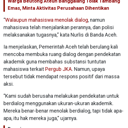
Warga Beutong Ateuh Banggalang Tolak Tambang
Emas, Minta Aktivitas Perusahaan Dihentikan
“
Walaupun mahasiswa menolak dialog
, namun
mahasiswa telah menjalankan perannya, dan polisi
melaksanakan tugasnya,” kata Nurlis di Banda Aceh.
Ia menjelaskan, Pemerintah Aceh telah berulang kali
mencoba membuka ruang dialog dengan pendekatan
akademik guna membahas substansi tuntutan
mahasiswa terkait
Pergub JKA
. Namun, upaya
tersebut tidak mendapat respons positif dari massa
aksi.
“Kami sudah berusaha melakukan pendekatan untuk
berdialog menggunakan ukuran-ukuran akademik.
Mereka benar-benar menolak berdialog, tapi tidak apa-
apa, itu hak mereka juga,” ujarnya.