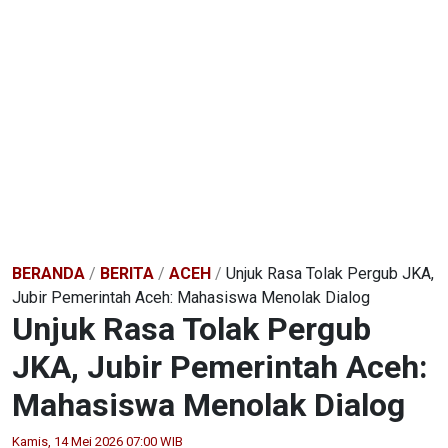
BERANDA
/
BERITA
/
ACEH
/
Unjuk Rasa Tolak Pergub JKA,
Jubir Pemerintah Aceh: Mahasiswa Menolak Dialog
Unjuk Rasa Tolak Pergub
JKA, Jubir Pemerintah Aceh:
Mahasiswa Menolak Dialog
Kamis, 14 Mei 2026 07:00 WIB