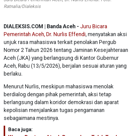
Ratnalia/Dialeksis
DIALEKSIS.COM | Banda Aceh -
Juru Bicara
Pemerintah Aceh, Dr. Nurlis Effendi
, menyatakan aksi
unjuk rasa mahasiswa terkait penolakan Pergub
Nomor 2 Tahun 2026 tentang Jaminan Kesejahteraan
Aceh (JKA) yang berlangsung di Kantor Gubernur
Aceh, Rabu (13/5/2026), berjalan sesuai aturan yang
berlaku.
Menurut Nurlis, meskipun mahasiswa menolak
berdialog dengan pihak pemerintah, aksi tetap
berlangsung dalam koridor demokrasi dan aparat
kepolisian menjalankan tugas pengamanan
sebagaimana mestinya.
Baca juga: