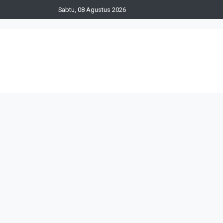
Sabtu, 08 Agustus 2026