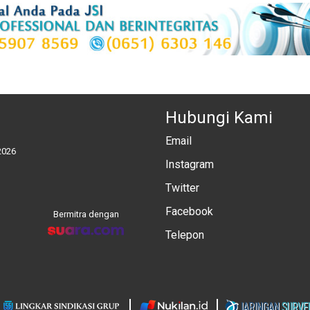
Hubungi Kami
Email
2026
Instagram
Twitter
Facebook
Bermitra dengan
Telepon
: