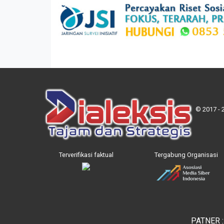
© 2017 - 
Terverifikasi faktual
Tergabung Organisasi
PATNER 