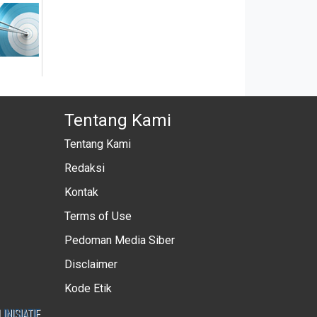
Tentang Kami
Tentang Kami
Redaksi
Kontak
Terms of Use
Pedoman Media Siber
Disclaimer
Kode Etik