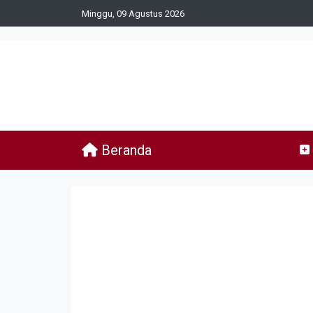
Minggu, 09 Agustus 2026
Beranda