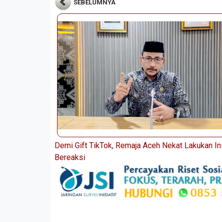
SEBELUMNYA
Demi Gift TikTok, Remaja Aceh Nekat Lakukan Ini
Bereaksi