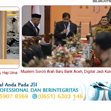
SELANJUT
Mualem Soroti Arah Baru Bank Aceh, Digital Jadi Kun
, Haji Uma