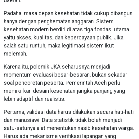
daerah.
Padahal masa depan kesehatan tidak cukup dibangun
hanya dengan penghematan anggaran. Sistem
kesehatan modern berdiri di atas tiga fondasi utama
yaitu akses, kualitas, dan kepercayaan publik. Jika
salah satu runtuh, maka legitimasi sistem ikut
melemah.
Karena itu, polemik JKA seharusnya menjadi
momentum evaluasi besar-besaran, bukan sekadar
soal pencoretan peserta. Pemerintah Aceh perlu
memikirkan desain kesehatan jangka panjang yang
lebih adaptif dan realistis.
Pertama, validasi data harus dilakukan secara hati-hati
dan manusiawi. Data statistik tidak boleh menjadi
satu-satunya alat menentukan nasib kesehatan warga.
Harus ada mekanisme verifikasi lapangan yang