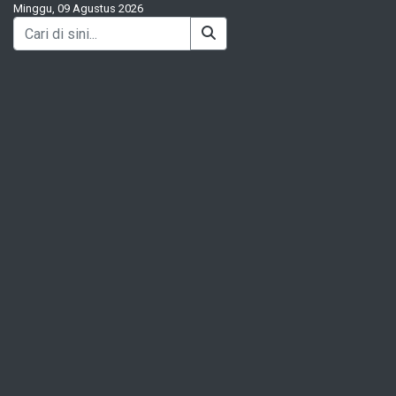
Minggu, 09 Agustus 2026