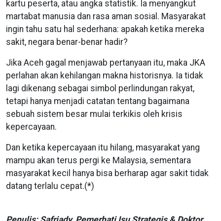
kartu peserta, atau angka statistik. Ia menyangkut
martabat manusia dan rasa aman sosial. Masyarakat
ingin tahu satu hal sederhana: apakah ketika mereka
sakit, negara benar-benar hadir?
Jika Aceh gagal menjawab pertanyaan itu, maka JKA
perlahan akan kehilangan makna historisnya. Ia tidak
lagi dikenang sebagai simbol perlindungan rakyat,
tetapi hanya menjadi catatan tentang bagaimana
sebuah sistem besar mulai terkikis oleh krisis
kepercayaan.
Dan ketika kepercayaan itu hilang, masyarakat yang
mampu akan terus pergi ke Malaysia, sementara
masyarakat kecil hanya bisa berharap agar sakit tidak
datang terlalu cepat.(*)
Penulis: Safriady, Pemerhati Isu Strategis & Doktor