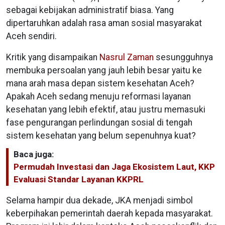
sebagai kebijakan administratif biasa. Yang
dipertaruhkan adalah rasa aman sosial masyarakat
Aceh sendiri.
Kritik yang disampaikan
Nasrul Zaman
sesungguhnya
membuka persoalan yang jauh lebih besar yaitu ke
mana arah masa depan sistem kesehatan Aceh?
Apakah Aceh sedang menuju reformasi layanan
kesehatan yang lebih efektif, atau justru memasuki
fase pengurangan perlindungan sosial di tengah
sistem kesehatan yang belum sepenuhnya kuat?
Baca juga:
Permudah Investasi dan Jaga Ekosistem Laut, KKP
Evaluasi Standar Layanan KKPRL
Selama hampir dua dekade, JKA menjadi simbol
keberpihakan pemerintah daerah kepada masyarakat.