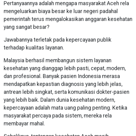
Pertanyaannya adalah mengapa masyarakat Aceh rela
mengeluarkan biaya besar ke luar negeri padahal
pemerintah terus mengalokasikan anggaran kesehatan
yang sangat besar?
Jawabannya terletak pada kepercayaan publik
terhadap kualitas layanan.
Malaysia berhasil membangun sistem layanan
kesehatan yang dianggap lebih pasti, cepat, modern,
dan profesional. Banyak pasien Indonesia merasa
mendapatkan kepastian diagnosis yang lebih jelas,
antrean lebih singkat, serta komunikasi dokter-pasien
yang lebih baik. Dalam dunia kesehatan modern,
kepercayaan adalah mata uang paling penting. Ketika
masyarakat percaya pada sistem, mereka rela
membayar mahal.