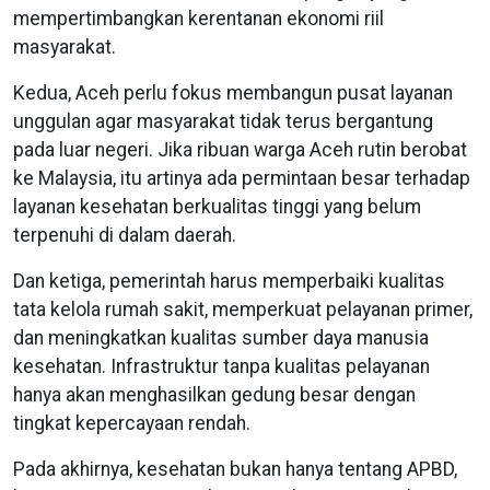
mempertimbangkan kerentanan ekonomi riil
masyarakat.
Kedua, Aceh perlu fokus membangun pusat layanan
unggulan agar masyarakat tidak terus bergantung
pada luar negeri. Jika ribuan warga Aceh rutin berobat
ke Malaysia, itu artinya ada permintaan besar terhadap
layanan kesehatan berkualitas tinggi yang belum
terpenuhi di dalam daerah.
Dan ketiga, pemerintah harus memperbaiki kualitas
tata kelola rumah sakit, memperkuat pelayanan primer,
dan meningkatkan kualitas sumber daya manusia
kesehatan. Infrastruktur tanpa kualitas pelayanan
hanya akan menghasilkan gedung besar dengan
tingkat kepercayaan rendah.
Pada akhirnya, kesehatan bukan hanya tentang APBD,