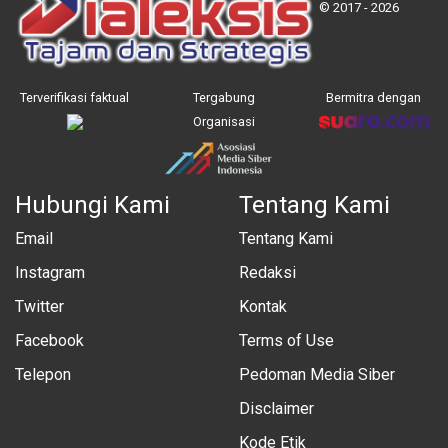
© 2017 - 2026
Terverifikasi faktual
Tergabung
Bermitra dengan
Organisasi
Hubungi Kami
Tentang Kami
Email
Tentang Kami
Instagram
Redaksi
Twitter
Kontak
Facebook
Terms of Use
Telepon
Pedoman Media Siber
Disclaimer
Kode Etik