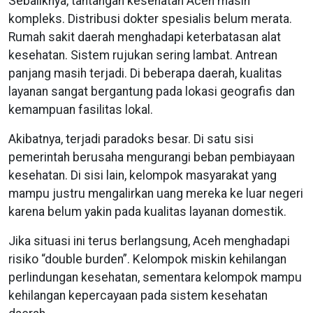
Sebaliknya, tantangan kesehatan Aceh masih
kompleks. Distribusi dokter spesialis belum merata.
Rumah sakit daerah menghadapi keterbatasan alat
kesehatan. Sistem rujukan sering lambat. Antrean
panjang masih terjadi. Di beberapa daerah, kualitas
layanan sangat bergantung pada lokasi geografis dan
kemampuan fasilitas lokal.
Akibatnya, terjadi paradoks besar. Di satu sisi
pemerintah berusaha mengurangi beban pembiayaan
kesehatan. Di sisi lain, kelompok masyarakat yang
mampu justru mengalirkan uang mereka ke luar negeri
karena belum yakin pada kualitas layanan domestik.
Jika situasi ini terus berlangsung, Aceh menghadapi
risiko “double burden”. Kelompok miskin kehilangan
perlindungan kesehatan, sementara kelompok mampu
kehilangan kepercayaan pada sistem kesehatan