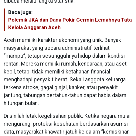
dibaca melalui angka statistik.
Baca juga:
Polemik JKA dan Dana Pokir Cermin Lemahnya Tata
Kelola Anggaran Aceh
Aceh memiliki karakter ekonomi yang unik. Banyak
masyarakat yang secara administratif terlihat
“mampu”, tetapi sesungguhnya hidup dalam kondisi
rentan. Mereka memiliki rumah, kendaraan, atau aset
kecil, tetapi tidak memiliki ketahanan finansial
menghadapi penyakit berat. Sekali anggota keluarga
terkena stroke, gagal ginjal, kanker, atau penyakit
jantung, tabungan bertahun-tahun dapat habis dalam
hitungan bulan.
Di sinilah letak kegelisahan publik. Ketika negara mulai
mengurangi proteksi kesehatan berdasarkan asumsi
data, masyarakat khawatir jatuh ke dalam “kemiskinan