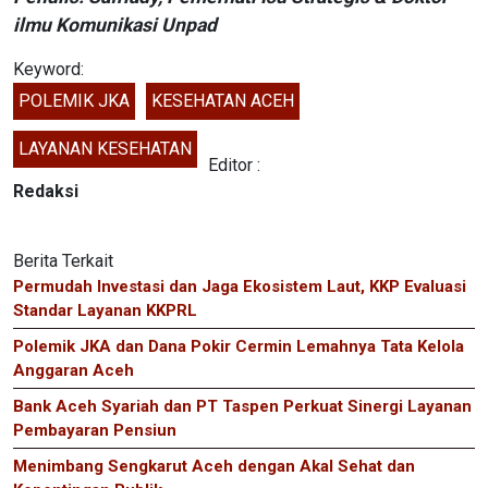
ilmu Komunikasi Unpad
Keyword:
POLEMIK JKA
KESEHATAN ACEH
LAYANAN KESEHATAN
Editor :
Redaksi
Berita Terkait
Permudah Investasi dan Jaga Ekosistem Laut, KKP Evaluasi
Standar Layanan KKPRL
Polemik JKA dan Dana Pokir Cermin Lemahnya Tata Kelola
Anggaran Aceh
Bank Aceh Syariah dan PT Taspen Perkuat Sinergi Layanan
Pembayaran Pensiun
Menimbang Sengkarut Aceh dengan Akal Sehat dan