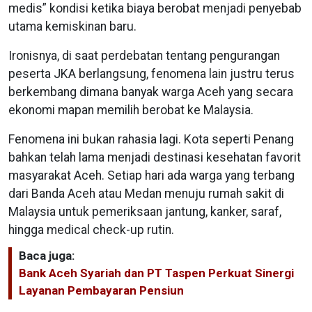
medis” kondisi ketika biaya berobat menjadi penyebab
utama kemiskinan baru.
Ironisnya, di saat perdebatan tentang pengurangan
peserta JKA berlangsung, fenomena lain justru terus
berkembang dimana banyak warga Aceh yang secara
ekonomi mapan memilih berobat ke Malaysia.
Fenomena ini bukan rahasia lagi. Kota seperti Penang
bahkan telah lama menjadi destinasi kesehatan favorit
masyarakat Aceh. Setiap hari ada warga yang terbang
dari Banda Aceh atau Medan menuju rumah sakit di
Malaysia untuk pemeriksaan jantung, kanker, saraf,
hingga medical check-up rutin.
Baca juga:
Bank Aceh Syariah dan PT Taspen Perkuat Sinergi
Layanan Pembayaran Pensiun