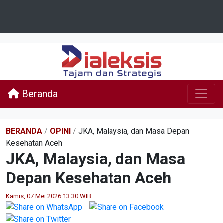
Beranda
BERANDA
/
OPINI
/
JKA, Malaysia, dan Masa Depan
Kesehatan Aceh
JKA, Malaysia, dan Masa
Depan Kesehatan Aceh
Kamis, 07 Mei 2026 13:30 WIB