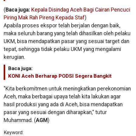
(
Baca juga:
Kepala Disindag Aceh Bagi Cairan Pencuci
Piring Mak Rah Pireng Kepada Staf
)
Apabila proses ekspor telah berjalan dengan baik,
maka seluruh barang yang telah dihasilkan oleh pelaku
UKM, bisa mendapatkan pasar yang sesuai target dan
tepat, sehingga tidak pelaku UKM yang mengalami
kerugian.
Baca juga:
KONI Aceh Berharap PODSI Segera Bangkit
"Kita berkomitmen untuk meningkatkan perekonomian
Aceh, maka berbagai upaya telah kita lakukan agar
hasil produksi yang ada di Aceh, bisa mendapatkan
pasar yang sesuai dengan diharapkan," tutur
Muhammad. (
AGM
)
Keyword: