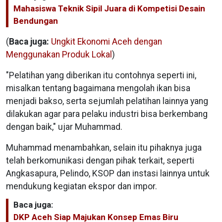
Mahasiswa Teknik Sipil Juara di Kompetisi Desain
Bendungan
(
Baca juga:
Ungkit Ekonomi Aceh dengan
Menggunakan Produk Lokal
)
"Pelatihan yang diberikan itu contohnya seperti ini,
misalkan tentang bagaimana mengolah ikan bisa
menjadi bakso, serta sejumlah pelatihan lainnya yang
dilakukan agar para pelaku industri bisa berkembang
dengan baik," ujar Muhammad.
Muhammad menambahkan, selain itu pihaknya juga
telah berkomunikasi dengan pihak terkait, seperti
Angkasapura, Pelindo, KSOP dan instasi lainnya untuk
mendukung kegiatan ekspor dan impor.
Baca juga:
DKP Aceh Siap Majukan Konsep Emas Biru