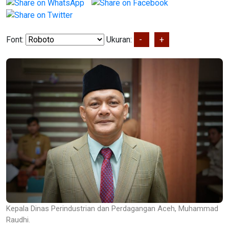
Font:
Ukuran:
-
+
Kepala Dinas Perindustrian dan Perdagangan Aceh, Muhammad
Raudhi.