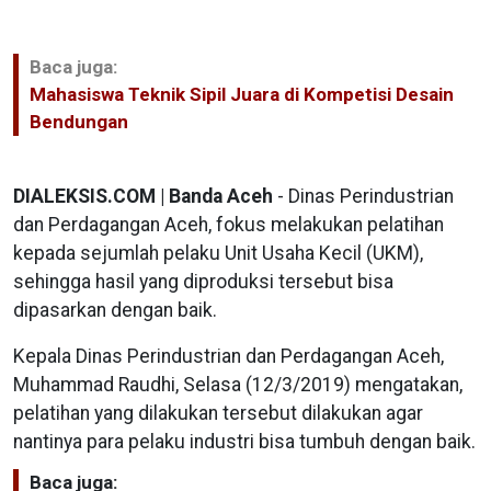
Baca juga:
Mahasiswa Teknik Sipil Juara di Kompetisi Desain
Bendungan
DIALEKSIS.COM | Banda Aceh
- Dinas Perindustrian
dan Perdagangan Aceh, fokus melakukan pelatihan
kepada sejumlah pelaku Unit Usaha Kecil (UKM),
sehingga hasil yang diproduksi tersebut bisa
dipasarkan dengan baik.
Kepala Dinas Perindustrian dan Perdagangan Aceh,
Muhammad Raudhi, Selasa (12/3/2019) mengatakan,
pelatihan yang dilakukan tersebut dilakukan agar
nantinya para pelaku industri bisa tumbuh dengan baik.
Baca juga: