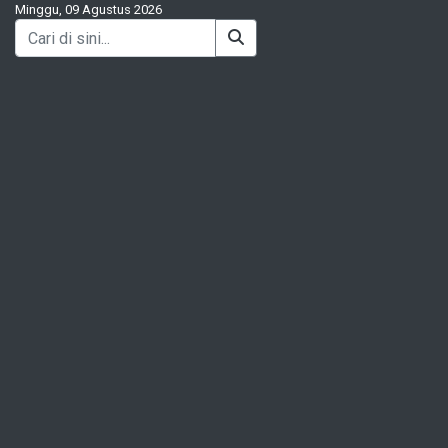
Minggu, 09 Agustus 2026