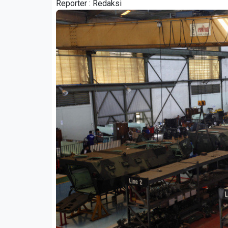
Reporter :
Redaksi