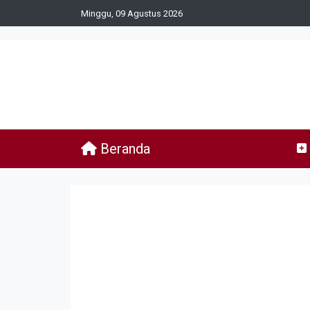
Minggu, 09 Agustus 2026
Beranda