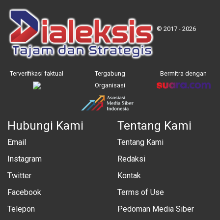
© 2017 - 2026
Terverifikasi faktual
Tergabung
Bermitra dengan
Organisasi
Hubungi Kami
Tentang Kami
Email
Tentang Kami
Instagram
Redaksi
Twitter
Kontak
Facebook
Terms of Use
Telepon
Pedoman Media Siber