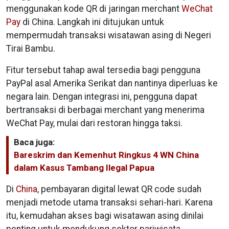
menggunakan kode QR di jaringan merchant
WeChat
Pay
di China. Langkah ini ditujukan untuk
mempermudah transaksi wisatawan asing di Negeri
Tirai Bambu.
Fitur tersebut tahap awal tersedia bagi pengguna
PayPal asal Amerika Serikat dan nantinya diperluas ke
negara lain. Dengan integrasi ini, pengguna dapat
bertransaksi di berbagai merchant yang menerima
WeChat Pay, mulai dari restoran hingga taksi.
Baca juga:
Bareskrim dan Kemenhut Ringkus 4 WN China
dalam Kasus Tambang Ilegal Papua
Di
China
, pembayaran digital lewat QR code sudah
menjadi metode utama transaksi sehari-hari. Karena
itu, kemudahan akses bagi wisatawan asing dinilai