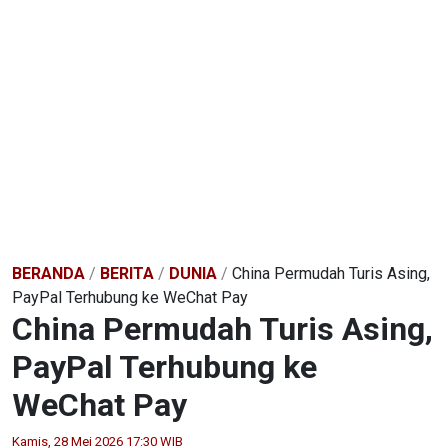
BERANDA
/
BERITA
/
DUNIA
/
China Permudah Turis Asing,
PayPal Terhubung ke WeChat Pay
China Permudah Turis Asing,
PayPal Terhubung ke
WeChat Pay
Kamis, 28 Mei 2026 17:30 WIB