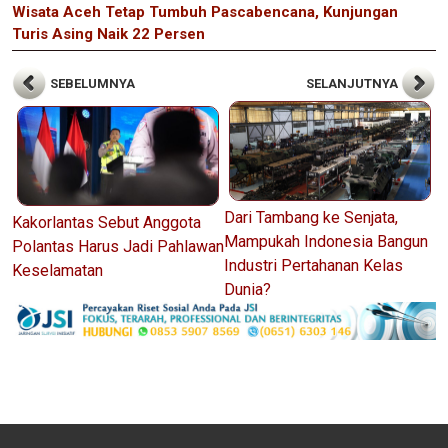
Wisata Aceh Tetap Tumbuh Pascabencana, Kunjungan
Turis Asing Naik 22 Persen
SEBELUMNYA
SELANJUTNYA
Dari Tambang ke Senjata,
Kakorlantas Sebut Anggota
Mampukah Indonesia Bangun
Polantas Harus Jadi Pahlawan
Industri Pertahanan Kelas
Keselamatan
Dunia?