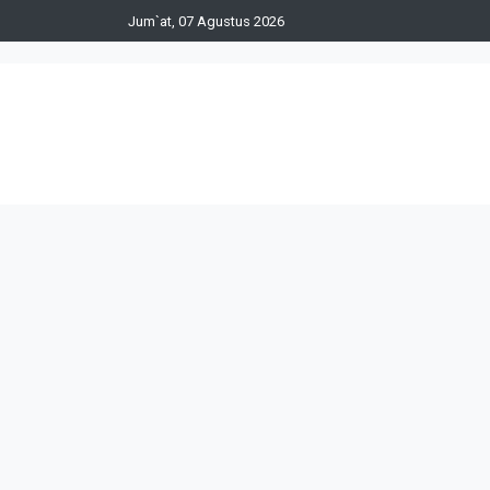
Jum`at, 07 Agustus 2026