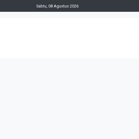
Sabtu, 08 Agustus 2026