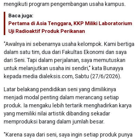
mengikuti program pengembangan usaha kampus.
Baca juga:
Pertama di Asia Tenggara, KKP Miliki Laboratorium
Uji Radioaktif Produk Perikanan
"Awalnya ini sebenarnya usaha kelompok. Kami bertiga
dalam satu tim, dua dari Fakultas Ekonomi dan saya
dari Seni. Tapi dalam perjalanan, saya memutuskan
untuk melanjutkan usaha ini sendiri," kata Bunayya
kepada media dialeksis.com, Sabtu (27/6/2026).
Latar belakang pendidikan seni yang dimilikinya
menjadi modal penting dalam merancang setiap
produk. Ia mengaku lebih tertarik menghadirkan karya
yang memiliki nilai artistik dibanding sekadar
memproduksi barang dalam jumlah besar.
"Karena saya dari seni, saya ingin setiap produk punya