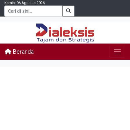
Kamis, 06 Agustus 2026
Beranda