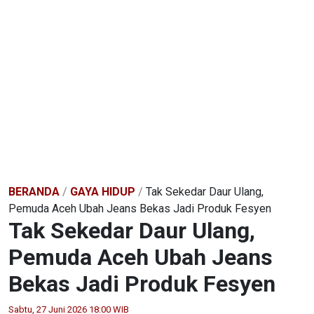
BERANDA
/
GAYA HIDUP
/
Tak Sekedar Daur Ulang,
Pemuda Aceh Ubah Jeans Bekas Jadi Produk Fesyen
Tak Sekedar Daur Ulang,
Pemuda Aceh Ubah Jeans
Bekas Jadi Produk Fesyen
Sabtu, 27 Juni 2026 18:00 WIB