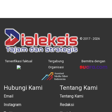
© 2017 - 2026
Terverifikasi faktual
Tergabung
Bermitra dengan
Organisasi
Hubungi Kami
Tentang Kami
Email
Tentang Kami
Instagram
Redaksi