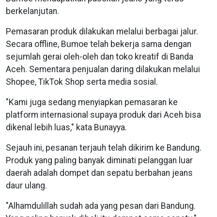
berkelanjutan.
Pemasaran produk dilakukan melalui berbagai jalur.
Secara offline, Bumoe telah bekerja sama dengan
sejumlah gerai oleh-oleh dan toko kreatif di Banda
Aceh. Sementara penjualan daring dilakukan melalui
Shopee, TikTok Shop serta media sosial.
"Kami juga sedang menyiapkan pemasaran ke
platform internasional supaya produk dari Aceh bisa
dikenal lebih luas," kata Bunayya.
Sejauh ini, pesanan terjauh telah dikirim ke Bandung.
Produk yang paling banyak diminati pelanggan luar
daerah adalah dompet dan sepatu berbahan jeans
daur ulang.
"Alhamdulillah sudah ada yang pesan dari Bandung.