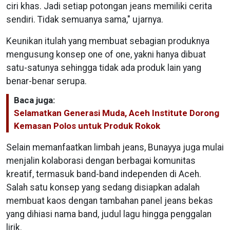
ciri khas. Jadi setiap potongan jeans memiliki cerita
sendiri. Tidak semuanya sama," ujarnya.
Keunikan itulah yang membuat sebagian produknya
mengusung konsep one of one, yakni hanya dibuat
satu-satunya sehingga tidak ada produk lain yang
benar-benar serupa.
Baca juga:
Selamatkan Generasi Muda, Aceh Institute Dorong
Kemasan Polos untuk Produk Rokok
Selain memanfaatkan limbah jeans, Bunayya juga mulai
menjalin kolaborasi dengan berbagai komunitas
kreatif, termasuk band-band independen di Aceh.
Salah satu konsep yang sedang disiapkan adalah
membuat kaos dengan tambahan panel jeans bekas
yang dihiasi nama band, judul lagu hingga penggalan
lirik.