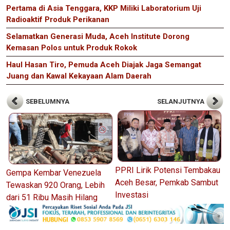
Pertama di Asia Tenggara, KKP Miliki Laboratorium Uji
Radioaktif Produk Perikanan
Selamatkan Generasi Muda, Aceh Institute Dorong
Kemasan Polos untuk Produk Rokok
Haul Hasan Tiro, Pemuda Aceh Diajak Jaga Semangat
Juang dan Kawal Kekayaan Alam Daerah
SEBELUMNYA
SELANJUTNYA
PPRI Lirik Potensi Tembakau
Gempa Kembar Venezuela
Aceh Besar, Pemkab Sambut
Tewaskan 920 Orang, Lebih
Investasi
dari 51 Ribu Masih Hilang