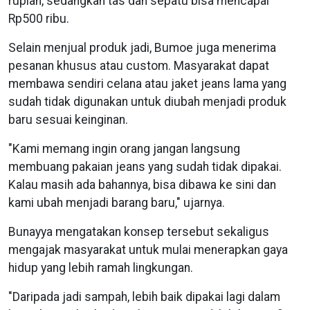
rupiah, sedangkan tas dan sepatu bisa mencapai
Rp500 ribu.
Selain menjual produk jadi, Bumoe juga menerima
pesanan khusus atau custom. Masyarakat dapat
membawa sendiri celana atau jaket jeans lama yang
sudah tidak digunakan untuk diubah menjadi produk
baru sesuai keinginan.
"Kami memang ingin orang jangan langsung
membuang pakaian jeans yang sudah tidak dipakai.
Kalau masih ada bahannya, bisa dibawa ke sini dan
kami ubah menjadi barang baru," ujarnya.
Bunayya mengatakan konsep tersebut sekaligus
mengajak masyarakat untuk mulai menerapkan gaya
hidup yang lebih ramah lingkungan.
"Daripada jadi sampah, lebih baik dipakai lagi dalam