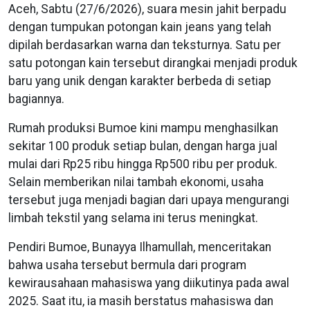
Aceh, Sabtu (27/6/2026), suara mesin jahit berpadu
dengan tumpukan potongan kain jeans yang telah
dipilah berdasarkan warna dan teksturnya. Satu per
satu potongan kain tersebut dirangkai menjadi produk
baru yang unik dengan karakter berbeda di setiap
bagiannya.
Rumah produksi Bumoe kini mampu menghasilkan
sekitar 100 produk setiap bulan, dengan harga jual
mulai dari Rp25 ribu hingga Rp500 ribu per produk.
Selain memberikan nilai tambah ekonomi, usaha
tersebut juga menjadi bagian dari upaya mengurangi
limbah tekstil yang selama ini terus meningkat.
Pendiri Bumoe, Bunayya Ilhamullah, menceritakan
bahwa usaha tersebut bermula dari program
kewirausahaan mahasiswa yang diikutinya pada awal
2025. Saat itu, ia masih berstatus mahasiswa dan