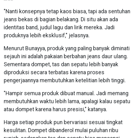
"Nanti konsepnya tetap kaos biasa, tapi ada sentuhan
jeans bekas di bagian belakang. Di situ akan ada
identitas band, judul lagu dan lirik mereka. Jadi
produknya lebih eksklusif," jelasnya.
Menurut Bunayya, produk yang paling banyak diminati
sejauh ini adalah pakaian berbahan jeans daur ulang.
Sementara dompet, tas dan sepatu lebih banyak
diproduksi secara terbatas karena proses
pengerjaannya membutuhkan ketelitian lebih tinggi.
"Hampir semua produk dibuat manual. Jadi memang
membutuhkan waktu lebih lama, apalagi kalau sepatu
atau dompet karena harus presisi," katanya.
Harga setiap produk pun bervariasi sesuai tingkat
kesulitan. Dompet dibanderol mulai puluhan ribu