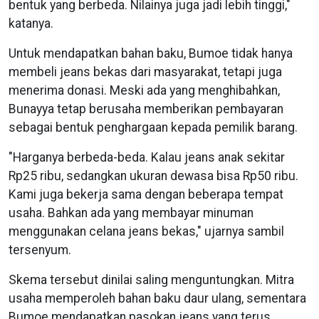
bentuk yang berbeda. Nilainya juga jadi lebih tinggi,"
katanya.
Untuk mendapatkan bahan baku, Bumoe tidak hanya
membeli jeans bekas dari masyarakat, tetapi juga
menerima donasi. Meski ada yang menghibahkan,
Bunayya tetap berusaha memberikan pembayaran
sebagai bentuk penghargaan kepada pemilik barang.
"Harganya berbeda-beda. Kalau jeans anak sekitar
Rp25 ribu, sedangkan ukuran dewasa bisa Rp50 ribu.
Kami juga bekerja sama dengan beberapa tempat
usaha. Bahkan ada yang membayar minuman
menggunakan celana jeans bekas," ujarnya sambil
tersenyum.
Skema tersebut dinilai saling menguntungkan. Mitra
usaha memperoleh bahan baku daur ulang, sementara
Bumoe mendapatkan pasokan jeans yang terus