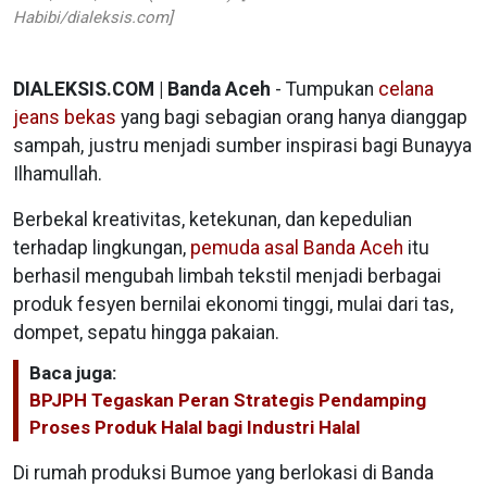
Habibi/dialeksis.com]
DIALEKSIS.COM | Banda Aceh
- Tumpukan
celana
jeans bekas
yang bagi sebagian orang hanya dianggap
sampah, justru menjadi sumber inspirasi bagi Bunayya
Ilhamullah.
Berbekal kreativitas, ketekunan, dan kepedulian
terhadap lingkungan,
pemuda asal Banda Aceh
itu
berhasil mengubah limbah tekstil menjadi berbagai
produk fesyen bernilai ekonomi tinggi, mulai dari tas,
dompet, sepatu hingga pakaian.
Baca juga:
BPJPH Tegaskan Peran Strategis Pendamping
Proses Produk Halal bagi Industri Halal
Di rumah produksi Bumoe yang berlokasi di Banda