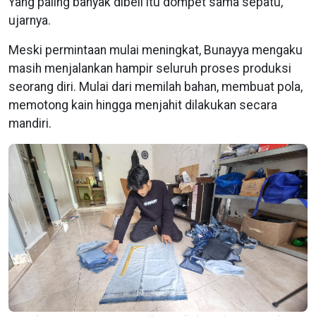
Yang paling banyak dibeli itu dompet sama sepatu,"
ujarnya.
Meski permintaan mulai meningkat, Bunayya mengaku
masih menjalankan hampir seluruh proses produksi
seorang diri. Mulai dari memilah bahan, membuat pola,
memotong kain hingga menjahit dilakukan secara
mandiri.