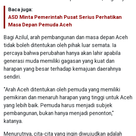
Baca juga:
ASD Minta Pemerintah Pusat Serius Perhatikan
Masa Depan Pemuda Aceh
Bagi Azilul, arah pembangunan dan masa depan Aceh
tidak boleh ditentukan oleh pihak luar semata. Ia
percaya bahwa perubahan hanya akan lahir apabila
generasi muda memiliki gagasan yang kuat dan
harapan yang besar terhadap kemajuan daerahnya
sendiri.
"Arah Aceh ditentukan oleh pemuda yang memiliki
pemikiran dan menaruh harapan yang tinggi untuk Aceh
yang lebih baik. Pemuda harus menjadi subjek
pembangunan, bukan hanya menjadi penonton,"
katanya.
Menurutnya, cita-cita yang ingin diwujudkan adalah