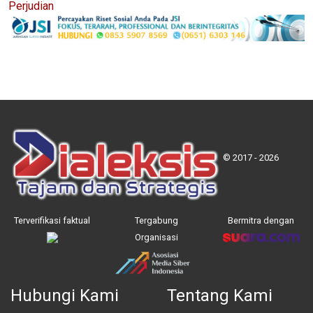
Perjudian
© 2017 - 2026
Terverifikasi faktual
Tergabung
Bermitra dengan
Organisasi
Hubungi Kami
Tentang Kami