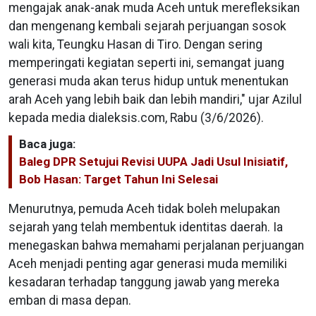
mengajak anak-anak muda Aceh untuk merefleksikan
dan mengenang kembali sejarah perjuangan sosok
wali kita, Teungku Hasan di Tiro. Dengan sering
memperingati kegiatan seperti ini, semangat juang
generasi muda akan terus hidup untuk menentukan
arah Aceh yang lebih baik dan lebih mandiri," ujar Azilul
kepada media dialeksis.com, Rabu (3/6/2026).
Baca juga:
Baleg DPR Setujui Revisi UUPA Jadi Usul Inisiatif,
Bob Hasan: Target Tahun Ini Selesai
Menurutnya, pemuda Aceh tidak boleh melupakan
sejarah yang telah membentuk identitas daerah. Ia
menegaskan bahwa memahami perjalanan perjuangan
Aceh menjadi penting agar generasi muda memiliki
kesadaran terhadap tanggung jawab yang mereka
emban di masa depan.