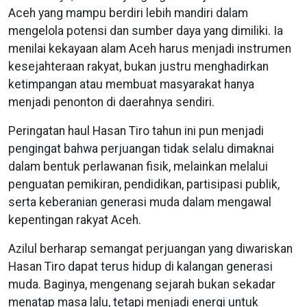
Aceh yang mampu berdiri lebih mandiri dalam
mengelola potensi dan sumber daya yang dimiliki. Ia
menilai kekayaan alam Aceh harus menjadi instrumen
kesejahteraan rakyat, bukan justru menghadirkan
ketimpangan atau membuat masyarakat hanya
menjadi penonton di daerahnya sendiri.
Peringatan haul Hasan Tiro tahun ini pun menjadi
pengingat bahwa perjuangan tidak selalu dimaknai
dalam bentuk perlawanan fisik, melainkan melalui
penguatan pemikiran, pendidikan, partisipasi publik,
serta keberanian generasi muda dalam mengawal
kepentingan rakyat Aceh.
Azilul berharap semangat perjuangan yang diwariskan
Hasan Tiro dapat terus hidup di kalangan generasi
muda. Baginya, mengenang sejarah bukan sekadar
menatap masa lalu, tetapi menjadi energi untuk