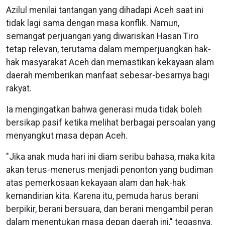
Azilul menilai tantangan yang dihadapi Aceh saat ini
tidak lagi sama dengan masa konflik. Namun,
semangat perjuangan yang diwariskan Hasan Tiro
tetap relevan, terutama dalam memperjuangkan hak-
hak masyarakat Aceh dan memastikan kekayaan alam
daerah memberikan manfaat sebesar-besarnya bagi
rakyat.
Ia mengingatkan bahwa generasi muda tidak boleh
bersikap pasif ketika melihat berbagai persoalan yang
menyangkut masa depan Aceh.
"Jika anak muda hari ini diam seribu bahasa, maka kita
akan terus-menerus menjadi penonton yang budiman
atas pemerkosaan kekayaan alam dan hak-hak
kemandirian kita. Karena itu, pemuda harus berani
berpikir, berani bersuara, dan berani mengambil peran
dalam menentukan masa depan daerah ini," tegasnya.