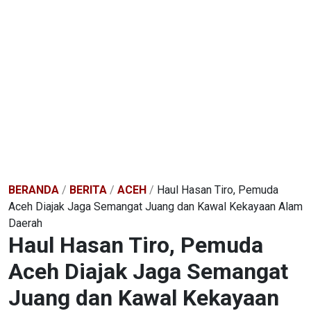
BERANDA
/
BERITA
/
ACEH
/
Haul Hasan Tiro, Pemuda
Aceh Diajak Jaga Semangat Juang dan Kawal Kekayaan Alam
Daerah
Haul Hasan Tiro, Pemuda
Aceh Diajak Jaga Semangat
Juang dan Kawal Kekayaan