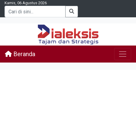
Kamis, 06 Agustus 2026
Beranda