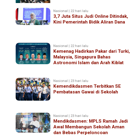
Nasional | 22 hari lalu
3,7 Juta Situs Judi Online Ditindak,
Kini Pemerintah Bidik Aliran Dana
Nasional | 22 hari lalu
Kemenag Hadirkan Pakar dari Turki,
Malaysia, Singapura Bahas
Astronomi Islam dan Arah Kiblat
Nasional | 23 hari lalu
Kemendikdasmen Terbitkan SE
Pembatasan Gawai di Sekolah
Nasional | 23 hari lalu
Mendikdasmen: MPLS Ramah Jadi
Awal Membangun Sekolah Aman
dan Bebas Perpeloncoan