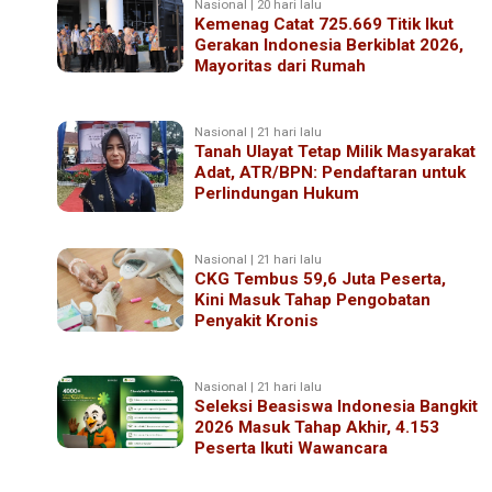
Nasional | 20 hari lalu
Kemenag Catat 725.669 Titik Ikut
Gerakan Indonesia Berkiblat 2026,
Mayoritas dari Rumah
Nasional | 21 hari lalu
Tanah Ulayat Tetap Milik Masyarakat
Adat, ATR/BPN: Pendaftaran untuk
Perlindungan Hukum
Nasional | 21 hari lalu
CKG Tembus 59,6 Juta Peserta,
Kini Masuk Tahap Pengobatan
Penyakit Kronis
Nasional | 21 hari lalu
Seleksi Beasiswa Indonesia Bangkit
2026 Masuk Tahap Akhir, 4.153
Peserta Ikuti Wawancara