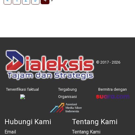
© 2017 - 2026
Terverifikasi faktual
Tergabung
Bermitra dengan
Organisasi
Hubungi Kami
Tentang Kami
Email
Tentang Kami