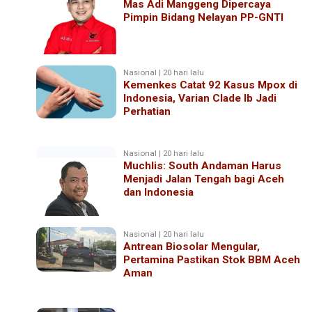
Mas Adi Manggeng Dipercaya
Pimpin Bidang Nelayan PP-GNTI
Nasional | 20 hari lalu
Kemenkes Catat 92 Kasus Mpox di
Indonesia, Varian Clade Ib Jadi
Perhatian
Nasional | 20 hari lalu
Muchlis: South Andaman Harus
Menjadi Jalan Tengah bagi Aceh
dan Indonesia
Nasional | 20 hari lalu
Antrean Biosolar Mengular,
Pertamina Pastikan Stok BBM Aceh
Aman