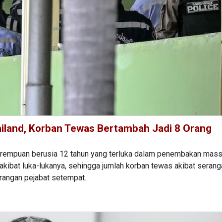
iland, Korban Tewas Bertambah Jadi 8 Orang
rempuan berusia 12 tahun yang terluka dalam penembakan massa
 akibat luka-lukanya, sehingga jumlah korban tewas akibat serang
erangan pejabat setempat.