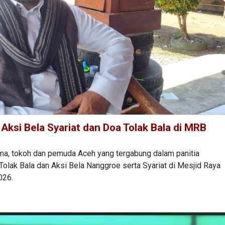
Aksi Bela Syariat dan Doa Tolak Bala di MRB
a, tokoh dan pemuda Aceh yang tergabung dalam panitia
olak Bala dan Aksi Bela Nanggroe serta Syariat di Mesjid Raya
026.