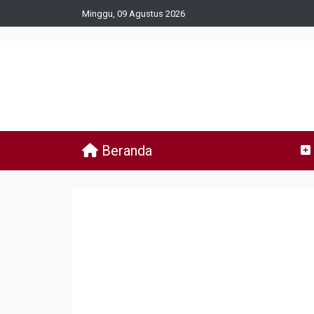
Minggu, 09 Agustus 2026
Beranda