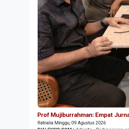
Prof Mujiburrahman: Empat Jurna
Ratnalia
Minggu, 09 Agustus 2026