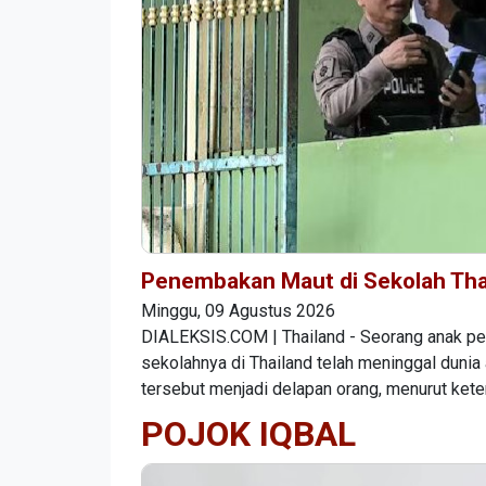
Penembakan Maut di Sekolah Tha
Minggu, 09 Agustus 2026
DIALEKSIS.COM | Thailand - Seorang anak pe
sekolahnya di Thailand telah meninggal dunia
tersebut menjadi delapan orang, menurut ket
POJOK IQBAL