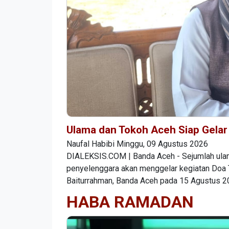
Ulama dan Tokoh Aceh Siap Gelar 
Naufal Habibi
Minggu, 09 Agustus 2026
DIALEKSIS.COM | Banda Aceh - Sejumlah ulam
penyelenggara akan menggelar kegiatan Doa T
Baiturrahman, Banda Aceh pada 15 Agustus 2
HABA RAMADAN