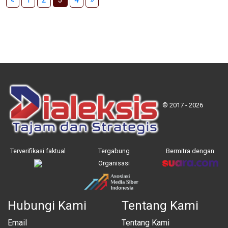
© 2017 - 2026
Terverifikasi faktual
Tergabung
Bermitra dengan
Organisasi
Hubungi Kami
Tentang Kami
Email
Tentang Kami