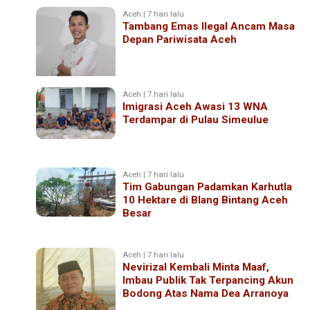
Aceh | 7 hari lalu
Tambang Emas Ilegal Ancam Masa
Depan Pariwisata Aceh
Aceh | 7 hari lalu
Imigrasi Aceh Awasi 13 WNA
Terdampar di Pulau Simeulue
Aceh | 7 hari lalu
Tim Gabungan Padamkan Karhutla
10 Hektare di Blang Bintang Aceh
Besar
Aceh | 7 hari lalu
Nevirizal Kembali Minta Maaf,
Imbau Publik Tak Terpancing Akun
Bodong Atas Nama Dea Arranoya ‎