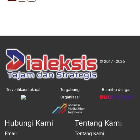
© 2017 - 2026
Terverifikasi faktual
Tergabung
Bermitra dengan
Organisasi
Hubungi Kami
Tentang Kami
Email
Tentang Kami