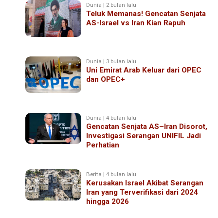
Dunia | 2 bulan lalu
Teluk Memanas! Gencatan Senjata
AS-Israel vs Iran Kian Rapuh
Dunia | 3 bulan lalu
Uni Emirat Arab Keluar dari OPEC
dan OPEC+
Dunia | 4 bulan lalu
Gencatan Senjata AS–Iran Disorot,
Investigasi Serangan UNIFIL Jadi
Perhatian
Berita | 4 bulan lalu
Kerusakan Israel Akibat Serangan
Iran yang Terverifikasi dari 2024
hingga 2026