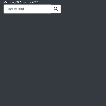
Minggu, 09 Agustus 2026