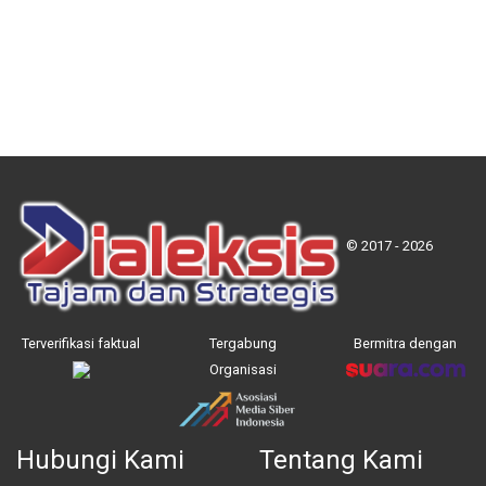
© 2017 - 2026
Terverifikasi faktual
Tergabung
Bermitra dengan
Organisasi
Hubungi Kami
Tentang Kami