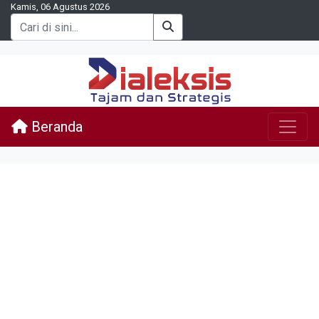
Kamis, 06 Agustus 2026
Beranda