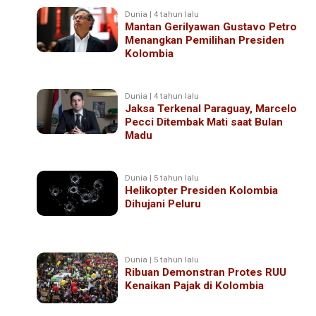
Dunia | 4 tahun lalu
Mantan Gerilyawan Gustavo Petro
Menangkan Pemilihan Presiden
Kolombia
Dunia | 4 tahun lalu
Jaksa Terkenal Paraguay, Marcelo
Pecci Ditembak Mati saat Bulan
Madu
Dunia | 5 tahun lalu
Helikopter Presiden Kolombia
Dihujani Peluru
Dunia | 5 tahun lalu
Ribuan Demonstran Protes RUU
Kenaikan Pajak di Kolombia