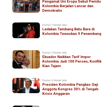
Pengamat Uni Eropa Sebut Pemilu
Kolombia Berjalan Lancar dan
Demokratis
Dunia | 3 bulan lalu
Ledakan Tambang Batu Bara di
Kolombia Tewaskan 9 Penambang
Dunia | 3 bulan lalu
Ekuador Naikkan Tarif Impor
Kolombia Jadi 100 Persen, Konflik
Kian Tajam
Dunia | 6 bulan lalu
Presiden Kolombia Pangkas Gaji
Anggota Kongres 30% di Tengah
Krisis Anggaran