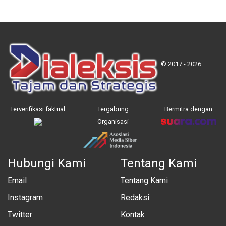
© 2017 - 2026
Terverifikasi faktual
Tergabung
Bermitra dengan
Organisasi
Hubungi Kami
Tentang Kami
Email
Tentang Kami
Instagram
Redaksi
Twitter
Kontak