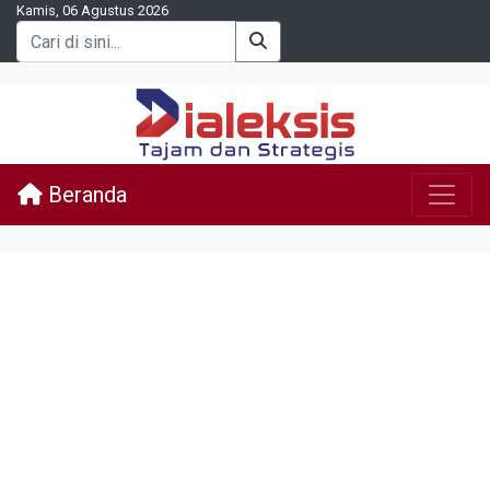
Kamis, 06 Agustus 2026
Beranda