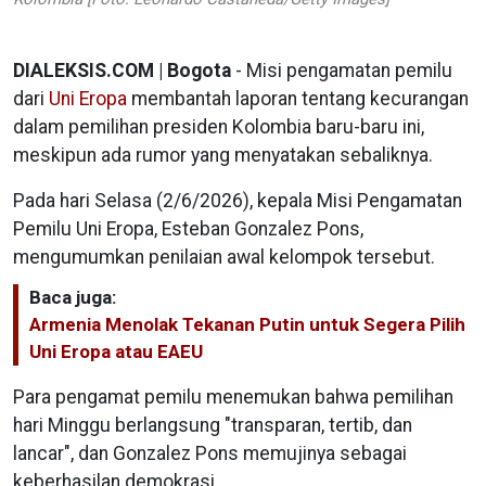
DIALEKSIS.COM | Bogota
- Misi pengamatan pemilu
dari
Uni Eropa
membantah laporan tentang kecurangan
dalam pemilihan presiden Kolombia baru-baru ini,
meskipun ada rumor yang menyatakan sebaliknya.
Pada hari Selasa (2/6/2026), kepala Misi Pengamatan
Pemilu Uni Eropa, Esteban Gonzalez Pons,
mengumumkan penilaian awal kelompok tersebut.
Baca juga:
Armenia Menolak Tekanan Putin untuk Segera Pilih
Uni Eropa atau EAEU
Para pengamat pemilu menemukan bahwa pemilihan
hari Minggu berlangsung "transparan, tertib, dan
lancar", dan Gonzalez Pons memujinya sebagai
keberhasilan demokrasi.