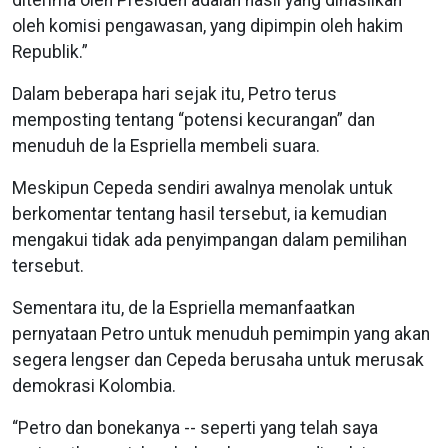
diterima oleh Presiden adalah hasil yang dihasilkan
oleh komisi pengawasan, yang dipimpin oleh hakim
Republik.”
Dalam beberapa hari sejak itu, Petro terus
memposting tentang “potensi kecurangan” dan
menuduh de la Espriella membeli suara.
Meskipun Cepeda sendiri awalnya menolak untuk
berkomentar tentang hasil tersebut, ia kemudian
mengakui tidak ada penyimpangan dalam pemilihan
tersebut.
Sementara itu, de la Espriella memanfaatkan
pernyataan Petro untuk menuduh pemimpin yang akan
segera lengser dan Cepeda berusaha untuk merusak
demokrasi Kolombia.
“Petro dan bonekanya -- seperti yang telah saya