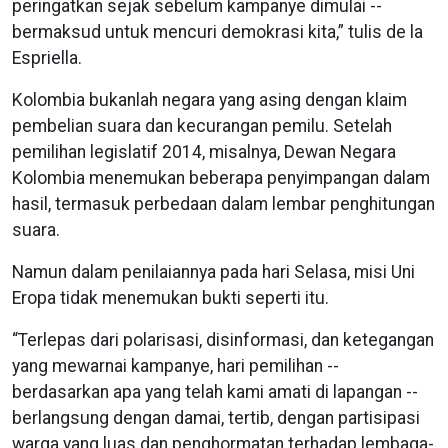
peringatkan sejak sebelum kampanye dimulai --
bermaksud untuk mencuri demokrasi kita,” tulis de la
Espriella.
Kolombia bukanlah negara yang asing dengan klaim
pembelian suara dan kecurangan pemilu. Setelah
pemilihan legislatif 2014, misalnya, Dewan Negara
Kolombia menemukan beberapa penyimpangan dalam
hasil, termasuk perbedaan dalam lembar penghitungan
suara.
Namun dalam penilaiannya pada hari Selasa, misi Uni
Eropa tidak menemukan bukti seperti itu.
“Terlepas dari polarisasi, disinformasi, dan ketegangan
yang mewarnai kampanye, hari pemilihan --
berdasarkan apa yang telah kami amati di lapangan --
berlangsung dengan damai, tertib, dengan partisipasi
warga yang luas dan penghormatan terhadap lembaga-