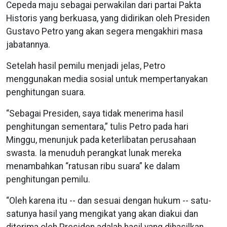
Cepeda maju sebagai perwakilan dari partai Pakta
Historis yang berkuasa, yang didirikan oleh Presiden
Gustavo Petro yang akan segera mengakhiri masa
jabatannya.
Setelah hasil pemilu menjadi jelas, Petro
menggunakan media sosial untuk mempertanyakan
penghitungan suara.
“Sebagai Presiden, saya tidak menerima hasil
penghitungan sementara,” tulis Petro pada hari
Minggu, menunjuk pada keterlibatan perusahaan
swasta. Ia menuduh perangkat lunak mereka
menambahkan “ratusan ribu suara” ke dalam
penghitungan pemilu.
“Oleh karena itu -- dan sesuai dengan hukum -- satu-
satunya hasil yang mengikat yang akan diakui dan