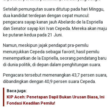
Setelah pemungutan suara ditutup pada hari Minggu,
dua kandidat terdepan dengan cepat muncul:
pengacara sayap kanan jauh Abelardo de la Espriella
dan Senator sayap kiri Ivan Cepeda. Mereka akan maju
ke putaran kedua pada 21 Juni.
Namun, meskipun jajak pendapat pra-pemilu
menunjukkan Cepeda sebagai favorit, hasil pemilu
menempatkan de la Espriella, seorang pendatang baru
di dunia politik, di depan dalam penghitungan suara.
Pengacara tersebut memenangkan 43,7 persen suara,
dibandingkan dengan 40,9 persen suara Cepeda.
Baca juga:
KIP Aceh: Penetapan Dapil Bukan Urusan Biasa, Ini
Fondasi Keadilan Pemilu!