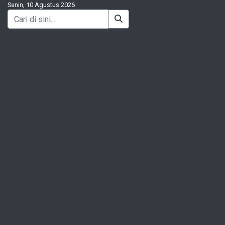
Senin, 10 Agustus 2026