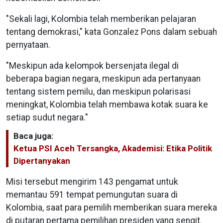
"Sekali lagi, Kolombia telah memberikan pelajaran
tentang demokrasi," kata Gonzalez Pons dalam sebuah
pernyataan.
"Meskipun ada kelompok bersenjata ilegal di
beberapa bagian negara, meskipun ada pertanyaan
tentang sistem pemilu, dan meskipun polarisasi
meningkat, Kolombia telah membawa kotak suara ke
setiap sudut negara."
Baca juga:
Ketua PSI Aceh Tersangka, Akademisi: Etika Politik
Dipertanyakan
Misi tersebut mengirim 143 pengamat untuk
memantau 591 tempat pemungutan suara di
Kolombia, saat para pemilih memberikan suara mereka
di putaran pertama pemilihan presiden yang sengit.