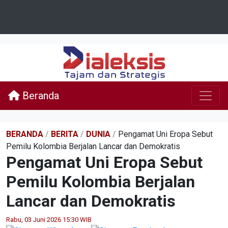
Beranda
BERANDA
/
BERITA
/
DUNIA
/
Pengamat Uni Eropa Sebut
Pemilu Kolombia Berjalan Lancar dan Demokratis
Pengamat Uni Eropa Sebut
Pemilu Kolombia Berjalan
Lancar dan Demokratis
Rabu, 03 Juni 2026 15:30 WIB