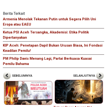
Berita Terkait
Armenia Menolak Tekanan Putin untuk Segera Pilih Uni
Eropa atau EAEU
Ketua PSI Aceh Tersangka, Akademisi: Etika Politik
Dipertanyakan
KIP Aceh: Penetapan Dapil Bukan Urusan Biasa, Ini Fondasi
Keadilan Pemilu!
PM Philip Davis Menang Lagi, Partai Berkuasa Kuasai
Pemilu Bahama
SEBELUMNYA
SELANJUTNYA