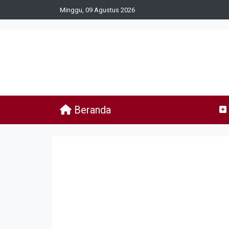
Minggu, 09 Agustus 2026
Beranda