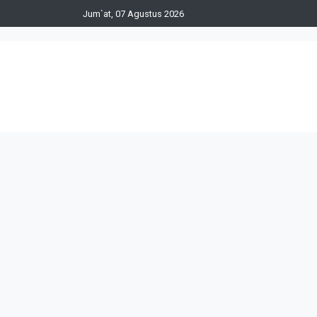
Jum`at, 07 Agustus 2026