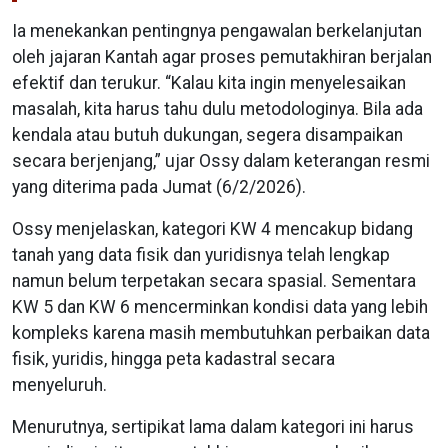
Ia menekankan pentingnya pengawalan berkelanjutan
oleh jajaran Kantah agar proses pemutakhiran berjalan
efektif dan terukur. “Kalau kita ingin menyelesaikan
masalah, kita harus tahu dulu metodologinya. Bila ada
kendala atau butuh dukungan, segera disampaikan
secara berjenjang,” ujar Ossy dalam keterangan resmi
yang diterima pada Jumat (6/2/2026).
Ossy menjelaskan, kategori KW 4 mencakup bidang
tanah yang data fisik dan yuridisnya telah lengkap
namun belum terpetakan secara spasial. Sementara
KW 5 dan KW 6 mencerminkan kondisi data yang lebih
kompleks karena masih membutuhkan perbaikan data
fisik, yuridis, hingga peta kadastral secara
menyeluruh.
Menurutnya, sertipikat lama dalam kategori ini harus