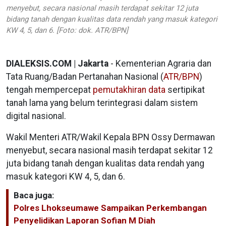
menyebut, secara nasional masih terdapat sekitar 12 juta
bidang tanah dengan kualitas data rendah yang masuk kategori
KW 4, 5, dan 6. [Foto: dok. ATR/BPN]
DIALEKSIS.COM | Jakarta
- Kementerian Agraria dan
Tata Ruang/Badan Pertanahan Nasional (
ATR/BPN
)
tengah mempercepat
pemutakhiran data
sertipikat
tanah lama yang belum terintegrasi dalam sistem
digital nasional.
Wakil Menteri ATR/Wakil Kepala BPN Ossy Dermawan
menyebut, secara nasional masih terdapat sekitar 12
juta bidang tanah dengan kualitas data rendah yang
masuk kategori KW 4, 5, dan 6.
Baca juga:
Polres Lhokseumawe Sampaikan Perkembangan
Penyelidikan Laporan Sofian M Diah