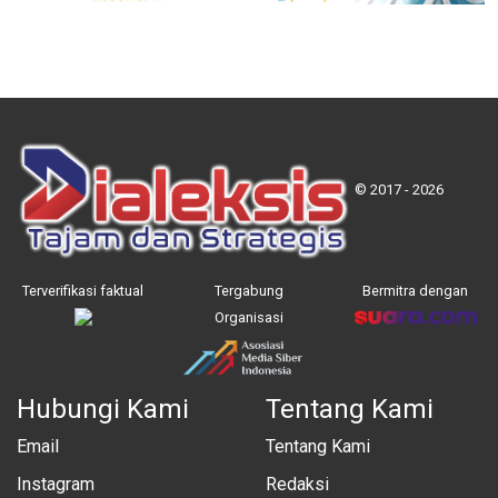
© 2017 - 2026
Terverifikasi faktual
Tergabung
Bermitra dengan
Organisasi
Hubungi Kami
Tentang Kami
Email
Tentang Kami
Instagram
Redaksi