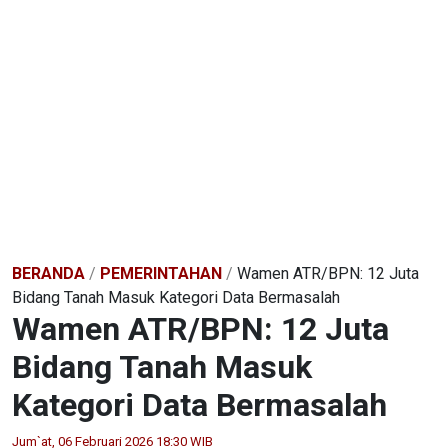
BERANDA
/
PEMERINTAHAN
/
Wamen ATR/BPN: 12 Juta
Bidang Tanah Masuk Kategori Data Bermasalah
Wamen ATR/BPN: 12 Juta
Bidang Tanah Masuk
Kategori Data Bermasalah
Jum`at, 06 Februari 2026 18:30 WIB