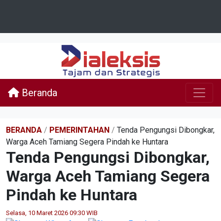
Beranda
BERANDA
/
PEMERINTAHAN
/
Tenda Pengungsi Dibongkar,
Warga Aceh Tamiang Segera Pindah ke Huntara
Tenda Pengungsi Dibongkar,
Warga Aceh Tamiang Segera
Pindah ke Huntara
Selasa, 10 Maret 2026 09:30 WIB