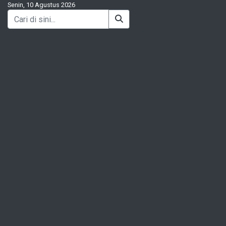
Senin, 10 Agustus 2026