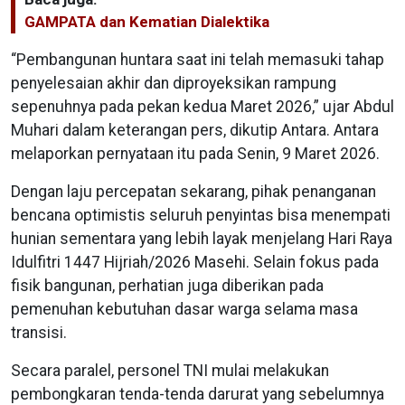
GAMPATA dan Kematian Dialektika
“Pembangunan huntara saat ini telah memasuki tahap
penyelesaian akhir dan diproyeksikan rampung
sepenuhnya pada pekan kedua Maret 2026,” ujar Abdul
Muhari dalam keterangan pers, dikutip Antara. Antara
melaporkan pernyataan itu pada Senin, 9 Maret 2026.
Dengan laju percepatan sekarang, pihak penanganan
bencana optimistis seluruh penyintas bisa menempati
hunian sementara yang lebih layak menjelang Hari Raya
Idulfitri 1447 Hijriah/2026 Masehi. Selain fokus pada
fisik bangunan, perhatian juga diberikan pada
pemenuhan kebutuhan dasar warga selama masa
transisi.
Secara paralel, personel TNI mulai melakukan
pembongkaran tenda-tenda darurat yang sebelumnya