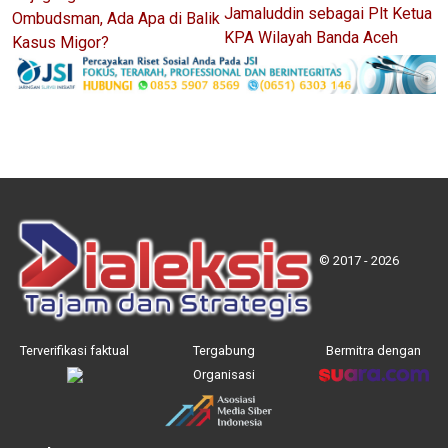
Jamaluddin sebagai Plt Ketua
Ombudsman, Ada Apa di Balik
KPA Wilayah Banda Aceh
Kasus Migor?
© 2017 - 2026
Terverifikasi faktual
Tergabung
Bermitra dengan
Organisasi