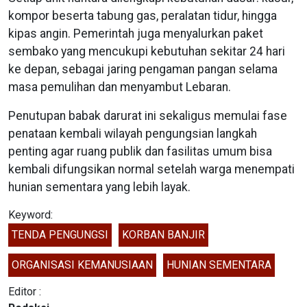
kompor beserta tabung gas, peralatan tidur, hingga
kipas angin. Pemerintah juga menyalurkan paket
sembako yang mencukupi kebutuhan sekitar 24 hari
ke depan, sebagai jaring pengaman pangan selama
masa pemulihan dan menyambut Lebaran.
Penutupan babak darurat ini sekaligus memulai fase
penataan kembali wilayah pengungsian langkah
penting agar ruang publik dan fasilitas umum bisa
kembali difungsikan normal setelah warga menempati
hunian sementara yang lebih layak.
Keyword:
TENDA PENGUNGSI
KORBAN BANJIR
ORGANISASI KEMANUSIAAN
HUNIAN SEMENTARA
Editor :