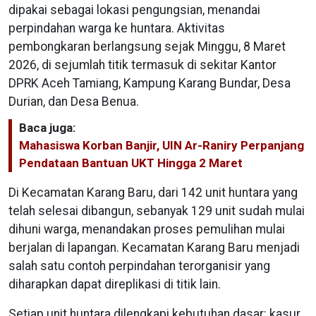
dipakai sebagai lokasi pengungsian, menandai
perpindahan warga ke huntara. Aktivitas
pembongkaran berlangsung sejak Minggu, 8 Maret
2026, di sejumlah titik termasuk di sekitar Kantor
DPRK Aceh Tamiang, Kampung Karang Bundar, Desa
Durian, dan Desa Benua.
Baca juga:
Mahasiswa Korban Banjir, UIN Ar-Raniry Perpanjang
Pendataan Bantuan UKT Hingga 2 Maret
Di Kecamatan Karang Baru, dari 142 unit huntara yang
telah selesai dibangun, sebanyak 129 unit sudah mulai
dihuni warga, menandakan proses pemulihan mulai
berjalan di lapangan. Kecamatan Karang Baru menjadi
salah satu contoh perpindahan terorganisir yang
diharapkan dapat direplikasi di titik lain.
Setiap unit huntara dilengkapi kebutuhan dasar: kasur,