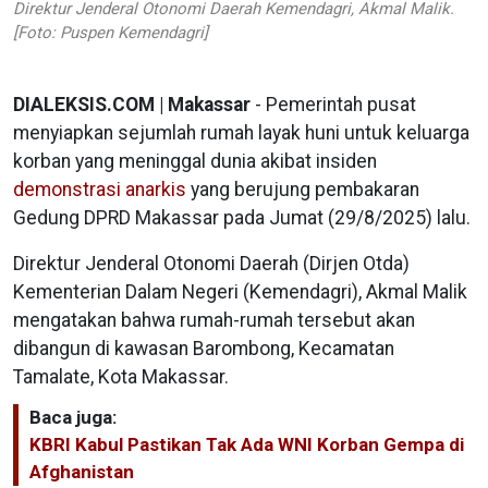
Direktur Jenderal Otonomi Daerah Kemendagri, Akmal Malik.
[Foto: Puspen Kemendagri]
DIALEKSIS.COM | Makassar
- Pemerintah pusat
menyiapkan sejumlah rumah layak huni untuk keluarga
korban yang meninggal dunia akibat insiden
demonstrasi anarkis
yang berujung pembakaran
Gedung DPRD Makassar pada Jumat (29/8/2025) lalu.
Direktur Jenderal Otonomi Daerah (Dirjen Otda)
Kementerian Dalam Negeri (Kemendagri), Akmal Malik
mengatakan bahwa rumah-rumah tersebut akan
dibangun di kawasan Barombong, Kecamatan
Tamalate, Kota Makassar.
Baca juga:
KBRI Kabul Pastikan Tak Ada WNI Korban Gempa di
Afghanistan