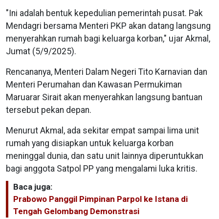
"Ini adalah bentuk kepedulian pemerintah pusat. Pak
Mendagri bersama Menteri PKP akan datang langsung
menyerahkan rumah bagi keluarga korban," ujar Akmal,
Jumat (5/9/2025).
Rencananya, Menteri Dalam Negeri Tito Karnavian dan
Menteri Perumahan dan Kawasan Permukiman
Maruarar Sirait akan menyerahkan langsung bantuan
tersebut pekan depan.
Menurut Akmal, ada sekitar empat sampai lima unit
rumah yang disiapkan untuk keluarga korban
meninggal dunia, dan satu unit lainnya diperuntukkan
bagi anggota Satpol PP yang mengalami luka kritis.
Baca juga:
Prabowo Panggil Pimpinan Parpol ke Istana di
Tengah Gelombang Demonstrasi