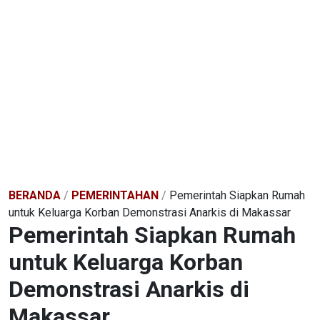
BERANDA
/
PEMERINTAHAN
/
Pemerintah Siapkan Rumah
untuk Keluarga Korban Demonstrasi Anarkis di Makassar
Pemerintah Siapkan Rumah
untuk Keluarga Korban
Demonstrasi Anarkis di
Makassar