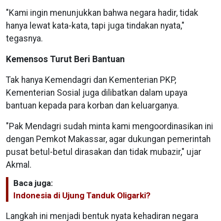
"Kami ingin menunjukkan bahwa negara hadir, tidak
hanya lewat kata-kata, tapi juga tindakan nyata,"
tegasnya.
Kemensos Turut Beri Bantuan
Tak hanya Kemendagri dan Kementerian PKP,
Kementerian Sosial juga dilibatkan dalam upaya
bantuan kepada para korban dan keluarganya.
"Pak Mendagri sudah minta kami mengoordinasikan ini
dengan Pemkot Makassar, agar dukungan pemerintah
pusat betul-betul dirasakan dan tidak mubazir," ujar
Akmal.
Baca juga:
Indonesia di Ujung Tanduk Oligarki?
Langkah ini menjadi bentuk nyata kehadiran negara