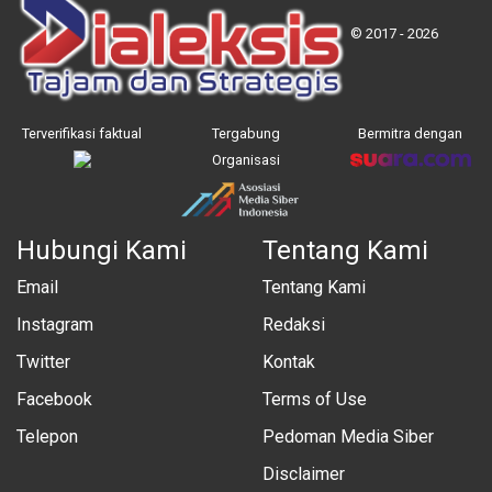
© 2017 - 2026
Terverifikasi faktual
Tergabung
Bermitra dengan
Organisasi
Hubungi Kami
Tentang Kami
Email
Tentang Kami
Instagram
Redaksi
Twitter
Kontak
Facebook
Terms of Use
Telepon
Pedoman Media Siber
Disclaimer