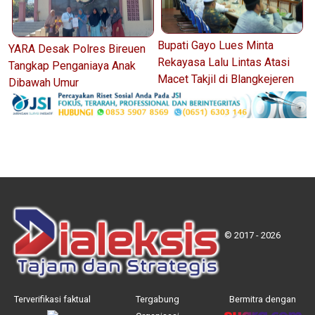
Bupati Gayo Lues Minta
YARA Desak Polres Bireuen
Rekayasa Lalu Lintas Atasi
Tangkap Penganiaya Anak
Macet Takjil di Blangkejeren
Dibawah Umur
© 2017 - 2026
Terverifikasi faktual
Tergabung
Bermitra dengan