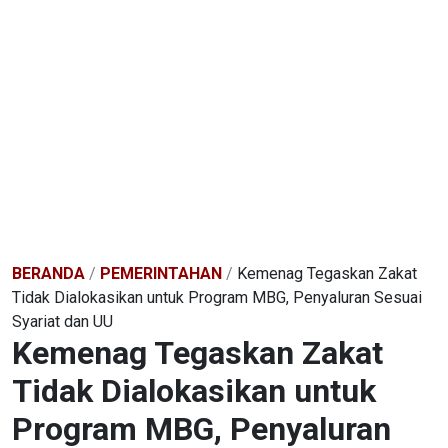
BERANDA
/
PEMERINTAHAN
/
Kemenag Tegaskan Zakat
Tidak Dialokasikan untuk Program MBG, Penyaluran Sesuai
Syariat dan UU
Kemenag Tegaskan Zakat
Tidak Dialokasikan untuk
Program MBG, Penyaluran