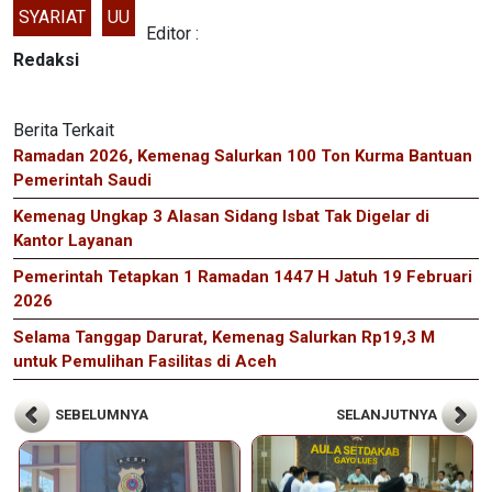
SYARIAT
UU
Editor :
Redaksi
Berita Terkait
Ramadan 2026, Kemenag Salurkan 100 Ton Kurma Bantuan
Pemerintah Saudi
Kemenag Ungkap 3 Alasan Sidang Isbat Tak Digelar di
Kantor Layanan
Pemerintah Tetapkan 1 Ramadan 1447 H Jatuh 19 Februari
2026
Selama Tanggap Darurat, Kemenag Salurkan Rp19,3 M
untuk Pemulihan Fasilitas di Aceh
SEBELUMNYA
SELANJUTNYA