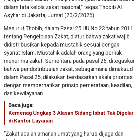
dalam tata kelola zakat nasional,” tegas Thobib Al
Asyhar di Jakarta, Jumat (20/2/2026).
Menurut Thobib, dalam Pasal 25 UU No 23 tahun 2011
tentang Pengelolaan Zakat, diatur bahwa zakat wajib
didistribusikan kepada mustahik sesuai dengan
syariat Islam. Mustahik adalah orang yang berhak
menerima zakat. Sementara pada pasal 26, ditegaskan
bahwa pendistribusian zakat, sebagaimana dimaksud
dalam Pasal 25, dilakukan berdasarkan skala prioritas
dengan memperhatikan prinsip pemerataan, keadilan,
dan kewilayahan.
Baca juga:
Kemenag Ungkap 3 Alasan Sidang Isbat Tak Digelar
di Kantor Layanan
“Zakat adalah amanah umat yang harus dijaga dan