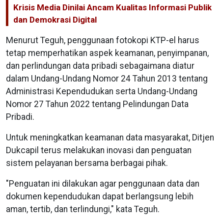
Krisis Media Dinilai Ancam Kualitas Informasi Publik
dan Demokrasi Digital
Menurut Teguh, penggunaan fotokopi KTP-el harus
tetap memperhatikan aspek keamanan, penyimpanan,
dan perlindungan data pribadi sebagaimana diatur
dalam Undang-Undang Nomor 24 Tahun 2013 tentang
Administrasi Kependudukan serta Undang-Undang
Nomor 27 Tahun 2022 tentang Pelindungan Data
Pribadi.
Untuk meningkatkan keamanan data masyarakat, Ditjen
Dukcapil terus melakukan inovasi dan penguatan
sistem pelayanan bersama berbagai pihak.
"Penguatan ini dilakukan agar penggunaan data dan
dokumen kependudukan dapat berlangsung lebih
aman, tertib, dan terlindungi," kata Teguh.