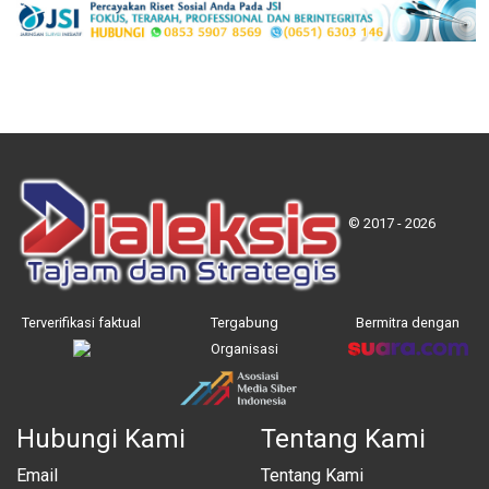
© 2017 - 2026
Terverifikasi faktual
Tergabung
Bermitra dengan
Organisasi
Hubungi Kami
Tentang Kami
Email
Tentang Kami