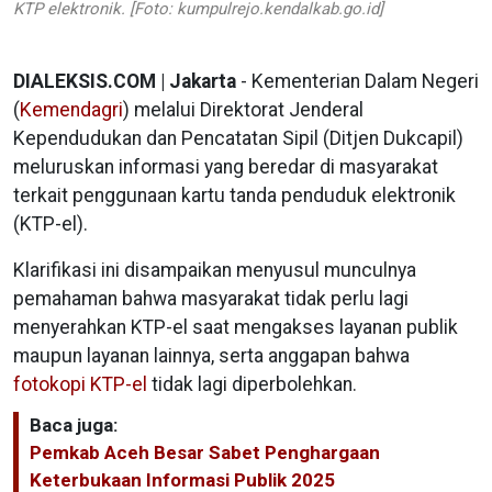
KTP elektronik. [Foto: kumpulrejo.kendalkab.go.id]
DIALEKSIS.COM | Jakarta
- Kementerian Dalam Negeri
(
Kemendagri
) melalui Direktorat Jenderal
Kependudukan dan Pencatatan Sipil (Ditjen Dukcapil)
meluruskan informasi yang beredar di masyarakat
terkait penggunaan kartu tanda penduduk elektronik
(KTP-el).
Klarifikasi ini disampaikan menyusul munculnya
pemahaman bahwa masyarakat tidak perlu lagi
menyerahkan KTP-el saat mengakses layanan publik
maupun layanan lainnya, serta anggapan bahwa
fotokopi KTP-el
tidak lagi diperbolehkan.
Baca juga:
Pemkab Aceh Besar Sabet Penghargaan
Keterbukaan Informasi Publik 2025