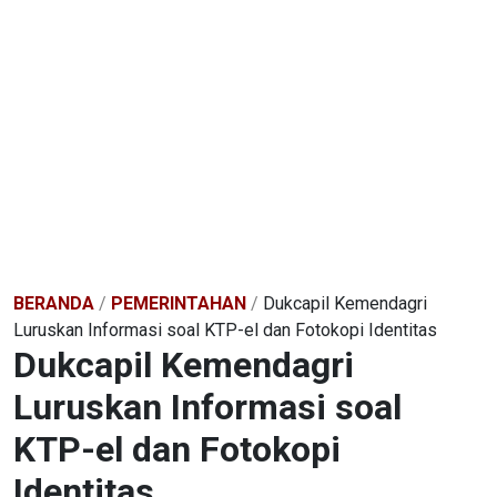
BERANDA
/
PEMERINTAHAN
/
Dukcapil Kemendagri
Luruskan Informasi soal KTP-el dan Fotokopi Identitas
Dukcapil Kemendagri
Luruskan Informasi soal
KTP-el dan Fotokopi
Identitas