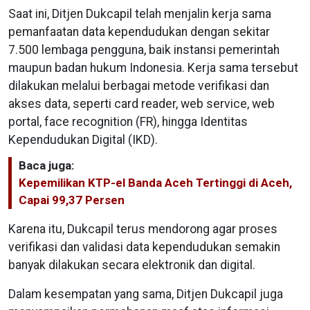
Saat ini, Ditjen Dukcapil telah menjalin kerja sama
pemanfaatan data kependudukan dengan sekitar
7.500 lembaga pengguna, baik instansi pemerintah
maupun badan hukum Indonesia. Kerja sama tersebut
dilakukan melalui berbagai metode verifikasi dan
akses data, seperti card reader, web service, web
portal, face recognition (FR), hingga Identitas
Kependudukan Digital (IKD).
Baca juga:
Kepemilikan KTP-el Banda Aceh Tertinggi di Aceh,
Capai 99,37 Persen
Karena itu, Dukcapil terus mendorong agar proses
verifikasi dan validasi data kependudukan semakin
banyak dilakukan secara elektronik dan digital.
Dalam kesempatan yang sama, Ditjen Dukcapil juga