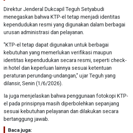
Direktur Jenderal Dukcapil Teguh Setyabudi
menegaskan bahwa KTP-el tetap menjadi identitas
kependudukan resmi yang digunakan dalam berbagai
urusan administrasi dan pelayanan.
"KTP-el tetap dapat digunakan untuk berbagai
kebutuhan yang memerlukan verifikasi maupun
identitas kependudukan secara resmi, seperti check-
in hotel dan keperluan lainnya sesuai ketentuan
peraturan perundang-undangan," ujar Teguh yang
dilansir, Senin (1/6/2026).
Ia juga menjelaskan bahwa penggunaan fotokopi KTP-
el pada prinsipnya masih diperbolehkan sepanjang
sesuai kebutuhan pelayanan dan dilakukan secara
bertanggung jawab.
Baca juga: