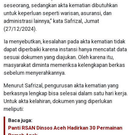
seseorang, sedangkan akta kematian dibutuhkan
untuk keperluan seperti warisan, asuransi, dan
administrasi lainnya,” kata Safrizal, Jumat
(27/12/2024).
Ia menyebutkan, kesalahan pada akta kematian tidak
dapat diperbaiki karena instansi hanya mencatat data
sesuai dokumen yang diajukan. Oleh karena itu,
masyarakat diminta memeriksa kelengkapan berkas
sebelum menyerahkannya.
Menurut Safrizal, pengurusan akta kematian yang
berkasnya lengkap bisa selesai dalam satu hari kerja.
Untuk akta kelahiran, dokumen yang diperlukan
meliputi:
Baca juga:
Panti RSAN Dinsos Aceh Hadirkan 30 Permainan