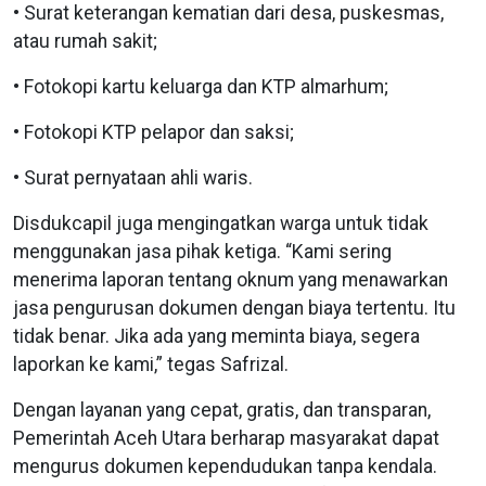
• Surat keterangan kematian dari desa, puskesmas,
atau rumah sakit;
• Fotokopi kartu keluarga dan KTP almarhum;
• Fotokopi KTP pelapor dan saksi;
• Surat pernyataan ahli waris.
Disdukcapil juga mengingatkan warga untuk tidak
menggunakan jasa pihak ketiga. “Kami sering
menerima laporan tentang oknum yang menawarkan
jasa pengurusan dokumen dengan biaya tertentu. Itu
tidak benar. Jika ada yang meminta biaya, segera
laporkan ke kami,” tegas Safrizal.
Dengan layanan yang cepat, gratis, dan transparan,
Pemerintah Aceh Utara berharap masyarakat dapat
mengurus dokumen kependudukan tanpa kendala.