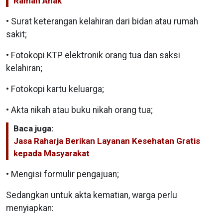
Ramah Anak
• Surat keterangan kelahiran dari bidan atau rumah
sakit;
• Fotokopi KTP elektronik orang tua dan saksi
kelahiran;
• Fotokopi kartu keluarga;
• Akta nikah atau buku nikah orang tua;
Baca juga:
Jasa Raharja Berikan Layanan Kesehatan Gratis
kepada Masyarakat
• Mengisi formulir pengajuan;
Sedangkan untuk akta kematian, warga perlu
menyiapkan: