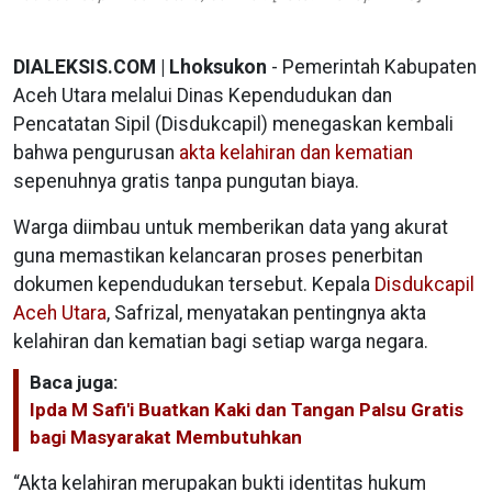
DIALEKSIS.COM | Lhoksukon
- Pemerintah Kabupaten
Aceh Utara melalui Dinas Kependudukan dan
Pencatatan Sipil (Disdukcapil) menegaskan kembali
bahwa pengurusan
akta kelahiran dan kematian
sepenuhnya gratis tanpa pungutan biaya.
Warga diimbau untuk memberikan data yang akurat
guna memastikan kelancaran proses penerbitan
dokumen kependudukan tersebut. Kepala
Disdukcapil
Aceh Utara
, Safrizal, menyatakan pentingnya akta
kelahiran dan kematian bagi setiap warga negara.
Baca juga:
Ipda M Safi'i Buatkan Kaki dan Tangan Palsu Gratis
bagi Masyarakat Membutuhkan
“Akta kelahiran merupakan bukti identitas hukum