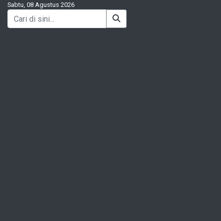
Sabtu, 08 Agustus 2026