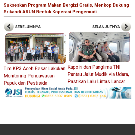
Sukseskan Program Makan Bergizi Gratis, Menkop Dukung
Srikandi ARUN Bentuk Koperasi Pengemudi
SEBELUMNYA
SELANJUTNYA
Kapolri dan Panglima TNI
Tim KP3 Aceh Besar Lakukan
Pantau Jalur Mudik via Udara,
Monitoring Pengawasan
Pastikan Lalu Lintas Lancar
Pupuk dan Pestisida