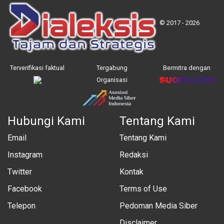
© 2017 - 2026
Terverifikasi faktual
Tergabung
Bermitra dengan
Organisasi
Hubungi Kami
Tentang Kami
Email
Tentang Kami
Instagram
Redaksi
Twitter
Kontak
Facebook
Terms of Use
Telepon
Pedoman Media Siber
Disclaimer