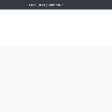
Sabtu, 08 Agustus 2026