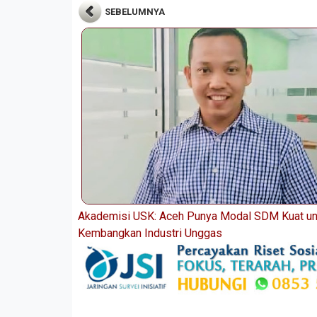
SEBELUMNYA
Akademisi USK: Aceh Punya Modal SDM Kuat un
Kembangkan Industri Unggas