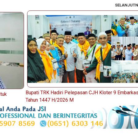
SELANJUT
Bupati TRK Hadiri Pelepasan CJH Kloter 9 Embarkas
tuk
Tahun 1447 H/2026 M