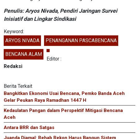
Penulis: Aryos Nivada, Pendiri Jaringan Survei
Inisiatif dan Lingkar Sindikasi
Keyword:
ARYOS NIVADA
PENANGANAN PASCABENCANA
BENCANA ALAM
Editor :
Redaksi
Berita Terkait
Bangkitkan Ekonomi Usai Bencana, Pemko Banda Aceh
Gelar Peukan Raya Ramadhan 1447 H
Kedaulatan Pangan dalam Perspektif Mitigasi Bencana
Aceh
Antara BRR dan Satgas
Juanda Djamal: Rehab Rekon Harus Bangun Sistem