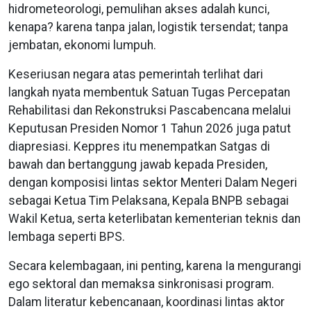
hidrometeorologi, pemulihan akses adalah kunci,
kenapa? karena tanpa jalan, logistik tersendat; tanpa
jembatan, ekonomi lumpuh.
Keseriusan negara atas pemerintah terlihat dari
langkah nyata membentuk Satuan Tugas Percepatan
Rehabilitasi dan Rekonstruksi Pascabencana melalui
Keputusan Presiden Nomor 1 Tahun 2026 juga patut
diapresiasi. Keppres itu menempatkan Satgas di
bawah dan bertanggung jawab kepada Presiden,
dengan komposisi lintas sektor Menteri Dalam Negeri
sebagai Ketua Tim Pelaksana, Kepala BNPB sebagai
Wakil Ketua, serta keterlibatan kementerian teknis dan
lembaga seperti BPS.
Secara kelembagaan, ini penting, karena Ia mengurangi
ego sektoral dan memaksa sinkronisasi program.
Dalam literatur kebencanaan, koordinasi lintas aktor