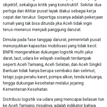
objektif, sekaligus kritik yang konstruktif. Sekitar dua
pertiga dari ikhtiar pusat layak diakui sebagai kerja
cepat dan terukur. Sepertiga sisanya adalah pekerjaan
rumah yang tak bisa ditunda jika Aceh tidak ingin
terus-menerus menjadi panggung darurat.
Dimulai pada fase tanggap darurat, pemerintah pusat
menunjukkan kapasitas mobilisasi yang tidak kecil.
BNPB mengerahkan dukungan logistik multi-jalur
darat, laut, udara ke wilayah-swilayah terdampak
seperti Aceh Tamiang, Aceh Selatan, dan Aceh Singkil.
Bantuan tidak hanya berupa sembako dan selimut,
tetapi juga perahu karet, pompa alkon, tenda keluarga,
hingga dukungan kesehatan melalui jejaring
Kementerian Kesehatan.
Distribusi logistik via udara yang mencapai belasan ton
ke Aceh Tamiang, misalnya, adalah indikator bahwa