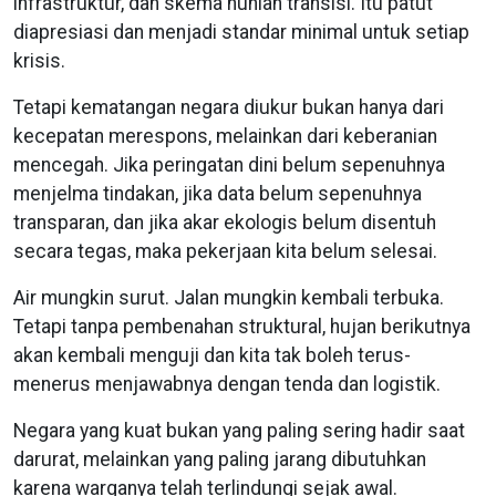
infrastruktur, dan skema hunian transisi. Itu patut
diapresiasi dan menjadi standar minimal untuk setiap
krisis.
Tetapi kematangan negara diukur bukan hanya dari
kecepatan merespons, melainkan dari keberanian
mencegah. Jika peringatan dini belum sepenuhnya
menjelma tindakan, jika data belum sepenuhnya
transparan, dan jika akar ekologis belum disentuh
secara tegas, maka pekerjaan kita belum selesai.
Air mungkin surut. Jalan mungkin kembali terbuka.
Tetapi tanpa pembenahan struktural, hujan berikutnya
akan kembali menguji dan kita tak boleh terus-
menerus menjawabnya dengan tenda dan logistik.
Negara yang kuat bukan yang paling sering hadir saat
darurat, melainkan yang paling jarang dibutuhkan
karena warganya telah terlindungi sejak awal.