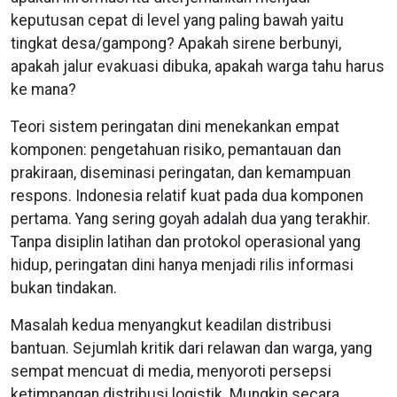
keputusan cepat di level yang paling bawah yaitu
tingkat desa/gampong? Apakah sirene berbunyi,
apakah jalur evakuasi dibuka, apakah warga tahu harus
ke mana?
Teori sistem peringatan dini menekankan empat
komponen: pengetahuan risiko, pemantauan dan
prakiraan, diseminasi peringatan, dan kemampuan
respons. Indonesia relatif kuat pada dua komponen
pertama. Yang sering goyah adalah dua yang terakhir.
Tanpa disiplin latihan dan protokol operasional yang
hidup, peringatan dini hanya menjadi rilis informasi
bukan tindakan.
Masalah kedua menyangkut keadilan distribusi
bantuan. Sejumlah kritik dari relawan dan warga, yang
sempat mencuat di media, menyoroti persepsi
ketimpangan distribusi logistik. Mungkin secara