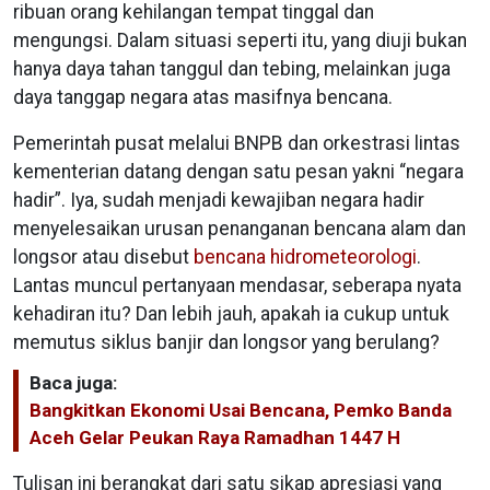
ribuan orang kehilangan tempat tinggal dan
mengungsi. Dalam situasi seperti itu, yang diuji bukan
hanya daya tahan tanggul dan tebing, melainkan juga
daya tanggap negara atas masifnya bencana.
Pemerintah pusat melalui BNPB dan orkestrasi lintas
kementerian datang dengan satu pesan yakni “negara
hadir”. Iya, sudah menjadi kewajiban negara hadir
menyelesaikan urusan penanganan bencana alam dan
longsor atau disebut
bencana hidrometeorologi
.
Lantas muncul pertanyaan mendasar, seberapa nyata
kehadiran itu? Dan lebih jauh, apakah ia cukup untuk
memutus siklus banjir dan longsor yang berulang?
Baca juga:
Bangkitkan Ekonomi Usai Bencana, Pemko Banda
Aceh Gelar Peukan Raya Ramadhan 1447 H
Tulisan ini berangkat dari satu sikap apresiasi yang