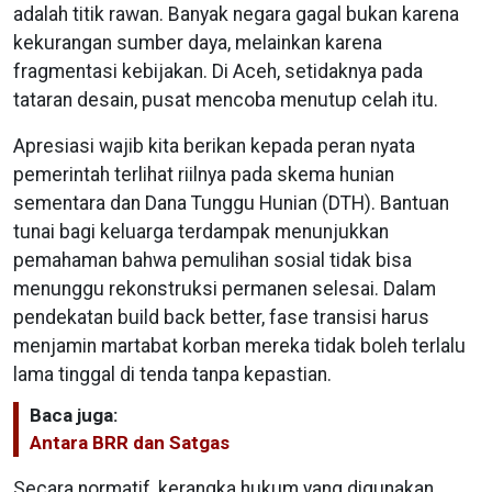
adalah titik rawan. Banyak negara gagal bukan karena
kekurangan sumber daya, melainkan karena
fragmentasi kebijakan. Di Aceh, setidaknya pada
tataran desain, pusat mencoba menutup celah itu.
Apresiasi wajib kita berikan kepada peran nyata
pemerintah terlihat riilnya pada skema hunian
sementara dan Dana Tunggu Hunian (DTH). Bantuan
tunai bagi keluarga terdampak menunjukkan
pemahaman bahwa pemulihan sosial tidak bisa
menunggu rekonstruksi permanen selesai. Dalam
pendekatan build back better, fase transisi harus
menjamin martabat korban mereka tidak boleh terlalu
lama tinggal di tenda tanpa kepastian.
Baca juga:
Antara BRR dan Satgas
Secara normatif, kerangka hukum yang digunakan