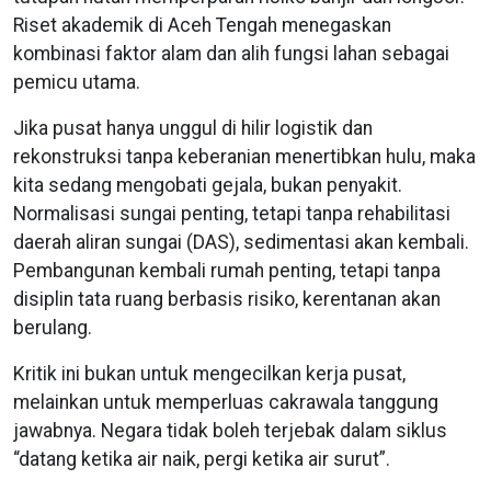
Riset akademik di Aceh Tengah menegaskan
kombinasi faktor alam dan alih fungsi lahan sebagai
pemicu utama.
Jika pusat hanya unggul di hilir logistik dan
rekonstruksi tanpa keberanian menertibkan hulu, maka
kita sedang mengobati gejala, bukan penyakit.
Normalisasi sungai penting, tetapi tanpa rehabilitasi
daerah aliran sungai (DAS), sedimentasi akan kembali.
Pembangunan kembali rumah penting, tetapi tanpa
disiplin tata ruang berbasis risiko, kerentanan akan
berulang.
Kritik ini bukan untuk mengecilkan kerja pusat,
melainkan untuk memperluas cakrawala tanggung
jawabnya. Negara tidak boleh terjebak dalam siklus
“datang ketika air naik, pergi ketika air surut”.