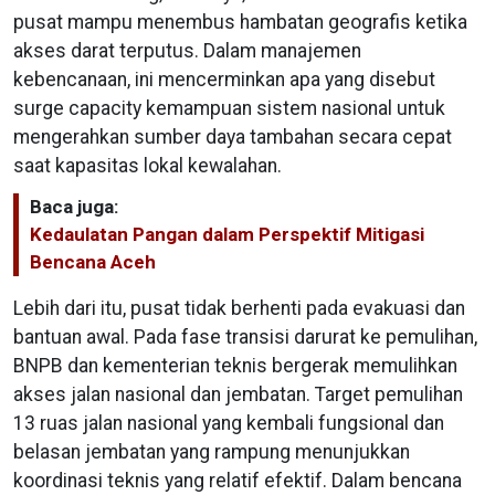
pusat mampu menembus hambatan geografis ketika
akses darat terputus. Dalam manajemen
kebencanaan, ini mencerminkan apa yang disebut
surge capacity kemampuan sistem nasional untuk
mengerahkan sumber daya tambahan secara cepat
saat kapasitas lokal kewalahan.
Baca juga:
Kedaulatan Pangan dalam Perspektif Mitigasi
Bencana Aceh
Lebih dari itu, pusat tidak berhenti pada evakuasi dan
bantuan awal. Pada fase transisi darurat ke pemulihan,
BNPB dan kementerian teknis bergerak memulihkan
akses jalan nasional dan jembatan. Target pemulihan
13 ruas jalan nasional yang kembali fungsional dan
belasan jembatan yang rampung menunjukkan
koordinasi teknis yang relatif efektif. Dalam bencana