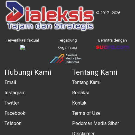
© 2017 - 2026
Terverifikasi faktual
Tergabung
Bermitra dengan
Organisasi
Hubungi Kami
Tentang Kami
Email
Tentang Kami
Instagram
Redaksi
Twitter
Kontak
Facebook
Terms of Use
Telepon
Pedoman Media Siber
Disclaimer