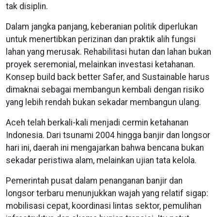
tak disiplin.
Dalam jangka panjang, keberanian politik diperlukan
untuk menertibkan perizinan dan praktik alih fungsi
lahan yang merusak. Rehabilitasi hutan dan lahan bukan
proyek seremonial, melainkan investasi ketahanan.
Konsep build back better Safer, and Sustainable harus
dimaknai sebagai membangun kembali dengan risiko
yang lebih rendah bukan sekadar membangun ulang.
Aceh telah berkali-kali menjadi cermin ketahanan
Indonesia. Dari tsunami 2004 hingga banjir dan longsor
hari ini, daerah ini mengajarkan bahwa bencana bukan
sekadar peristiwa alam, melainkan ujian tata kelola.
Pemerintah pusat dalam penanganan banjir dan
longsor terbaru menunjukkan wajah yang relatif sigap:
mobilisasi cepat, koordinasi lintas sektor, pemulihan