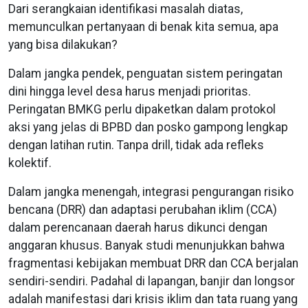
Dari serangkaian identifikasi masalah diatas,
memunculkan pertanyaan di benak kita semua, apa
yang bisa dilakukan?
Dalam jangka pendek, penguatan sistem peringatan
dini hingga level desa harus menjadi prioritas.
Peringatan BMKG perlu dipaketkan dalam protokol
aksi yang jelas di BPBD dan posko gampong lengkap
dengan latihan rutin. Tanpa drill, tidak ada refleks
kolektif.
Dalam jangka menengah, integrasi pengurangan risiko
bencana (DRR) dan adaptasi perubahan iklim (CCA)
dalam perencanaan daerah harus dikunci dengan
anggaran khusus. Banyak studi menunjukkan bahwa
fragmentasi kebijakan membuat DRR dan CCA berjalan
sendiri-sendiri. Padahal di lapangan, banjir dan longsor
adalah manifestasi dari krisis iklim dan tata ruang yang