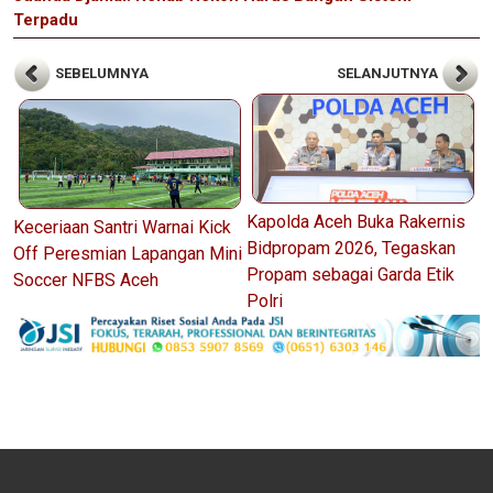
Terpadu
SEBELUMNYA
SELANJUTNYA
Kapolda Aceh Buka Rakernis
Keceriaan Santri Warnai Kick
Bidpropam 2026, Tegaskan
Off Peresmian Lapangan Mini
Propam sebagai Garda Etik
Soccer NFBS Aceh
Polri