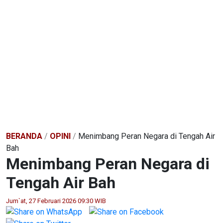
BERANDA
/
OPINI
/
Menimbang Peran Negara di Tengah Air
Bah
Menimbang Peran Negara di
Tengah Air Bah
Jum`at, 27 Februari 2026 09:30 WIB