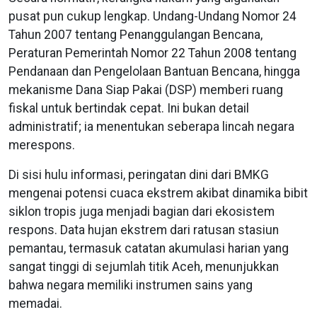
pusat pun cukup lengkap. Undang-Undang Nomor 24
Tahun 2007 tentang Penanggulangan Bencana,
Peraturan Pemerintah Nomor 22 Tahun 2008 tentang
Pendanaan dan Pengelolaan Bantuan Bencana, hingga
mekanisme Dana Siap Pakai (DSP) memberi ruang
fiskal untuk bertindak cepat. Ini bukan detail
administratif; ia menentukan seberapa lincah negara
merespons.
Di sisi hulu informasi, peringatan dini dari BMKG
mengenai potensi cuaca ekstrem akibat dinamika bibit
siklon tropis juga menjadi bagian dari ekosistem
respons. Data hujan ekstrem dari ratusan stasiun
pemantau, termasuk catatan akumulasi harian yang
sangat tinggi di sejumlah titik Aceh, menunjukkan
bahwa negara memiliki instrumen sains yang
memadai.