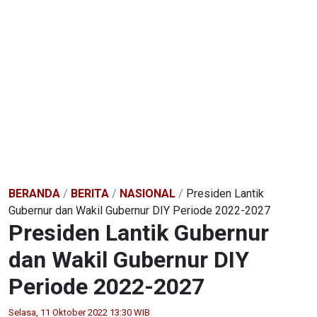
BERANDA
/
BERITA
/
NASIONAL
/
Presiden Lantik
Gubernur dan Wakil Gubernur DIY Periode 2022-2027
Presiden Lantik Gubernur
dan Wakil Gubernur DIY
Periode 2022-2027
Selasa, 11 Oktober 2022 13:30 WIB