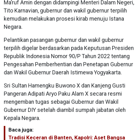
Ma’ruf Amin dengan didampingi Menteri Dalam Negeri,
Tito Karnavian, gubernur dan wakil gubernur terpilih
kemudian melakukan prosesi kirab menuju Istana
Negara.
Pelantikan pasangan gubernur dan wakil gubernur
terpilih digelar berdasarkan pada Keputusan Presiden
Republik Indonesia Nomor 90/P Tahun 2022 tentang
Pengesahan Pemberhentian dan Penetapan Gubernur
dan Wakil Gubernur Daerah Istimewa Yogyakarta.
Sri Sultan Hamengku Buwono X dan Kanjeng Gusti
Pangeran Adipati Aryo Paku Alam X secara resmi
mengemban tugas sebagai Gubernur dan Wakil
Gubernur DIY setelah diambil sumpah jabatan oleh
Kepala Negara.
Baca juga:
Tradisi Keceran di Banten, Kapolri: Aset Bangsa