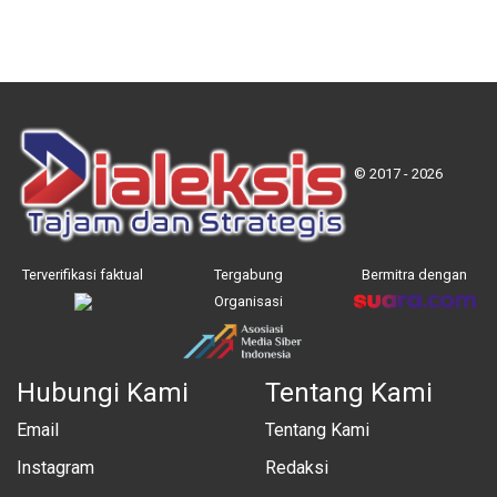
© 2017 - 2026
Terverifikasi faktual
Tergabung
Bermitra dengan
Organisasi
Hubungi Kami
Tentang Kami
Email
Tentang Kami
Instagram
Redaksi