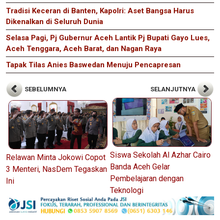
Tradisi Keceran di Banten, Kapolri: Aset Bangsa Harus
Dikenalkan di Seluruh Dunia
Selasa Pagi, Pj Gubernur Aceh Lantik Pj Bupati Gayo Lues,
Aceh Tenggara, Aceh Barat, dan Nagan Raya
Tapak Tilas Anies Baswedan Menuju Pencapresan
SEBELUMNYA
SELANJUTNYA
Siswa Sekolah Al Azhar Cairo
Relawan Minta Jokowi Copot
Banda Aceh Gelar
3 Menteri, NasDem Tegaskan
Pembelajaran dengan
Ini
Teknologi