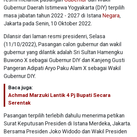
Gubernur Daerah Istimewa Yogyakarta (DIY) terpilih
masa jabatan tahun 2022 - 2027 di Istana
Negara
,
Jakarta pada Senin, 10 Oktober 2022.
Dilansir dari laman resmi presidenri, Selasa
(11/10/2022), Pasangan calon gubernur dan wakil
gubernur yang dilantik adalah Sri Sultan Hamengku
Buwono X sebagai Gubernur DIY dan Kanjeng Gusti
Pangeran Adipati Aryo Paku Alam X sebagai Wakil
Gubernur DIY.
Baca juga:
Achmad Marzuki Lantik 4 Pj Bupati Secara
Serentak
Pasangan terpilih terlebih dahulu menerima petikan
Surat Keputusan Presiden di Istana Merdeka, Jakarta.
Bersama Presiden Joko Widodo dan Wakil Presiden