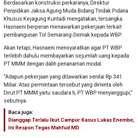
Berdasarkan konstruksi perkaranya, Direktur
Penyidikan Jaksa Agung Muda Bidang Tindak Pidana
Khusus Kejagung Kuntadi mengatakan, tersangka
Hasnaeni berperan menawarkan pekerjaan terkait
pembangunan Tol Semarang-Demak kepada WBP.
Akan tetapi, Hasnaeni mensyaratkan agar PT WBP
terlebih dahulu membayarkan sejumlah uang kepada
PT MMM dengan dalih penanaman modal.
“Adapun pekerjaan yang ditawarkan senilai Rp 341
Miliar. Atas permintaan tersebut yang diminta oleh
Dirut PT MMM yaitu saudara h, PT WBP menyanggupi,”
sebutnya.
Baca juga:
Dianggap Terlalu Ikut Campur Kasus Lukas Enembe,
Ini Respon Tegas Mahfud MD