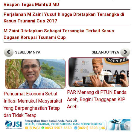
Respon Tegas Mahfud MD
Perjalanan M Zaini Yusuf hingga Ditetapkan Tersangka di
Kasus Tsunami Cup 2017
M Zaini Ditetapkan Sebagai Tersangka Terkait Kasus
Dugaan Korupsi Tsunami Cup
SEBELUMNYA
SELANJUTNYA
PAR Menang di PTUN Banda
Pengamat Ekonomi Sebut
Aceh, Begini Tanggapan KIP
Inflasi Memukul Masyarakat
Aceh
Yang Berpenghasilan Tetap
dan Tidak Tetap