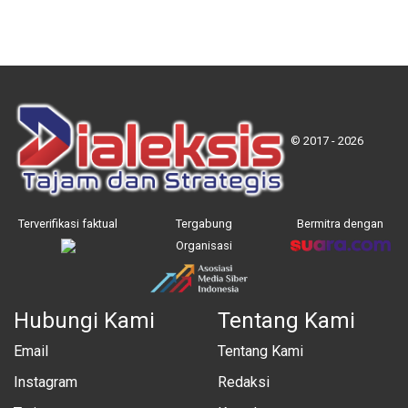
© 2017 - 2026
Terverifikasi faktual
Tergabung
Bermitra dengan
Organisasi
Hubungi Kami
Tentang Kami
Email
Tentang Kami
Instagram
Redaksi