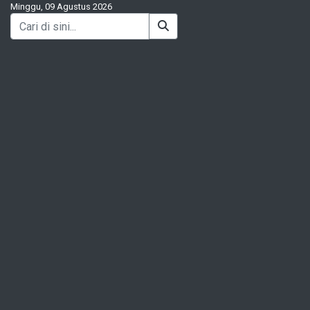
Minggu, 09 Agustus 2026