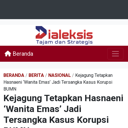
Beranda
BERANDA
/
BERITA
/
NASIONAL
/
Kejagung Tetapkan
Hasnaeni ‘Wanita Emas’ Jadi Tersangka Kasus Korupsi
BUMN
Kejagung Tetapkan Hasnaeni
‘Wanita Emas’ Jadi
Tersangka Kasus Korupsi