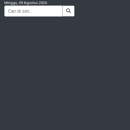
Minggu, 09 Agustus 2026