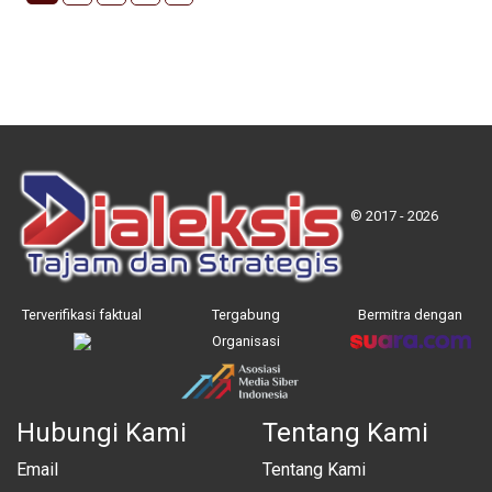
© 2017 - 2026
Terverifikasi faktual
Tergabung
Bermitra dengan
Organisasi
Hubungi Kami
Tentang Kami
Email
Tentang Kami