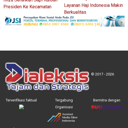
Layanan Haji Indonesia Makin
Presiden Ke Kecamatan
Berkualitas
© 2017 - 2026
Terverifikasi faktual
Tergabung
Bermitra dengan
Organisasi