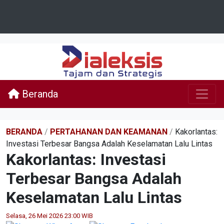
Beranda
BERANDA
/
PERTAHANAN DAN KEAMANAN
/
Kakorlantas:
Investasi Terbesar Bangsa Adalah Keselamatan Lalu Lintas
Kakorlantas: Investasi
Terbesar Bangsa Adalah
Keselamatan Lalu Lintas
Selasa, 26 Mei 2026 23:00 WIB