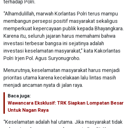
terhadap Polri.
“Alhamdulillah, marwah Korlantas Polri terus mampu
membangun persepsi positif masyarakat sekaligus
memperkuat kepercayaan publik kepada Bhayangkara.
Karena itu, seluruh jajaran harus memahami bahwa
investasi terbesar bangsa ini sejatinya adalah
investasi keselamatan masyarakat,” kata Kakorlantas
Polri Irjen Pol. Agus Suryonugroho.
Menurutnya, keselamatan masyarakat harus menjadi
prioritas utama karena kecelakaan lalu lintas masih
menjadi ancaman nyata di jalan raya.
Baca juga:
Wawancara Eksklusif: TRK Siapkan Lompatan Besar
Untuk Nagan Raya
“Keselamatan adalah hal utama. Jika masyarakat tidak