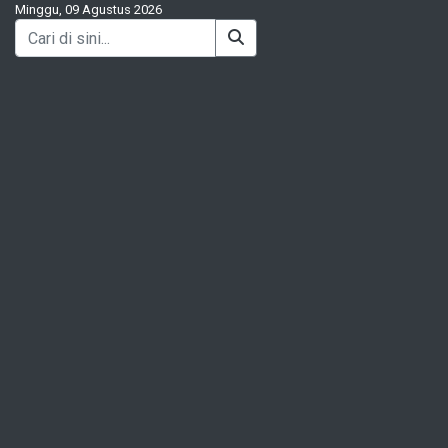
Minggu, 09 Agustus 2026