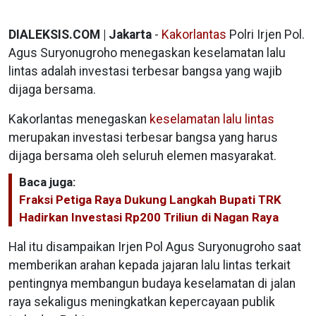
DIALEKSIS.COM | Jakarta
-
Kakorlantas
Polri Irjen Pol.
Agus Suryonugroho menegaskan keselamatan lalu
lintas adalah investasi terbesar bangsa yang wajib
dijaga bersama.
Kakorlantas menegaskan
keselamatan lalu lintas
merupakan investasi terbesar bangsa yang harus
dijaga bersama oleh seluruh elemen masyarakat.
Baca juga:
Fraksi Petiga Raya Dukung Langkah Bupati TRK
Hadirkan Investasi Rp200 Triliun di Nagan Raya
Hal itu disampaikan Irjen Pol Agus Suryonugroho saat
memberikan arahan kepada jajaran lalu lintas terkait
pentingnya membangun budaya keselamatan di jalan
raya sekaligus meningkatkan kepercayaan publik