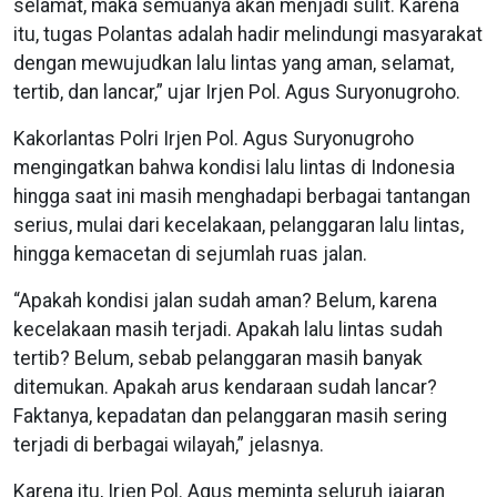
selamat, maka semuanya akan menjadi sulit. Karena
itu, tugas Polantas adalah hadir melindungi masyarakat
dengan mewujudkan lalu lintas yang aman, selamat,
tertib, dan lancar,” ujar Irjen Pol. Agus Suryonugroho.
Kakorlantas Polri Irjen Pol. Agus Suryonugroho
mengingatkan bahwa kondisi lalu lintas di Indonesia
hingga saat ini masih menghadapi berbagai tantangan
serius, mulai dari kecelakaan, pelanggaran lalu lintas,
hingga kemacetan di sejumlah ruas jalan.
“Apakah kondisi jalan sudah aman? Belum, karena
kecelakaan masih terjadi. Apakah lalu lintas sudah
tertib? Belum, sebab pelanggaran masih banyak
ditemukan. Apakah arus kendaraan sudah lancar?
Faktanya, kepadatan dan pelanggaran masih sering
terjadi di berbagai wilayah,” jelasnya.
Karena itu, Irjen Pol. Agus meminta seluruh jajaran