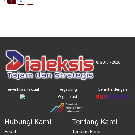
© 2017 - 2026
Terverifikasi faktual
Tergabung
Bermitra dengan
Organisasi
Hubungi Kami
Tentang Kami
Email
Tentang Kami