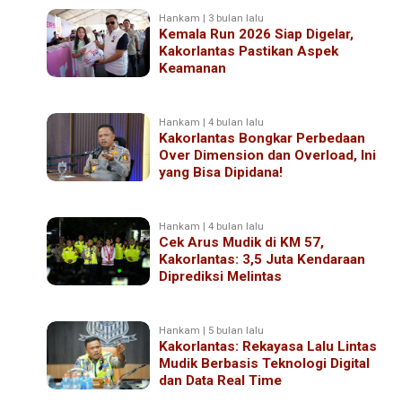
Hankam | 3 bulan lalu
Kemala Run 2026 Siap Digelar,
Kakorlantas Pastikan Aspek
Keamanan
Hankam | 4 bulan lalu
Kakorlantas Bongkar Perbedaan
Over Dimension dan Overload, Ini
yang Bisa Dipidana!
Hankam | 4 bulan lalu
Cek Arus Mudik di KM 57,
Kakorlantas: 3,5 Juta Kendaraan
Diprediksi Melintas
Hankam | 5 bulan lalu
Kakorlantas: Rekayasa Lalu Lintas
Mudik Berbasis Teknologi Digital
dan Data Real Time