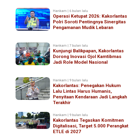
Hankam | 6 bulan lalu
Operasi Ketupat 2026: Kakorlantas
Polri Soroti Pentingnya Sinergitas
Pengamanan Mudik Lebaran
Hankam | 7 bulan lalu
Kunjungi Balikpapan, Kakorlantas
Dorong Inovasi Ojol Kamtibmas
Jadi Role Model Nasional
Hankam | 9 bulan lalu
Kakorlantas: Penegakan Hukum
Lalu Lintas Harus Humanis,
Penyitaan Kendaraan Jadi Langkah
Terakhir
Hankam | 9 bulan lalu
Kakorlantas Tegaskan Komitmen
Digitalisasi, Target 5.000 Perangkat
ETLE di 2027