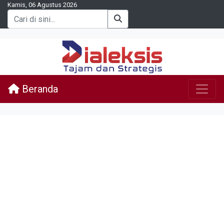
Kamis, 06 Agustus 2026
Beranda