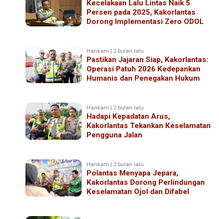
Kecelakaan Lalu Lintas Naik 5
Persen pada 2025, Kakorlantas
Dorong Implementasi Zero ODOL
Hankam | 2 bulan lalu
Pastikan Jajaran Siap, Kakorlantas:
Operasi Patuh 2026 Kedepankan
Humanis dan Penegakan Hukum
Hankam | 2 bulan lalu
Hadapi Kepadatan Arus,
Kakorlantas Tekankan Keselamatan
Pengguna Jalan
Hankam | 2 bulan lalu
Polantas Menyapa Jepara,
Kakorlantas Dorong Perlindungan
Keselamatan Ojol dan Difabel