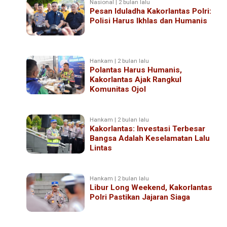
Nasional | 2 bulan lalu
Pesan Iduladha Kakorlantas Polri:
Polisi Harus Ikhlas dan Humanis
Hankam | 2 bulan lalu
Polantas Harus Humanis,
Kakorlantas Ajak Rangkul
Komunitas Ojol
Hankam | 2 bulan lalu
Kakorlantas: Investasi Terbesar
Bangsa Adalah Keselamatan Lalu
Lintas
Hankam | 2 bulan lalu
Libur Long Weekend, Kakorlantas
Polri Pastikan Jajaran Siaga