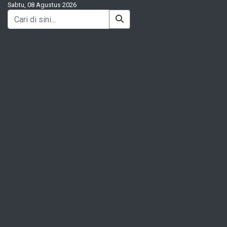
Sabtu, 08 Agustus 2026