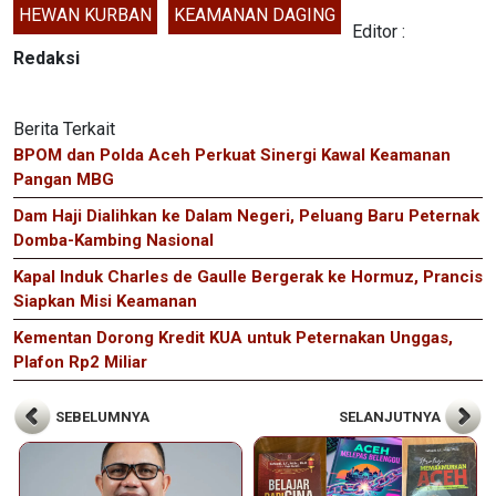
HEWAN KURBAN
KEAMANAN DAGING
Editor :
Redaksi
Berita Terkait
BPOM dan Polda Aceh Perkuat Sinergi Kawal Keamanan
Pangan MBG
Dam Haji Dialihkan ke Dalam Negeri, Peluang Baru Peternak
Domba-Kambing Nasional
Kapal Induk Charles de Gaulle Bergerak ke Hormuz, Prancis
Siapkan Misi Keamanan
Kementan Dorong Kredit KUA untuk Peternakan Unggas,
Plafon Rp2 Miliar
SEBELUMNYA
SELANJUTNYA