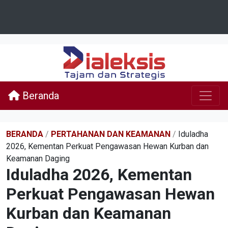
Beranda
BERANDA
/
PERTAHANAN DAN KEAMANAN
/
Iduladha
2026, Kementan Perkuat Pengawasan Hewan Kurban dan
Keamanan Daging
Iduladha 2026, Kementan
Perkuat Pengawasan Hewan
Kurban dan Keamanan