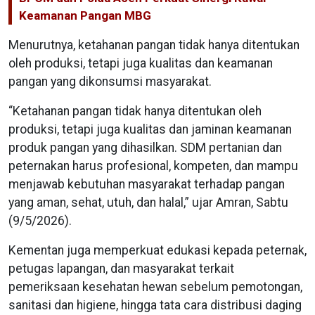
Keamanan Pangan MBG
Menurutnya, ketahanan pangan tidak hanya ditentukan
oleh produksi, tetapi juga kualitas dan keamanan
pangan yang dikonsumsi masyarakat.
“Ketahanan pangan tidak hanya ditentukan oleh
produksi, tetapi juga kualitas dan jaminan keamanan
produk pangan yang dihasilkan. SDM pertanian dan
peternakan harus profesional, kompeten, dan mampu
menjawab kebutuhan masyarakat terhadap pangan
yang aman, sehat, utuh, dan halal,” ujar Amran, Sabtu
(9/5/2026).
Kementan juga memperkuat edukasi kepada peternak,
petugas lapangan, dan masyarakat terkait
pemeriksaan kesehatan hewan sebelum pemotongan,
sanitasi dan higiene, hingga tata cara distribusi daging