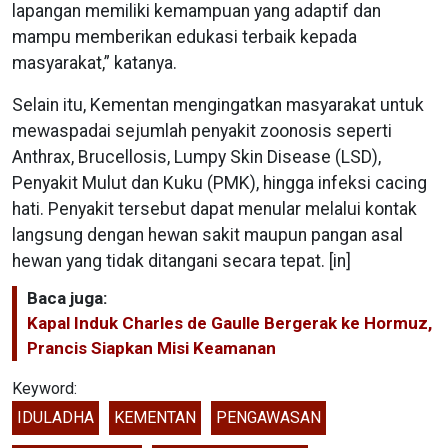
lapangan memiliki kemampuan yang adaptif dan
mampu memberikan edukasi terbaik kepada
masyarakat,” katanya.
Selain itu, Kementan mengingatkan masyarakat untuk
mewaspadai sejumlah penyakit zoonosis seperti
Anthrax, Brucellosis, Lumpy Skin Disease (LSD),
Penyakit Mulut dan Kuku (PMK), hingga infeksi cacing
hati. Penyakit tersebut dapat menular melalui kontak
langsung dengan hewan sakit maupun pangan asal
hewan yang tidak ditangani secara tepat. [in]
Baca juga:
Kapal Induk Charles de Gaulle Bergerak ke Hormuz,
Prancis Siapkan Misi Keamanan
Keyword:
IDULADHA
KEMENTAN
PENGAWASAN