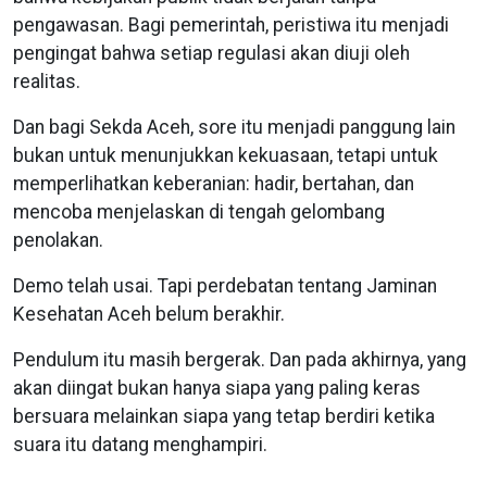
pengawasan. Bagi pemerintah, peristiwa itu menjadi
pengingat bahwa setiap regulasi akan diuji oleh
realitas.
Dan bagi Sekda Aceh, sore itu menjadi panggung lain
bukan untuk menunjukkan kekuasaan, tetapi untuk
memperlihatkan keberanian: hadir, bertahan, dan
mencoba menjelaskan di tengah gelombang
penolakan.
Demo telah usai. Tapi perdebatan tentang Jaminan
Kesehatan Aceh belum berakhir.
Pendulum itu masih bergerak. Dan pada akhirnya, yang
akan diingat bukan hanya siapa yang paling keras
bersuara melainkan siapa yang tetap berdiri ketika
suara itu datang menghampiri.