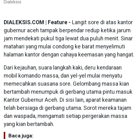
Dialeksis
DIALEKSIS.COM | Feature -
Langit sore di atas kantor
gubernur aceh tampak berpendar redup ketika jarum
jam mendekati pukul tiga lewat dua puluh menit. Sinar
matahari yang mulai condong ke barat menyelimuti
halaman kantor dengan cahaya keemasan yang hangat.
Dari kejauhan, suara langkah kaki, deru kendaraan
mobil komando massa, dan yel-yel mulai menyatu
memecahkan suasana sore. Gelombang massa kian
bertambah menumpuk di gerbang utama pintu masuk
Kantor Gubernur Aceh. Di sisi lain, aparat keamanan
telah bersiaga di gerbang utama. Sorot mereka tajam
dan waspada, mengamati setiap pergerakan massa
yang kian bertambah.
Baca juga: