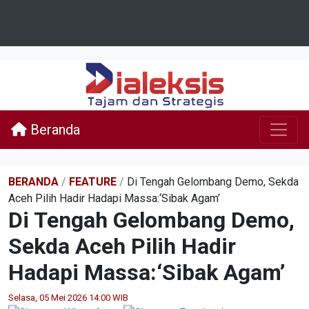
Beranda
BERANDA
/
FEATURE
/
Di Tengah Gelombang Demo, Sekda
Aceh Pilih Hadir Hadapi Massa:‘Sibak Agam’
Di Tengah Gelombang Demo,
Sekda Aceh Pilih Hadir
Hadapi Massa:‘Sibak Agam’
Selasa, 05 Mei 2026 14:00 WIB