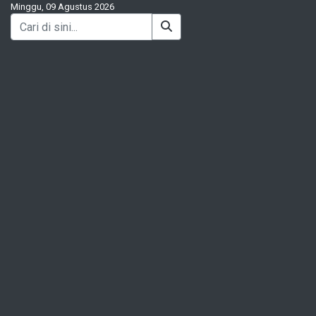
Minggu, 09 Agustus 2026