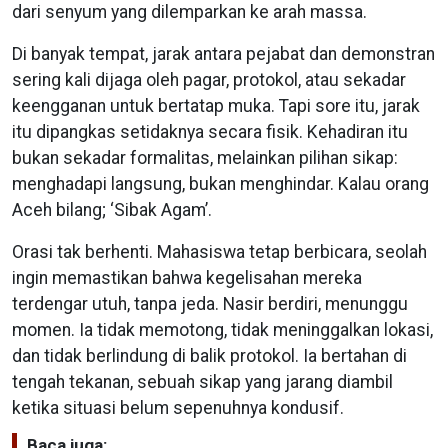
dari senyum yang dilemparkan ke arah massa.
Di banyak tempat, jarak antara pejabat dan demonstran
sering kali dijaga oleh pagar, protokol, atau sekadar
keengganan untuk bertatap muka. Tapi sore itu, jarak
itu dipangkas setidaknya secara fisik. Kehadiran itu
bukan sekadar formalitas, melainkan pilihan sikap:
menghadapi langsung, bukan menghindar. Kalau orang
Aceh bilang; ‘Sibak Agam’.
Orasi tak berhenti. Mahasiswa tetap berbicara, seolah
ingin memastikan bahwa kegelisahan mereka
terdengar utuh, tanpa jeda. Nasir berdiri, menunggu
momen. Ia tidak memotong, tidak meninggalkan lokasi,
dan tidak berlindung di balik protokol. Ia bertahan di
tengah tekanan, sebuah sikap yang jarang diambil
ketika situasi belum sepenuhnya kondusif.
Baca juga: