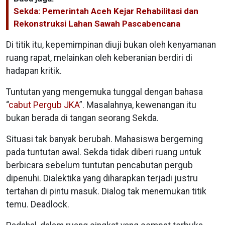
Sekda: Pemerintah Aceh Kejar Rehabilitasi dan
Rekonstruksi Lahan Sawah Pascabencana
Di titik itu, kepemimpinan diuji bukan oleh kenyamanan
ruang rapat, melainkan oleh keberanian berdiri di
hadapan kritik.
Tuntutan yang mengemuka tunggal dengan bahasa
“
cabut Pergub JKA
”. Masalahnya, kewenangan itu
bukan berada di tangan seorang Sekda.
Situasi tak banyak berubah. Mahasiswa bergeming
pada tuntutan awal. Sekda tidak diberi ruang untuk
berbicara sebelum tuntutan pencabutan pergub
dipenuhi. Dialektika yang diharapkan terjadi justru
tertahan di pintu masuk. Dialog tak menemukan titik
temu. Deadlock.