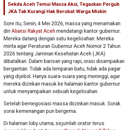
Sekda Aceh Temui Massa Aksi, Tegaskan Pergub
JKA Tak Kurangi Hak Berobat Warga Miskin
Sore itu, Senin, 4 Mei 2026, massa yang menamakan
diri
Aliansi Rakyat Aceh
mendatangi kantor gubernur.
Mereka datang dengan satu kegelisahan: Mereka
minta agar Peraturan Gubernur Aceh Nomor 2 Tahun
2026 tentang Jaminan Kesehatan Aceh (JKA)
dibatalkan. Dalam barisan yang rapi, orasi disampaikan
bergantian. Tidak ada lemparan batu, tidak ada pagar
yang dijebol. Hanya suara-suara yang meninggi, agar
mereka dizinkan masuk ke halaman kantor gubernur
untuk menyampaikan sebuah kegelisahan.
Setelah bernegosiasi massa diizinkan masuk. Sorak
sorai kemenangan pun bergema.
Di halaman loby utama, sejumlah orator terus