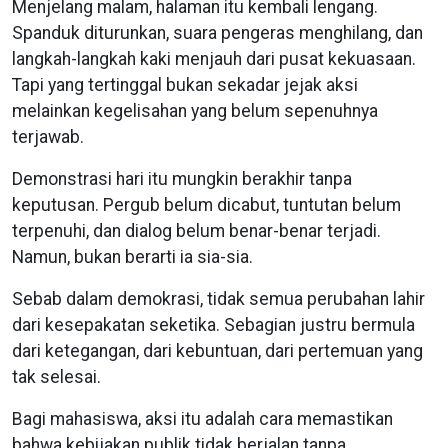
Menjelang malam, halaman itu kembali lengang.
Spanduk diturunkan, suara pengeras menghilang, dan
langkah-langkah kaki menjauh dari pusat kekuasaan.
Tapi yang tertinggal bukan sekadar jejak aksi
melainkan kegelisahan yang belum sepenuhnya
terjawab.
Demonstrasi hari itu mungkin berakhir tanpa
keputusan. Pergub belum dicabut, tuntutan belum
terpenuhi, dan dialog belum benar-benar terjadi.
Namun, bukan berarti ia sia-sia.
Sebab dalam demokrasi, tidak semua perubahan lahir
dari kesepakatan seketika. Sebagian justru bermula
dari ketegangan, dari kebuntuan, dari pertemuan yang
tak selesai.
Bagi mahasiswa, aksi itu adalah cara memastikan
bahwa kebijakan publik tidak berjalan tanpa