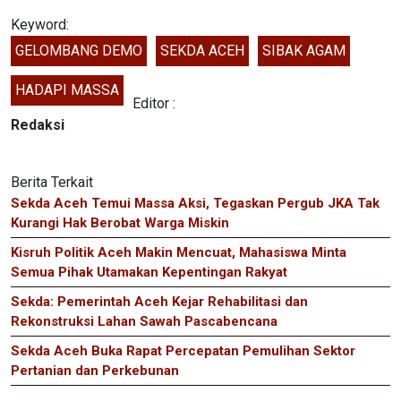
Keyword:
GELOMBANG DEMO
SEKDA ACEH
SIBAK AGAM
HADAPI MASSA
Editor :
Redaksi
Berita Terkait
Sekda Aceh Temui Massa Aksi, Tegaskan Pergub JKA Tak
Kurangi Hak Berobat Warga Miskin
Kisruh Politik Aceh Makin Mencuat, Mahasiswa Minta
Semua Pihak Utamakan Kepentingan Rakyat
Sekda: Pemerintah Aceh Kejar Rehabilitasi dan
Rekonstruksi Lahan Sawah Pascabencana
Sekda Aceh Buka Rapat Percepatan Pemulihan Sektor
Pertanian dan Perkebunan