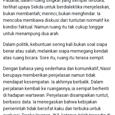
Padahal, dalam ruang singkat yang sempat terbuka,
terlihat upaya Sekda untuk berdialektika menjelaskan,
bukan membantah; merinci, bukan menghindar. Ia
mencoba membawa diskusi dari tuntutan normatif ke
kondisi faktual. Namun ruang itu tak cukup longgar
untuk menampung dua arah.
Dalam politik, kebuntuan sering kali bukan soal siapa
benar atau salah, melainkan siapa memegang kendali
atas ruang bicara. Sore itu, ruang itu terasa sempit.
Dengan bahasa yang sederhana dan komunikatif, Nasir
berupaya memberikan penjelasan namun tidak
mendapat kesempatan. Ia akhirnya berbalik. Dalam
perjalanan kembali ke ruangannya, ia sempat berhenti
di hadapan wartawan. Penjelasan disampaikan runtut,
berbasis data. Ia menegaskan bahwa kebijakan
pemerintah tidak bersifat kaku dan terbuka untuk