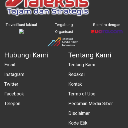
Terverifikasi faktual
Tergabung
Bermitra dengan
Organisasi
Hubungi Kami
Tentang Kami
Email
Tentang Kami
Instagram
Redaksi
Twitter
Kontak
Facebook
Terms of Use
Telepon
Pedoman Media Siber
Disclaimer
Kode Etik